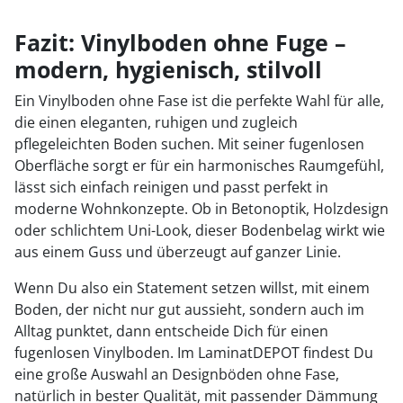
Fazit: Vinylboden ohne Fuge –
modern, hygienisch, stilvoll
Ein Vinylboden ohne Fase ist die perfekte Wahl für alle,
die einen eleganten, ruhigen und zugleich
pflegeleichten Boden suchen. Mit seiner fugenlosen
Oberfläche sorgt er für ein harmonisches Raumgefühl,
lässt sich einfach reinigen und passt perfekt in
moderne Wohnkonzepte. Ob in Betonoptik, Holzdesign
oder schlichtem Uni-Look, dieser Bodenbelag wirkt wie
aus einem Guss und überzeugt auf ganzer Linie.
Wenn Du also ein Statement setzen willst, mit einem
Boden, der nicht nur gut aussieht, sondern auch im
Alltag punktet, dann entscheide Dich für einen
fugenlosen Vinylboden. Im LaminatDEPOT findest Du
eine große Auswahl an Designböden ohne Fase,
natürlich in bester Qualität, mit passender Dämmung