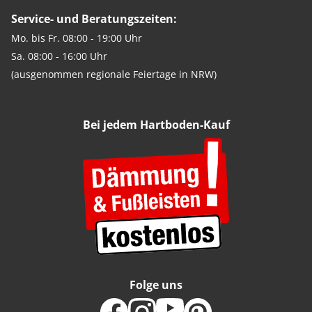
Service- und Beratungszeiten:
Mo. bis Fr. 08:00 - 19:00 Uhr
Sa. 08:00 - 16:00 Uhr
(ausgenommen regionale Feiertage in NRW)
Bei jedem Hartboden-Kauf
Folge uns