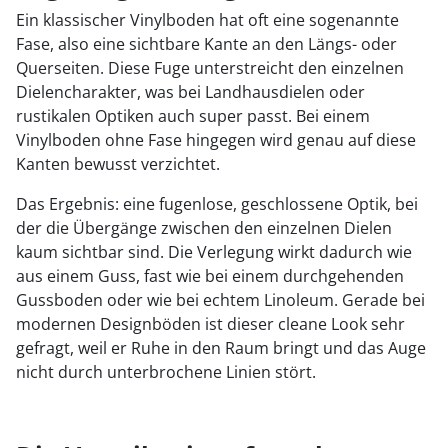
Ein klassischer Vinylboden hat oft eine sogenannte
Fase, also eine sichtbare Kante an den Längs- oder
Querseiten. Diese Fuge unterstreicht den einzelnen
Dielencharakter, was bei Landhausdielen oder
rustikalen Optiken auch super passt. Bei einem
Vinylboden ohne Fase hingegen wird genau auf diese
Kanten bewusst verzichtet.
Das Ergebnis: eine fugenlose, geschlossene Optik, bei
der die Übergänge zwischen den einzelnen Dielen
kaum sichtbar sind. Die Verlegung wirkt dadurch wie
aus einem Guss, fast wie bei einem durchgehenden
Gussboden oder wie bei echtem Linoleum. Gerade bei
modernen Designböden ist dieser cleane Look sehr
gefragt, weil er Ruhe in den Raum bringt und das Auge
nicht durch unterbrochene Linien stört.