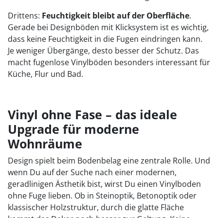
Drittens:
Feuchtigkeit bleibt auf der Oberfläche
.
Gerade bei Designböden mit Klicksystem ist es wichtig,
dass keine Feuchtigkeit in die Fugen eindringen kann.
Je weniger Übergänge, desto besser der Schutz. Das
macht fugenlose Vinylböden besonders interessant für
Küche, Flur und Bad.
Vinyl ohne Fase – das ideale
Upgrade für moderne
Wohnräume
Design spielt beim Bodenbelag eine zentrale Rolle. Und
wenn Du auf der Suche nach einer modernen,
geradlinigen Ästhetik bist, wirst Du einen Vinylboden
ohne Fuge lieben. Ob in Steinoptik, Betonoptik oder
klassischer Holzstruktur, durch die glatte Fläche