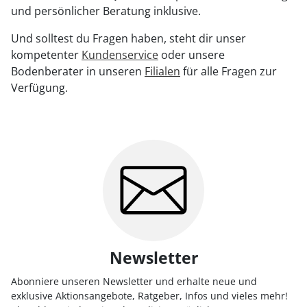
und persönlicher Beratung inklusive.
Und solltest du Fragen haben, steht dir unser
kompetenter
Kundenservice
oder unsere
Bodenberater in unseren
Filialen
für alle Fragen zur
Verfügung.
Newsletter
Abonniere unseren Newsletter und erhalte neue und
exklusive Aktionsangebote, Ratgeber, Infos und vieles mehr!