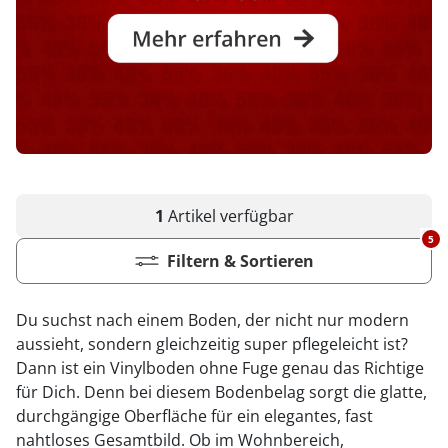
1
Artikel
verfügbar
5
Filtern & Sortieren
Du suchst nach einem Boden, der nicht nur modern
aussieht, sondern gleichzeitig super pflegeleicht ist?
Dann ist ein Vinylboden ohne Fuge genau das Richtige
für Dich. Denn bei diesem Bodenbelag sorgt die glatte,
durchgängige Oberfläche für ein elegantes, fast
nahtloses Gesamtbild. Ob im Wohnbereich,