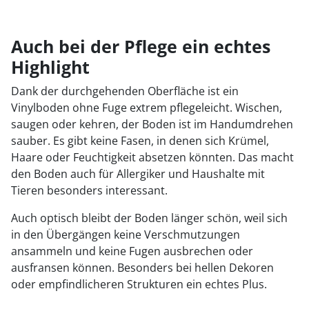
Auch bei der Pflege ein echtes
Highlight
Dank der durchgehenden Oberfläche ist ein
Vinylboden ohne Fuge extrem pflegeleicht. Wischen,
saugen oder kehren, der Boden ist im Handumdrehen
sauber. Es gibt keine Fasen, in denen sich Krümel,
Haare oder Feuchtigkeit absetzen könnten. Das macht
den Boden auch für Allergiker und Haushalte mit
Tieren besonders interessant.
Auch optisch bleibt der Boden länger schön, weil sich
in den Übergängen keine Verschmutzungen
ansammeln und keine Fugen ausbrechen oder
ausfransen können. Besonders bei hellen Dekoren
oder empfindlicheren Strukturen ein echtes Plus.