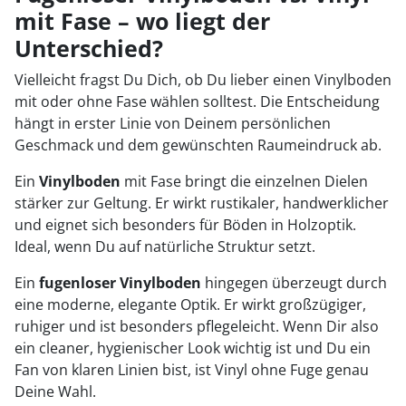
mit Fase – wo liegt der
Unterschied?
Vielleicht fragst Du Dich, ob Du lieber einen Vinylboden
mit oder ohne Fase wählen solltest. Die Entscheidung
hängt in erster Linie von Deinem persönlichen
Geschmack und dem gewünschten Raumeindruck ab.
Ein
Vinylboden
mit Fase bringt die einzelnen Dielen
stärker zur Geltung. Er wirkt rustikaler, handwerklicher
und eignet sich besonders für Böden in Holzoptik.
Ideal, wenn Du auf natürliche Struktur setzt.
Ein
fugenloser Vinylboden
hingegen überzeugt durch
eine moderne, elegante Optik. Er wirkt großzügiger,
ruhiger und ist besonders pflegeleicht. Wenn Dir also
ein cleaner, hygienischer Look wichtig ist und Du ein
Fan von klaren Linien bist, ist Vinyl ohne Fuge genau
Deine Wahl.