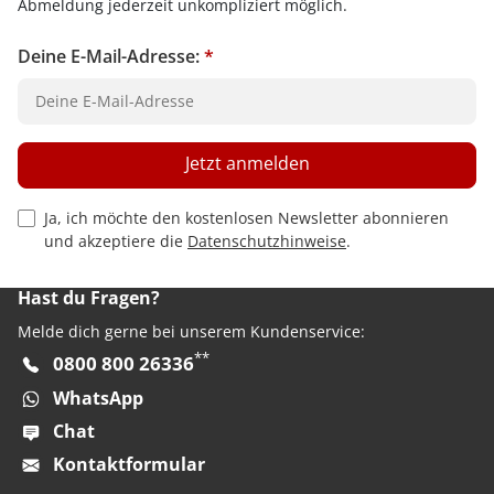
Abmeldung jederzeit unkompliziert möglich.
Deine E-Mail-Adresse:
*
Jetzt anmelden
Privacy Policy Checkbox
Ja, ich möchte den kostenlosen Newsletter abonnieren
und akzeptiere die
Datenschutzhinweise
.
Hast du Fragen?
Melde dich gerne bei unserem Kundenservice:
**
0800 800 26336
WhatsApp
Chat
Kontaktformular