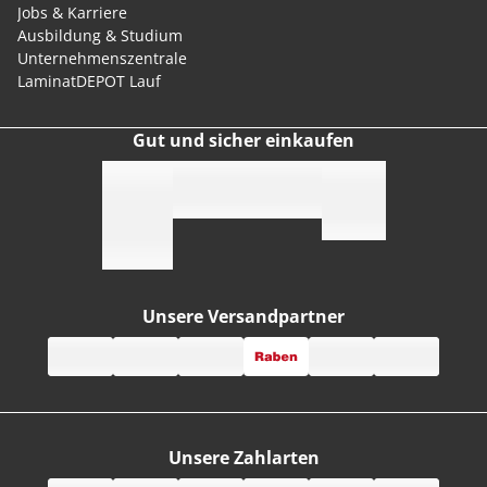
Jobs & Karriere
Ausbildung & Studium
Unternehmenszentrale
LaminatDEPOT Lauf
Gut und sicher einkaufen
Unsere Versandpartner
Unsere Zahlarten