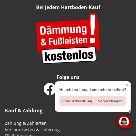
Bei jedem Hartboden-Kauf
Folge uns
Kauf & Zahlung
Zahlung & Zahlarten
Versandkosten & Lieferung
Filialabholung