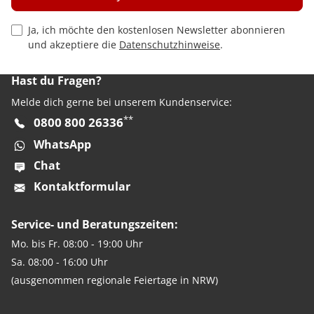
Privacy Policy Checkbox
Ja, ich möchte den kostenlosen Newsletter abonnieren
und akzeptiere die
Datenschutzhinweise
.
Hast du Fragen?
Melde dich gerne bei unserem Kundenservice:
**
0800 800 26336
WhatsApp
Chat
Kontaktformular
Service- und Beratungszeiten:
Mo. bis Fr. 08:00 - 19:00 Uhr
Sa. 08:00 - 16:00 Uhr
(ausgenommen regionale Feiertage in NRW)