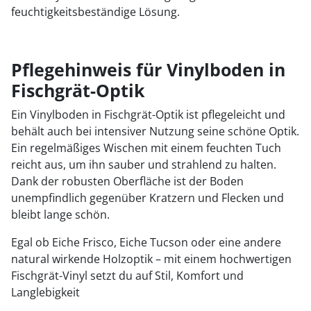
feuchtigkeitsbeständige Lösung.
Pflegehinweis für Vinylboden in
Fischgrät-Optik
Ein Vinylboden in Fischgrät-Optik ist pflegeleicht und
behält auch bei intensiver Nutzung seine schöne Optik.
Ein regelmäßiges Wischen mit einem feuchten Tuch
reicht aus, um ihn sauber und strahlend zu halten.
Dank der robusten Oberfläche ist der Boden
unempfindlich gegenüber Kratzern und Flecken und
bleibt lange schön.
Egal ob Eiche Frisco, Eiche Tucson oder eine andere
natural wirkende Holzoptik – mit einem hochwertigen
Fischgrät-Vinyl setzt du auf Stil, Komfort und
Langlebigkeit