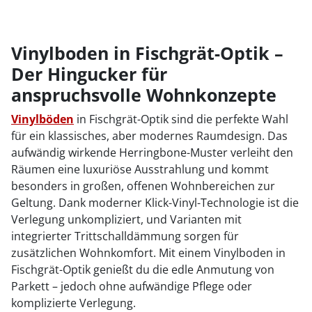
Vinylboden in Fischgrät-Optik –
Der Hingucker für
anspruchsvolle Wohnkonzepte
Vinylböden
in Fischgrät-Optik sind die perfekte Wahl
für ein klassisches, aber modernes Raumdesign. Das
aufwändig wirkende Herringbone-Muster verleiht den
Räumen eine luxuriöse Ausstrahlung und kommt
besonders in großen, offenen Wohnbereichen zur
Geltung. Dank moderner Klick-Vinyl-Technologie ist die
Verlegung unkompliziert, und Varianten mit
integrierter Trittschalldämmung sorgen für
zusätzlichen Wohnkomfort. Mit einem Vinylboden in
Fischgrät-Optik genießt du die edle Anmutung von
Parkett – jedoch ohne aufwändige Pflege oder
komplizierte Verlegung.