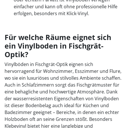
einfacher und kann oft ohne professionelle Hilfe
erfolgen, besonders mit Klick-Vinyl.
Für welche Räume eignet sich
ein Vinylboden in Fischgrät-
Optik?
Vinylböden in Fischgrät-Optik eignen sich
hervorragend für Wohnzimmer, Esszimmer und Flure,
wo sie ein luxuriöses und stilvolles Ambiente schaffen.
Auch in Schlafzimmern sorgt das Fischgrätmuster für
eine behagliche und hochwertige Atmosphäre. Dank
der wasserresistenten Eigenschaften von Vinylboden
ist dieser Bodenbelag auch ideal für Küchen und
Badezimmer geeignet – Bereiche, in denen ein echter
Holzboden oft an seine Grenzen stößt. Besonders
Klebevinyl bietet hier eine langlebige und