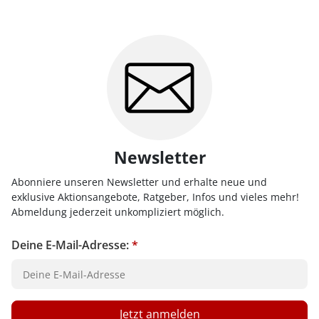
Newsletter
Abonniere unseren Newsletter und erhalte neue und
exklusive Aktionsangebote, Ratgeber, Infos und vieles mehr!
Abmeldung jederzeit unkompliziert möglich.
Deine E-Mail-Adresse:
*
Jetzt anmelden