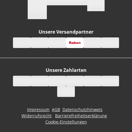
Unsere Versandpartner
Unsere Zahlarten
Impressum
AGB
Datenschutzhinweis
Widerrufsrecht
Barrierefreiheitserklärung
Cookie-Einstellungen