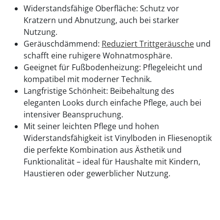
Widerstandsfähige Oberfläche: Schutz vor
Kratzern und Abnutzung, auch bei starker
Nutzung.
Geräuschdämmend:
Reduziert Trittgeräusche
und
schafft eine ruhigere Wohnatmosphäre.
Geeignet für Fußbodenheizung: Pflegeleicht und
kompatibel mit moderner Technik.
Langfristige Schönheit: Beibehaltung des
eleganten Looks durch einfache Pflege, auch bei
intensiver Beanspruchung.
Mit seiner leichten Pflege und hohen
Widerstandsfähigkeit ist Vinylboden in Fliesenoptik
die perfekte Kombination aus Ästhetik und
Funktionalität – ideal für Haushalte mit Kindern,
Haustieren oder gewerblicher Nutzung.