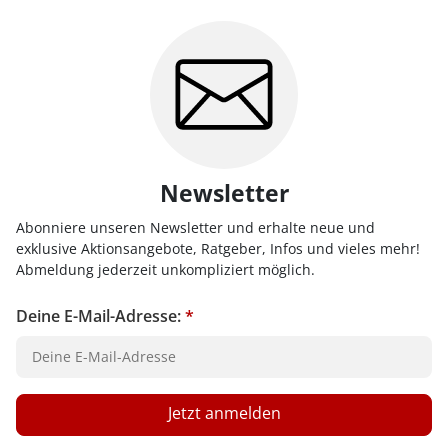
Newsletter
Abonniere unseren Newsletter und erhalte neue und
exklusive Aktionsangebote, Ratgeber, Infos und vieles mehr!
Abmeldung jederzeit unkompliziert möglich.
Deine E-Mail-Adresse:
*
Jetzt anmelden