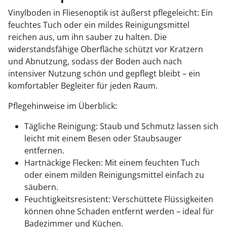
Vinylboden in Fliesenoptik ist äußerst pflegeleicht: Ein
feuchtes Tuch oder ein mildes Reinigungsmittel
reichen aus, um ihn sauber zu halten. Die
widerstandsfähige Oberfläche schützt vor Kratzern
und Abnutzung, sodass der Boden auch nach
intensiver Nutzung schön und gepflegt bleibt – ein
komfortabler Begleiter für jeden Raum.
Pflegehinweise im Überblick:
Tägliche Reinigung: Staub und Schmutz lassen sich
leicht mit einem Besen oder Staubsauger
entfernen.
Hartnäckige Flecken: Mit einem feuchten Tuch
oder einem milden Reinigungsmittel einfach zu
säubern.
Feuchtigkeitsresistent: Verschüttete Flüssigkeiten
können ohne Schaden entfernt werden – ideal für
Badezimmer und Küchen.