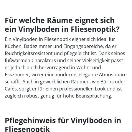
Für welche Räume eignet sich
ein Vinylboden in Fliesenoptik?
Ein Vinylboden in Fliesenoptik eignet sich ideal für
Küchen, Badezimmer und Eingangsbereiche, da er
feuchtigkeitsresistent und pflegeleicht ist. Dank seines
fußwarmen Charakters und seiner Vielseitigkeit passt
er jedoch auch hervorragend in Wohn- und
Esszimmer, wo er eine moderne, elegante Atmosphäre
schafft. Auch in gewerblichen Räumen, wie Büros oder
Cafés, sorgt er für einen professionellen Look und ist
zugleich robust genug für hohe Beanspruchung.
Pflegehinweis für Vinylboden in
Fliesenoptik