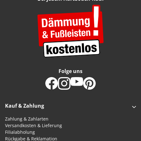
Folge uns
Kauf & Zahlung
Zahlung & Zahlarten
Versandkosten & Lieferung
Filialabholung
Rückgabe & Reklamation