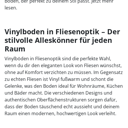
Boden, der perfekt zu deinem Stil passt. Jetzt mehr
lesen.
Vinylboden in Fliesenoptik – Der
stilvolle Alleskönner für jeden
Raum
Vinylböden in Fliesenoptik sind die perfekte Wahl,
wenn du dir den eleganten Look von Fliesen wünschst,
ohne auf Komfort verzichten zu müssen. Im Gegensatz
zu echten Fliesen ist Vinyl fußwarm und schont die
Gelenke, was den Boden ideal für Wohnräume, Küchen
und Bäder macht. Die verschiedenen Designs und
authentischen Oberflächenstrukturen sorgen dafür,
dass der Boden täuschend echt aussieht und deinem
Raum einen modernen, hochwertigen Look verleiht.