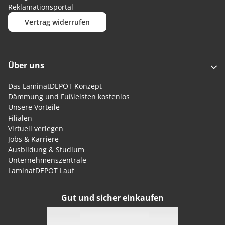
Reklamationsportal
Vertrag widerrufen
Über uns
Das LaminatDEPOT Konzept
Dämmung und Fußleisten kostenlos
Unsere Vorteile
Filialen
Virtuell verlegen
Jobs & Karriere
Ausbildung & Studium
Unternehmenszentrale
LaminatDEPOT Lauf
Gut und sicher einkaufen