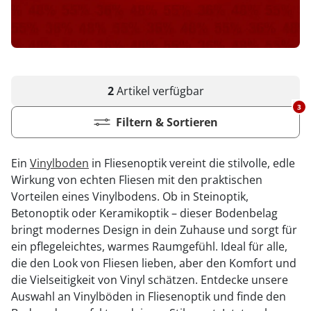
2
Artikel
verfügbar
3
Filtern & Sortieren
Ein
Vinylboden
in Fliesenoptik vereint die stilvolle, edle
Wirkung von echten Fliesen mit den praktischen
Vorteilen eines Vinylbodens. Ob in Steinoptik,
Betonoptik oder Keramikoptik – dieser Bodenbelag
bringt modernes Design in dein Zuhause und sorgt für
ein pflegeleichtes, warmes Raumgefühl. Ideal für alle,
die den Look von Fliesen lieben, aber den Komfort und
die Vielseitigkeit von Vinyl schätzen. Entdecke unsere
Auswahl an Vinylböden in Fliesenoptik und finde den