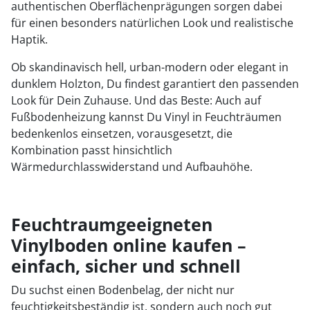
authentischen Oberflächenprägungen sorgen dabei
für einen besonders natürlichen Look und realistische
Haptik.
Ob skandinavisch hell, urban-modern oder elegant in
dunklem Holzton, Du findest garantiert den passenden
Look für Dein Zuhause. Und das Beste: Auch auf
Fußbodenheizung kannst Du Vinyl in Feuchträumen
bedenkenlos einsetzen, vorausgesetzt, die
Kombination passt hinsichtlich
Wärmedurchlasswiderstand und Aufbauhöhe.
Feuchtraumgeeigneten
Vinylboden online kaufen –
einfach, sicher und schnell
Du suchst einen Bodenbelag, der nicht nur
feuchtigkeitsbeständig ist, sondern auch noch gut