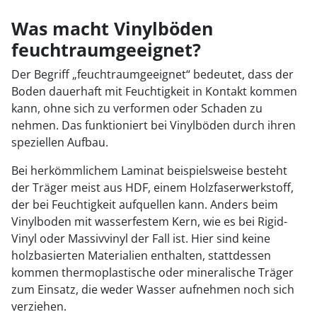
Was macht Vinylböden
feuchtraumgeeignet?
Der Begriff „feuchtraumgeeignet“ bedeutet, dass der
Boden dauerhaft mit Feuchtigkeit in Kontakt kommen
kann, ohne sich zu verformen oder Schaden zu
nehmen. Das funktioniert bei Vinylböden durch ihren
speziellen Aufbau.
Bei herkömmlichem Laminat beispielsweise besteht
der Träger meist aus HDF, einem Holzfaserwerkstoff,
der bei Feuchtigkeit aufquellen kann. Anders beim
Vinylboden mit wasserfestem Kern, wie es bei Rigid-
Vinyl oder Massivvinyl der Fall ist. Hier sind keine
holzbasierten Materialien enthalten, stattdessen
kommen thermoplastische oder mineralische Träger
zum Einsatz, die weder Wasser aufnehmen noch sich
verziehen.