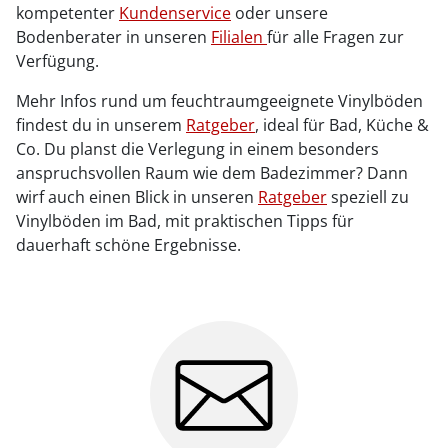
kompetenter
Kundenservice
oder unsere
Bodenberater in unseren
Filialen
für alle Fragen zur
Verfügung.
Mehr Infos rund um feuchtraumgeeignete Vinylböden
findest du in unserem
Ratgeber
, ideal für Bad, Küche &
Co. Du planst die Verlegung in einem besonders
anspruchsvollen Raum wie dem Badezimmer? Dann
wirf auch einen Blick in unseren
Ratgeber
speziell zu
Vinylböden im Bad, mit praktischen Tipps für
dauerhaft schöne Ergebnisse.