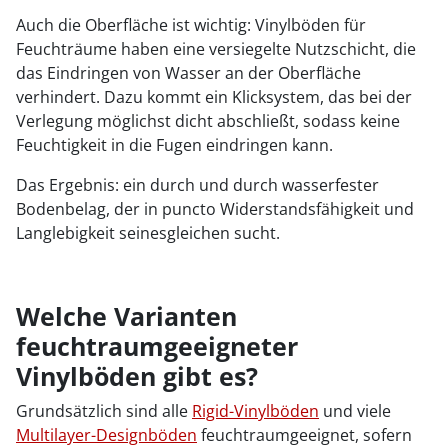
Auch die Oberfläche ist wichtig: Vinylböden für
Feuchträume haben eine versiegelte Nutzschicht, die
das Eindringen von Wasser an der Oberfläche
verhindert. Dazu kommt ein Klicksystem, das bei der
Verlegung möglichst dicht abschließt, sodass keine
Feuchtigkeit in die Fugen eindringen kann.
Das Ergebnis: ein durch und durch wasserfester
Bodenbelag, der in puncto Widerstandsfähigkeit und
Langlebigkeit seinesgleichen sucht.
Welche Varianten
feuchtraumgeeigneter
Vinylböden gibt es?
Grundsätzlich sind alle
Rigid-Vinylböden
und viele
Multilayer-Designböden
feuchtraumgeeignet, sofern