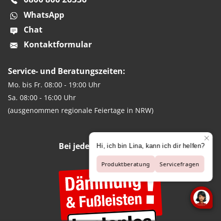
WhatsApp
Chat
Kontaktformular
Service- und Beratungszeiten:
Mo. bis Fr. 08:00 - 19:00 Uhr
Sa. 08:00 - 16:00 Uhr
(ausgenommen regionale Feiertage in NRW)
Bei jedem Hartboden-Kauf