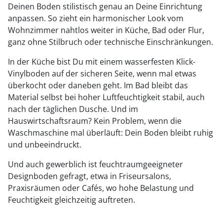
Deinen Boden stilistisch genau an Deine Einrichtung
anpassen. So zieht ein harmonischer Look vom
Wohnzimmer nahtlos weiter in Küche, Bad oder Flur,
ganz ohne Stilbruch oder technische Einschränkungen.
In der Küche bist Du mit einem wasserfesten Klick-
Vinylboden auf der sicheren Seite, wenn mal etwas
überkocht oder daneben geht. Im Bad bleibt das
Material selbst bei hoher Luftfeuchtigkeit stabil, auch
nach der täglichen Dusche. Und im
Hauswirtschaftsraum? Kein Problem, wenn die
Waschmaschine mal überläuft: Dein Boden bleibt ruhig
und unbeeindruckt.
Und auch gewerblich ist feuchtraumgeeigneter
Designboden gefragt, etwa in Friseursalons,
Praxisräumen oder Cafés, wo hohe Belastung und
Feuchtigkeit gleichzeitig auftreten.