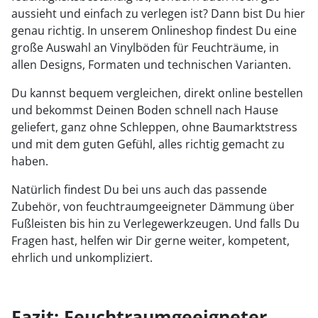
aussieht und einfach zu verlegen ist? Dann bist Du hier
genau richtig. In unserem Onlineshop findest Du eine
große Auswahl an Vinylböden für Feuchträume, in
allen Designs, Formaten und technischen Varianten.
Du kannst bequem vergleichen, direkt online bestellen
und bekommst Deinen Boden schnell nach Hause
geliefert, ganz ohne Schleppen, ohne Baumarktstress
und mit dem guten Gefühl, alles richtig gemacht zu
haben.
Natürlich findest Du bei uns auch das passende
Zubehör, von feuchtraumgeeigneter Dämmung über
Fußleisten bis hin zu Verlegewerkzeugen. Und falls Du
Fragen hast, helfen wir Dir gerne weiter, kompetent,
ehrlich und unkompliziert.
Fazit: Feuchtraumgeeigneter