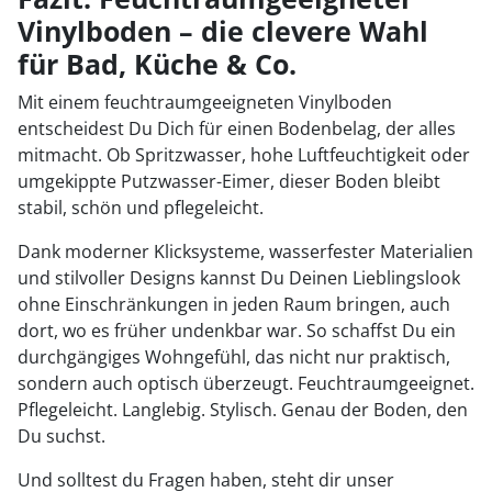
Vinylboden – die clevere Wahl
für Bad, Küche & Co.
Mit einem feuchtraumgeeigneten Vinylboden
entscheidest Du Dich für einen Bodenbelag, der alles
mitmacht. Ob Spritzwasser, hohe Luftfeuchtigkeit oder
umgekippte Putzwasser-Eimer, dieser Boden bleibt
stabil, schön und pflegeleicht.
Dank moderner Klicksysteme, wasserfester Materialien
und stilvoller Designs kannst Du Deinen Lieblingslook
ohne Einschränkungen in jeden Raum bringen, auch
dort, wo es früher undenkbar war. So schaffst Du ein
durchgängiges Wohngefühl, das nicht nur praktisch,
sondern auch optisch überzeugt. Feuchtraumgeeignet.
Pflegeleicht. Langlebig. Stylisch. Genau der Boden, den
Du suchst.
Und solltest du Fragen haben, steht dir unser