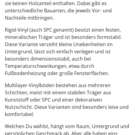
sie keinen Holzanteil enthalten. Dabei gibt es
unterschiedliche Bauarten, die jeweils Vor- und
Nachteile mitbringen.
Rigid-Vinyl (auch SPC genannt) besitzt einen festen,
mineralischen Träger und ist besonders formstabil.
Diese Variante verzeiht kleine Unebenheiten im
Untergrund, lässt sich einfach verlegen und ist
besonders dimensionsstabil, auch bei
Temperaturschwankungen, etwa durch
Fußbodenheizung oder große Fensterflächen.
Multilayer-Vinylböden bestehen aus mehreren
Schichten, meist mit einem stabilen Träger aus
Kunststoff oder SPC und einer dekorativen
Nutzschicht. Diese Varianten sind besonders leise und
komfortabel.
Welchen Du wählst, hängt vom Raum, Untergrund und
persönlichen Geschmack ab. Aber alle haben eins