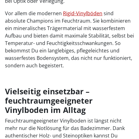
bei Optik oder Verlegung.
Vor allem die modernen
Rigid-Vinylböden
sind
absolute Champions im Feuchtraum. Sie kombinieren
ein mineralisches Trägermaterial mit wasserfestem
Aufbau und bieten damit maximale Stabilität, selbst bei
Temperatur- und Feuchtigkeitsschwankungen. So
bekommst Du ein langlebiges, pflegeleichtes und
wasserfestes Bodensystem, das nicht nur funktioniert,
sondern auch begeistert.
Vielseitig einsetzbar –
feuchtraumgeeigneter
Vinylboden im Alltag
Feuchtraumgeeigneter Vinylboden ist längst nicht
mehr nur die Notlösung für das Badezimmer. Dank
authentischer Holz- und Steinoptiken kannst Du