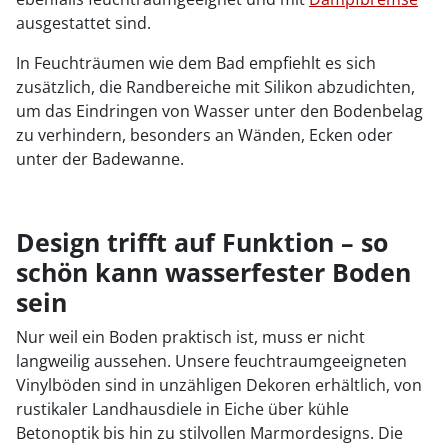
ausgestattet sind.
In Feuchträumen wie dem Bad empfiehlt es sich
zusätzlich, die Randbereiche mit Silikon abzudichten,
um das Eindringen von Wasser unter den Bodenbelag
zu verhindern, besonders an Wänden, Ecken oder
unter der Badewanne.
Design trifft auf Funktion – so
schön kann wasserfester Boden
sein
Nur weil ein Boden praktisch ist, muss er nicht
langweilig aussehen. Unsere feuchtraumgeeigneten
Vinylböden sind in unzähligen Dekoren erhältlich, von
rustikaler Landhausdiele in Eiche über kühle
Betonoptik bis hin zu stilvollen Marmordesigns. Die