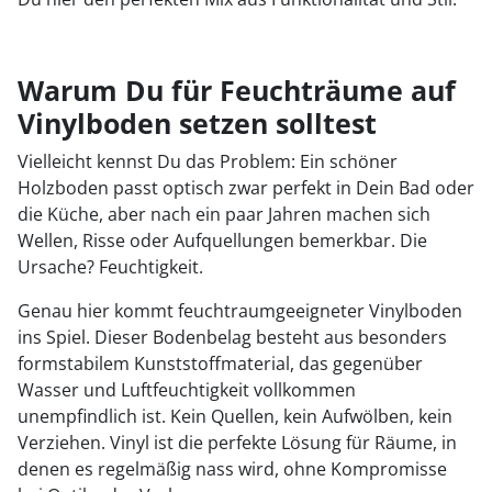
Warum Du für Feuchträume auf
Vinylboden setzen solltest
Vielleicht kennst Du das Problem: Ein schöner
Holzboden passt optisch zwar perfekt in Dein Bad oder
die Küche, aber nach ein paar Jahren machen sich
Wellen, Risse oder Aufquellungen bemerkbar. Die
Ursache? Feuchtigkeit.
Genau hier kommt feuchtraumgeeigneter Vinylboden
ins Spiel. Dieser Bodenbelag besteht aus besonders
formstabilem Kunststoffmaterial, das gegenüber
Wasser und Luftfeuchtigkeit vollkommen
unempfindlich ist. Kein Quellen, kein Aufwölben, kein
Verziehen. Vinyl ist die perfekte Lösung für Räume, in
denen es regelmäßig nass wird, ohne Kompromisse