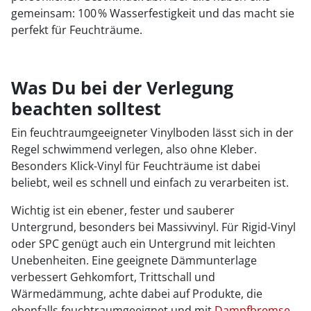
gemeinsam: 100 % Wasserfestigkeit und das macht sie
perfekt für Feuchträume.
Was Du bei der Verlegung
beachten solltest
Ein feuchtraumgeeigneter Vinylboden lässt sich in der
Regel schwimmend verlegen, also ohne Kleber.
Besonders Klick-Vinyl für Feuchträume ist dabei
beliebt, weil es schnell und einfach zu verarbeiten ist.
Wichtig ist ein ebener, fester und sauberer
Untergrund, besonders bei Massivvinyl. Für Rigid-Vinyl
oder SPC genügt auch ein Untergrund mit leichten
Unebenheiten. Eine geeignete Dämmunterlage
verbessert Gehkomfort, Trittschall und
Wärmedämmung, achte dabei auf Produkte, die
ebenfalls feuchtraumgeeignet und mit
Dampfbremse