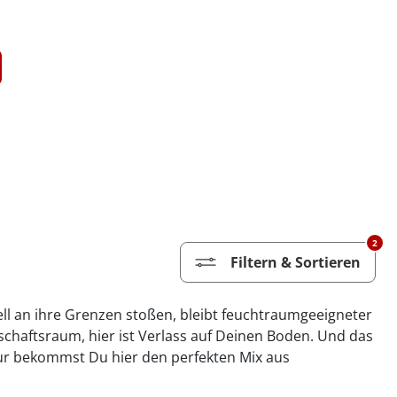
2
Filtern & Sortieren
ell an ihre Grenzen stoßen, bleibt feuchtraumgeeigneter
chaftsraum, hier ist Verlass auf Deinen Boden. Und das
tur bekommst Du hier den perfekten Mix aus