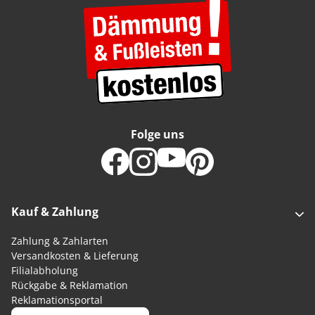
Folge uns
Kauf & Zahlung
Zahlung & Zahlarten
Versandkosten & Lieferung
Filialabholung
Rückgabe & Reklamation
Reklamationsportal