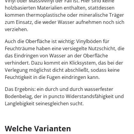
Vinyl oder Massivvinyl der Fall ist. Hier sind keine
holzbasierten Materialien enthalten, stattdessen
kommen thermoplastische oder mineralische Träger
zum Einsatz, die weder Wasser aufnehmen noch sich
verziehen.
Auch die Oberfläche ist wichtig: Vinylböden für
Feuchträume haben eine versiegelte Nutzschicht, die
das Eindringen von Wasser an der Oberfläche
verhindert. Dazu kommt ein Klicksystem, das bei der
Verlegung möglichst dicht abschließt, sodass keine
Feuchtigkeit in die Fugen eindringen kann.
Das Ergebnis: ein durch und durch wasserfester
Bodenbelag, der in puncto Widerstandsfähigkeit und
Langlebigkeit seinesgleichen sucht.
Welche Varianten