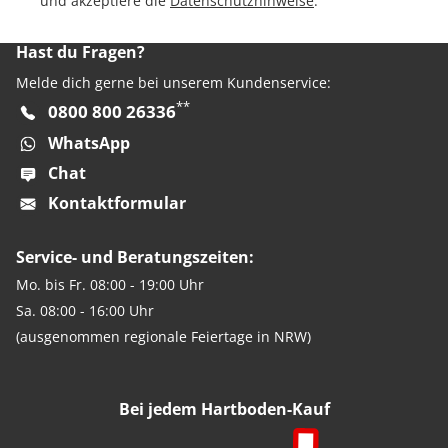
und akzeptiere die
Datenschutzhinweise
.
Hast du Fragen?
Melde dich gerne bei unserem Kundenservice:
**
0800 800 26336
WhatsApp
Chat
Kontaktformular
Service- und Beratungszeiten:
Mo. bis Fr. 08:00 - 19:00 Uhr
Sa. 08:00 - 16:00 Uhr
(ausgenommen regionale Feiertage in NRW)
Bei jedem Hartboden-Kauf