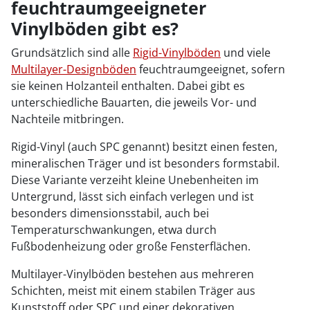
feuchtraumgeeigneter
Vinylböden gibt es?
Grundsätzlich sind alle
Rigid-Vinylböden
und viele
Multilayer-Designböden
feuchtraumgeeignet, sofern
sie keinen Holzanteil enthalten. Dabei gibt es
unterschiedliche Bauarten, die jeweils Vor- und
Nachteile mitbringen.
Rigid-Vinyl (auch SPC genannt) besitzt einen festen,
mineralischen Träger und ist besonders formstabil.
Diese Variante verzeiht kleine Unebenheiten im
Untergrund, lässt sich einfach verlegen und ist
besonders dimensionsstabil, auch bei
Temperaturschwankungen, etwa durch
Fußbodenheizung oder große Fensterflächen.
Multilayer-Vinylböden bestehen aus mehreren
Schichten, meist mit einem stabilen Träger aus
Kunststoff oder SPC und einer dekorativen