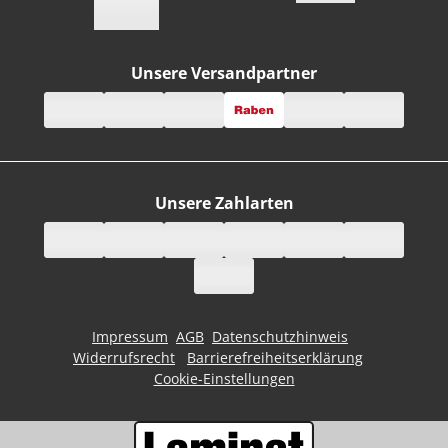
Unsere Versandpartner
Unsere Zahlarten
Impressum
AGB
Datenschutzhinweis
Widerrufsrecht
Barrierefreiheitserklärung
Cookie-Einstellungen