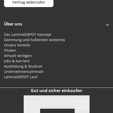
Vertrag widerrufen
Über uns
Das LaminatDEPOT Konzept
Dämmung und Fußleisten kostenlos
Unsere Vorteile
Filialen
Virtuell verlegen
Jobs & Karriere
Ausbildung & Studium
Unternehmenszentrale
LaminatDEPOT Lauf
Gut und sicher einkaufen