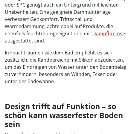
oder SPC genügt auch ein Untergrund mit leichten
Unebenheiten. Eine geeignete Dämmunterlage
verbessert Gehkomfort, Trittschall und
Wärmedämmung, achte dabei auf Produkte, die
ebenfalls feuchtraumgeeignet und mit
Dampfbremse
ausgestattet sind.
In Feuchträumen wie dem Bad empfiehlt es sich
zusätzlich, die Randbereiche mit Silikon abzudichten,
um das Eindringen von Wasser unter den Bodenbelag
zu verhindern, besonders an Wänden, Ecken oder
unter der Badewanne.
Design trifft auf Funktion – so
schön kann wasserfester Boden
sein