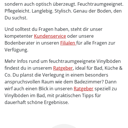
sondern auch optisch überzeugt. Feuchtraumgeeignet.
Pflegeleicht. Langlebig. Stylisch. Genau der Boden, den
Du suchst.
Und solltest du Fragen haben, steht dir unser
kompetenter
Kundenservice
oder unsere
Bodenberater in unseren
Filialen
für alle Fragen zur
Verfügung.
Mehr Infos rund um feuchtraumgeeignete Vinylböden
findest du in unserem
Ratgeber
, ideal für Bad, Küche &
Co. Du planst die Verlegung in einem besonders
anspruchsvollen Raum wie dem Badezimmer? Dann
wirf auch einen Blick in unseren
Ratgeber
speziell zu
Vinylböden im Bad, mit praktischen Tipps für
dauerhaft schöne Ergebnisse.