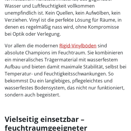
Wasser und Luftfeuchtigkeit vollkommen
unempfindlich ist. Kein Quellen, kein Aufwölben, kein
Verziehen. Vinyl ist die perfekte Lösung für Räume, in
denen es regelmäßig nass wird, ohne Kompromisse
bei Optik oder Verlegung.
Vor allem die modernen
Rigid-Vinylböden
sind
absolute Champions im Feuchtraum. Sie kombinieren
ein mineralisches Trägermaterial mit wasserfestem
Aufbau und bieten damit maximale Stabilität, selbst bei
Temperatur- und Feuchtigkeitsschwankungen. So
bekommst Du ein langlebiges, pflegeleichtes und
wasserfestes Bodensystem, das nicht nur funktioniert,
sondern auch begeistert.
Vielseitig einsetzbar –
feuchtraumgeeigneter