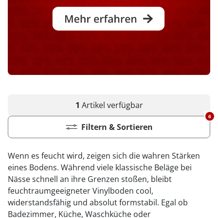
1
Artikel
verfügbar
6
Filtern & Sortieren
Wenn es feucht wird, zeigen sich die wahren Stärken
eines Bodens. Während viele klassische Beläge bei
Nässe schnell an ihre Grenzen stoßen, bleibt
feuchtraumgeeigneter Vinylboden cool,
widerstandsfähig und absolut formstabil. Egal ob
Badezimmer, Küche, Waschküche oder