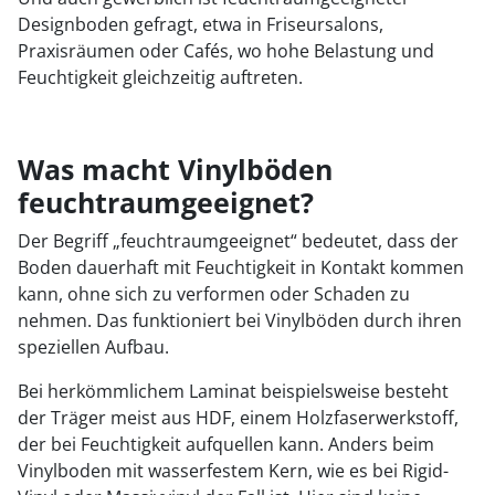
Designboden gefragt, etwa in Friseursalons,
Praxisräumen oder Cafés, wo hohe Belastung und
Feuchtigkeit gleichzeitig auftreten.
Was macht Vinylböden
feuchtraumgeeignet?
Der Begriff „feuchtraumgeeignet“ bedeutet, dass der
Boden dauerhaft mit Feuchtigkeit in Kontakt kommen
kann, ohne sich zu verformen oder Schaden zu
nehmen. Das funktioniert bei Vinylböden durch ihren
speziellen Aufbau.
Bei herkömmlichem Laminat beispielsweise besteht
der Träger meist aus HDF, einem Holzfaserwerkstoff,
der bei Feuchtigkeit aufquellen kann. Anders beim
Vinylboden mit wasserfestem Kern, wie es bei Rigid-