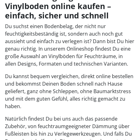
Vinylboden online kaufen –
einfach, sicher und schnell
Du suchst einen Bodenbelag, der nicht nur
feuchtigkeitsbeständig ist, sondern auch noch gut
aussieht und einfach zu verlegen ist? Dann bist Du hier
genau richtig. In unserem Onlineshop findest Du eine
große Auswahl an Vinylböden für Feuchträume, in
allen Designs, Formaten und technischen Varianten.
Du kannst bequem vergleichen, direkt online bestellen
und bekommst Deinen Boden schnell nach Hause
geliefert, ganz ohne Schleppen, ohne Baumarktstress
und mit dem guten Gefühl, alles richtig gemacht zu
haben.
Natürlich findest Du bei uns auch das passende
Zubehör, von feuchtraumgeeigneter Dämmung über
Fußleisten bis hin zu Verlegewerkzeugen. Und falls Du