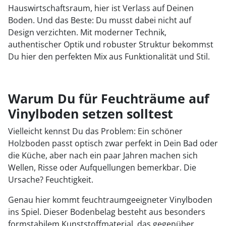
Hauswirtschaftsraum, hier ist Verlass auf Deinen
Boden. Und das Beste: Du musst dabei nicht auf
Design verzichten. Mit moderner Technik,
authentischer Optik und robuster Struktur bekommst
Du hier den perfekten Mix aus Funktionalität und Stil.
Warum Du für Feuchträume auf
Vinylboden setzen solltest
Vielleicht kennst Du das Problem: Ein schöner
Holzboden passt optisch zwar perfekt in Dein Bad oder
die Küche, aber nach ein paar Jahren machen sich
Wellen, Risse oder Aufquellungen bemerkbar. Die
Ursache? Feuchtigkeit.
Genau hier kommt feuchtraumgeeigneter Vinylboden
ins Spiel. Dieser Bodenbelag besteht aus besonders
formstabilem Kunststoffmaterial, das gegenüber