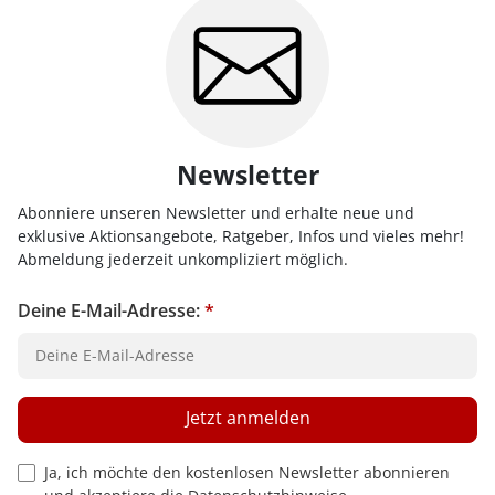
Newsletter
Abonniere unseren Newsletter und erhalte neue und
exklusive Aktionsangebote, Ratgeber, Infos und vieles mehr!
Abmeldung jederzeit unkompliziert möglich.
Deine E-Mail-Adresse:
*
Jetzt anmelden
Privacy Policy Checkbox
Ja, ich möchte den kostenlosen Newsletter abonnieren