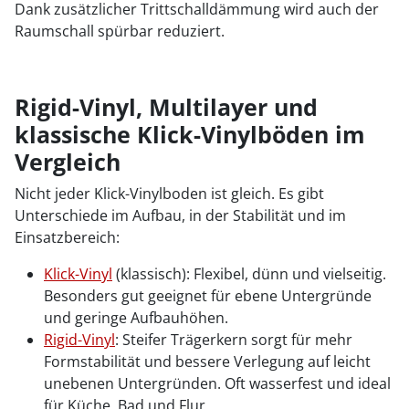
Dank zusätzlicher Trittschalldämmung wird auch der
Raumschall spürbar reduziert.
Rigid-Vinyl, Multilayer und
klassische Klick-Vinylböden im
Vergleich
Nicht jeder Klick-Vinylboden ist gleich. Es gibt
Unterschiede im Aufbau, in der Stabilität und im
Einsatzbereich:
Klick-Vinyl
(klassisch): Flexibel, dünn und vielseitig.
Besonders gut geeignet für ebene Untergründe
und geringe Aufbauhöhen.
Rigid-Vinyl
: Steifer Trägerkern sorgt für mehr
Formstabilität und bessere Verlegung auf leicht
unebenen Untergründen. Oft wasserfest und ideal
für Küche, Bad und Flur.