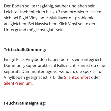
Der Boden sollte tragfähig, sauber und eben sein.
Leichte Unebenheiten bis zu 3 mm pro Meter lassen
sich bei Rigid-Vinyl oder Multilayer oft problemlos
ausgleichen. Bei klassischem Klick-Vinyl sollte der
Untergrund möglichst glatt sein.
Trittschalldämmung:
Einige Klick-Vinylböden haben bereits eine integrierte
Dämmung, super praktisch! Falls nicht, kannst du eine
separate Dämmunterlage verwenden, die speziell für
Vinylböden geeignet ist, z. B. die
SilentComfort
oder
SilentPremium
.
Feuchtraumeignung: