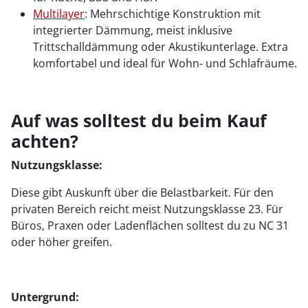
Multilayer
: Mehrschichtige Konstruktion mit
integrierter Dämmung, meist inklusive
Trittschalldämmung oder Akustikunterlage. Extra
komfortabel und ideal für Wohn- und Schlafräume.
Auf was solltest du beim Kauf
achten?
Nutzungsklasse:
Diese gibt Auskunft über die Belastbarkeit. Für den
privaten Bereich reicht meist Nutzungsklasse 23. Für
Büros, Praxen oder Ladenflächen solltest du zu NC 31
oder höher greifen.
Untergrund: