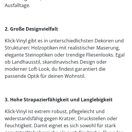
Ausfalltage.
2. Große Designvielfalt
Klick-Vinyl gibt es in unterschiedlichsten Dekoren und
Strukturen: Holzoptiken mit realistischer Maserung,
elegante Steinoptiken oder trendige Fliesenlooks. Egal
ob Landhausstil, skandinavisches Design oder
moderner Loft-Look, du findest garantiert die
passende Optik für deinen Wohnstil.
3. Hohe Strapazierfähigkeit und Langlebigkeit
Klick-Vinyl ist extrem robust, pflegeleicht und
widerstandsfähig gegen Kratzer, Druckstellen oder
Feuchtigkeit. Damit eignet es sich sowohl für stark