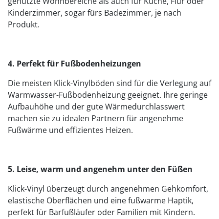
genutzte Wohnbereiche als auch für Küche, Flur oder
Kinderzimmer, sogar fürs Badezimmer, je nach
Produkt.
4. Perfekt für Fußbodenheizungen
Die meisten Klick-Vinylböden sind für die Verlegung auf
Warmwasser-Fußbodenheizung geeignet. Ihre geringe
Aufbauhöhe und der gute Wärmedurchlasswert
machen sie zu idealen Partnern für angenehme
Fußwärme und effizientes Heizen.
5. Leise, warm und angenehm unter den Füßen
Klick-Vinyl überzeugt durch angenehmen Gehkomfort,
elastische Oberflächen und eine fußwarme Haptik,
perfekt für Barfußläufer oder Familien mit Kindern.