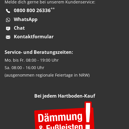
Melde dich gerne bei unserem Kundenservice:
**
0800 800 26336
WhatsApp
Chat
Kontaktformular
Service- und Beratungszeiten:
Mo. bis Fr. 08:00 - 19:00 Uhr
Sa. 08:00 - 16:00 Uhr
(ausgenommen regionale Feiertage in NRW)
Bei jedem Hartboden-Kauf