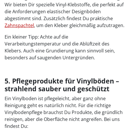
Wir bieten Dir spezielle Vinyl-Klebstoffe, die perfekt auf
die Anforderungen elastischer Designböden
abgestimmt sind. Zusätzlich findest Du praktische
Zahnspachtel
, um den Kleber gleichmäßig aufzutragen.
Ein kleiner Tipp: Achte auf die
Verarbeitungstemperatur und die Ablüftzeit des
Klebers. Auch eine Grundierung kann sinnvoll sein,
besonders auf saugenden Untergründen.
5. Pflegeprodukte für Vinylböden –
strahlend sauber und geschützt
Ein Vinylboden ist pflegeleicht, aber ganz ohne
Reinigung geht es natürlich nicht. Für die richtige
Vinylbodenpflege brauchst Du Produkte, die gründlich
reinigen, aber die Oberfläche nicht angreifen. Bei uns
findest Du: