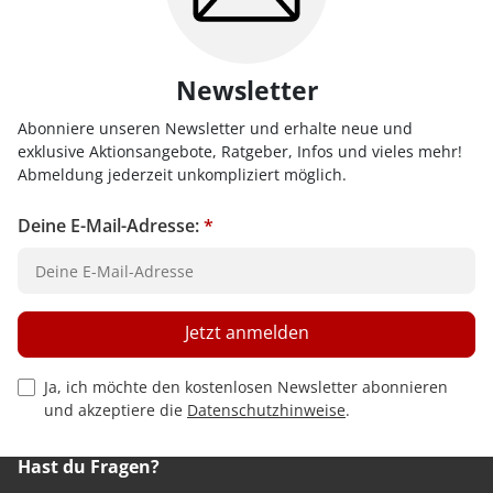
Newsletter
Abonniere unseren Newsletter und erhalte neue und
exklusive Aktionsangebote, Ratgeber, Infos und vieles mehr!
Abmeldung jederzeit unkompliziert möglich.
Deine E-Mail-Adresse:
*
Jetzt anmelden
Privacy Policy Checkbox
Ja, ich möchte den kostenlosen Newsletter abonnieren
und akzeptiere die
Datenschutzhinweise
.
Hast du Fragen?