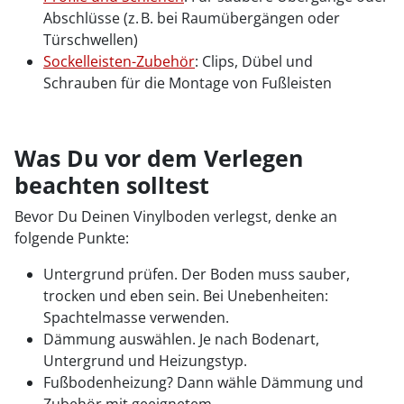
Abschlüsse (z. B. bei Raumübergängen oder
Türschwellen)
Sockelleisten-Zubehör
: Clips, Dübel und
Schrauben für die Montage von Fußleisten
Was Du vor dem Verlegen
beachten solltest
Bevor Du Deinen Vinylboden verlegst, denke an
folgende Punkte:
Untergrund prüfen. Der Boden muss sauber,
trocken und eben sein. Bei Unebenheiten:
Spachtelmasse verwenden.
Dämmung auswählen. Je nach Bodenart,
Untergrund und Heizungstyp.
Fußbodenheizung? Dann wähle Dämmung und