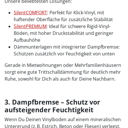
Unsere beliebtesten Lösungen:
SilentCOMFORT
: Perfekt für Klick-Vinyl, mit
haftender Oberfläche für zusätzliche Stabilität
SilentPREMIUM
: Ideal für schwere Rigid-Vinyl-
Böden, mit hoher Druckstabilität und geringer
Aufbauhöhe
Dämmunterlagen mit integrierter Dampfbremse:
Schützen zusätzlich vor Feuchtigkeit von unten
Gerade in Mietwohnungen oder Mehrfamilienhäusern
sorgt eine gute Trittschalldämmung für deutlich mehr
Ruhe, sowohl für Dich als auch für Deine Nachbarn.
3. Dampfbremse – Schutz vor
aufsteigender Feuchtigkeit
Wenn Du Deinen Vinylboden auf einem mineralischen
Untergrund (z. B. Estrich, Beton oder Fliesen) verlegst,