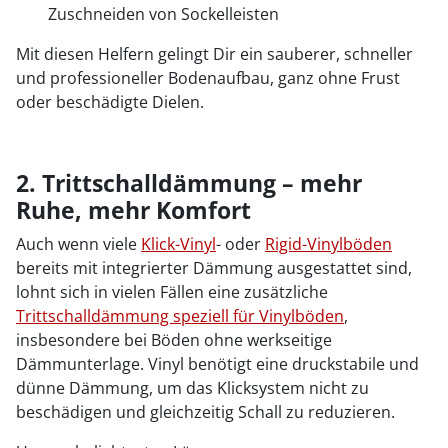
Zuschneiden von Sockelleisten
Mit diesen Helfern gelingt Dir ein sauberer, schneller
und professioneller Bodenaufbau, ganz ohne Frust
oder beschädigte Dielen.
2. Trittschalldämmung – mehr
Ruhe, mehr Komfort
Auch wenn viele
Klick-Vinyl
- oder
Rigid-Vinylböden
bereits mit integrierter Dämmung ausgestattet sind,
lohnt sich in vielen Fällen eine zusätzliche
Trittschalldämmung speziell für Vinylböden
,
insbesondere bei Böden ohne werkseitige
Dämmunterlage. Vinyl benötigt eine druckstabile und
dünne Dämmung, um das Klicksystem nicht zu
beschädigen und gleichzeitig Schall zu reduzieren.