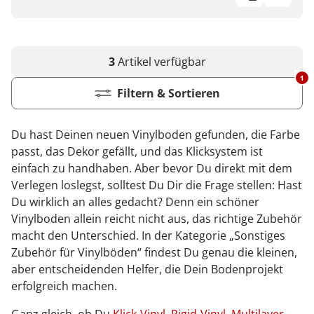
3
Artikel
verfügbar
1
Filtern & Sortieren
Du hast Deinen neuen Vinylboden gefunden, die Farbe
passt, das Dekor gefällt, und das Klicksystem ist
einfach zu handhaben. Aber bevor Du direkt mit dem
Verlegen loslegst, solltest Du Dir die Frage stellen: Hast
Du wirklich an alles gedacht? Denn ein schöner
Vinylboden allein reicht nicht aus, das richtige Zubehör
macht den Unterschied. In der Kategorie „Sonstiges
Zubehör für Vinylböden“ findest Du genau die kleinen,
aber entscheidenden Helfer, die Dein Bodenprojekt
erfolgreich machen.