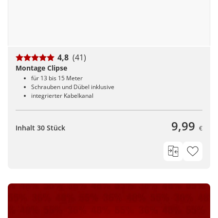
4,8
(41)
Montage Clipse
für 13 bis 15 Meter
Schrauben und Dübel inklusive
integrierter Kabelkanal
9,99
Inhalt 30 Stück
€