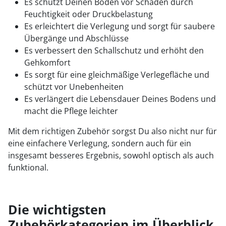
Es schützt Deinen Boden vor Schäden durch
Feuchtigkeit oder Druckbelastung
Es erleichtert die Verlegung und sorgt für saubere
Übergänge und Abschlüsse
Es verbessert den Schallschutz und erhöht den
Gehkomfort
Es sorgt für eine gleichmäßige Verlegefläche und
schützt vor Unebenheiten
Es verlängert die Lebensdauer Deines Bodens und
macht die Pflege leichter
Mit dem richtigen Zubehör sorgst Du also nicht nur für
eine einfachere Verlegung, sondern auch für ein
insgesamt besseres Ergebnis, sowohl optisch als auch
funktional.
Die wichtigsten
Zubehörkategorien im Überblick