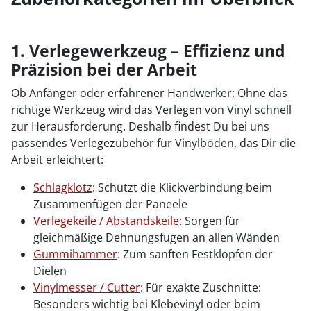
1. Verlegewerkzeug – Effizienz und
Präzision bei der Arbeit
Ob Anfänger oder erfahrener Handwerker: Ohne das
richtige Werkzeug wird das Verlegen von Vinyl schnell
zur Herausforderung. Deshalb findest Du bei uns
passendes Verlegezubehör für Vinylböden, das Dir die
Arbeit erleichtert:
Schlagklotz
: Schützt die Klickverbindung beim
Zusammenfügen der Paneele
Verlegekeile / Abstandskeile
: Sorgen für
gleichmäßige Dehnungsfugen an allen Wänden
Gummihammer
: Zum sanften Festklopfen der
Dielen
Vinylmesser / Cutter
: Für exakte Zuschnitte:
Besonders wichtig bei Klebevinyl oder beim