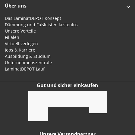
Über uns
Das LaminatDEPOT Konzept
Dämmung und Fußleisten kostenlos
Unsere Vorteile
Filialen
Virtuell verlegen
Jobs & Karriere
Ausbildung & Studium
Unternehmenszentrale
LaminatDEPOT Lauf
Gut und sicher einkaufen
Unsere Versandpartner