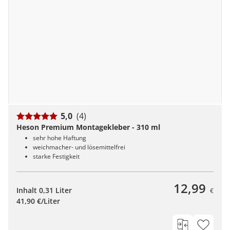
5,0
(4)
Heson Premium Montagekleber - 310 ml
sehr hohe Haftung
weichmacher- und lösemittelfrei
starke Festigkeit
12,99
Inhalt 0,31 Liter
€
41,90 €/Liter