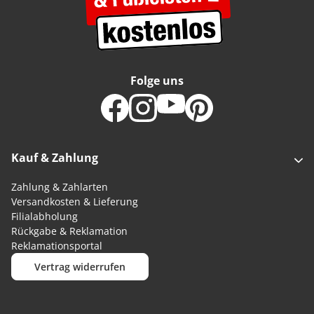
Folge uns
Kauf & Zahlung
Zahlung & Zahlarten
Versandkosten & Lieferung
Filialabholung
Rückgabe & Reklamation
Reklamationsportal
Vertrag widerrufen