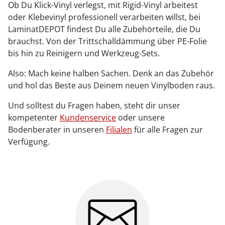
Ob Du Klick-Vinyl verlegst, mit Rigid-Vinyl arbeitest
oder Klebevinyl professionell verarbeiten willst, bei
LaminatDEPOT findest Du alle Zubehörteile, die Du
brauchst. Von der Trittschalldämmung über PE-Folie
bis hin zu Reinigern und Werkzeug-Sets.
Also: Mach keine halben Sachen. Denk an das Zubehör
und hol das Beste aus Deinem neuen Vinylboden raus.
Und solltest du Fragen haben, steht dir unser
kompetenter
Kundenservice
oder unsere
Bodenberater in unseren
Filialen
für alle Fragen zur
Verfügung.