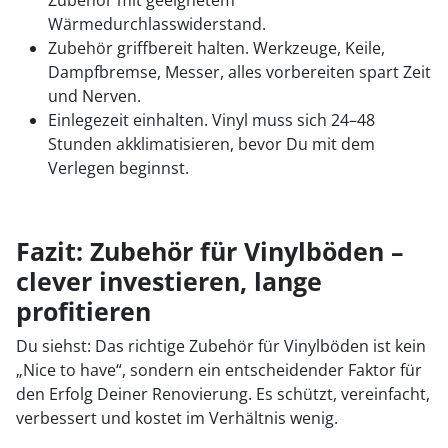
Zubehör mit geeignetem
Wärmedurchlasswiderstand.
Zubehör griffbereit halten. Werkzeuge, Keile,
Dampfbremse, Messer, alles vorbereiten spart Zeit
und Nerven.
Einlegezeit einhalten. Vinyl muss sich 24–48
Stunden akklimatisieren, bevor Du mit dem
Verlegen beginnst.
Fazit: Zubehör für Vinylböden –
clever investieren, lange
profitieren
Du siehst: Das richtige Zubehör für Vinylböden ist kein
„Nice to have“, sondern ein entscheidender Faktor für
den Erfolg Deiner Renovierung. Es schützt, vereinfacht,
verbessert und kostet im Verhältnis wenig.