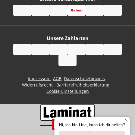
Unsere Zahlarten
Impressum
AGB
Datenschutzhinweis
Widerrufsrecht
Barrierefreiheitserklärung
Cookie-Einstellungen