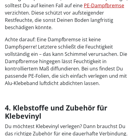
solltest Du auf keinen Fall auf eine
PE-Dampfbremse
verzichten. Diese schützt vor aufsteigender
Restfeuchte, die sonst Deinen Boden langfristig
beschädigen könnte.
Achte darauf: Eine Dampfbremse ist keine
Dampfsperre! Letztere schließt die Feuchtigkeit
vollständig ein – das kann Schimmel verursachen. Die
Dampfbremse hingegen lässt Feuchtigkeit in
kontrolliertem Maß diffundieren. Bei uns findest Du
passende PE-Folien, die sich einfach verlegen und mit
Alu-Klebeband luftdicht abdichten lassen.
4. Klebstoffe und Zubehör für
Klebevinyl
Du möchtest Klebevinyl verlegen? Dann brauchst Du
das richtige Zubehör für eine dauerhafte Verbindung.