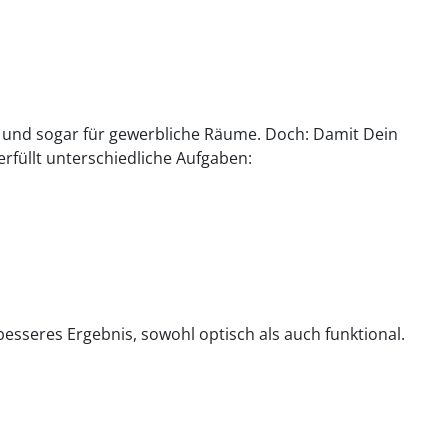
he und sogar für gewerbliche Räume. Doch: Damit Dein
erfüllt unterschiedliche Aufgaben:
esseres Ergebnis, sowohl optisch als auch funktional.