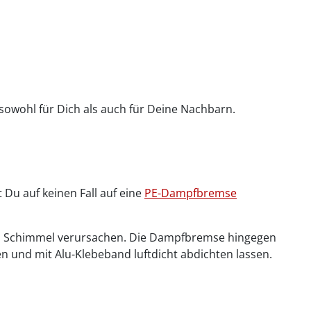
owohl für Dich als auch für Deine Nachbarn.
 Du auf keinen Fall auf eine
PE-Dampfbremse
kann Schimmel verursachen. Die Dampfbremse hingegen
gen und mit Alu-Klebeband luftdicht abdichten lassen.