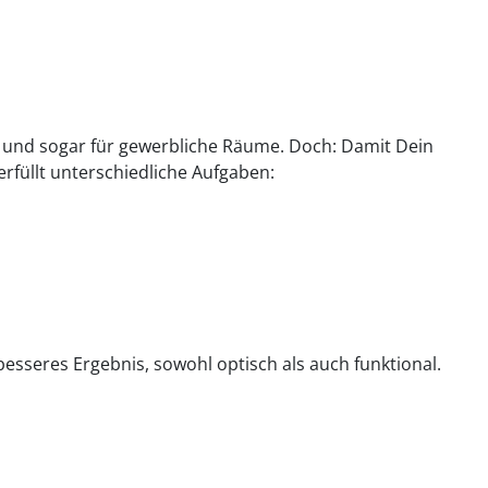
he und sogar für gewerbliche Räume. Doch: Damit Dein
erfüllt unterschiedliche Aufgaben:
esseres Ergebnis, sowohl optisch als auch funktional.