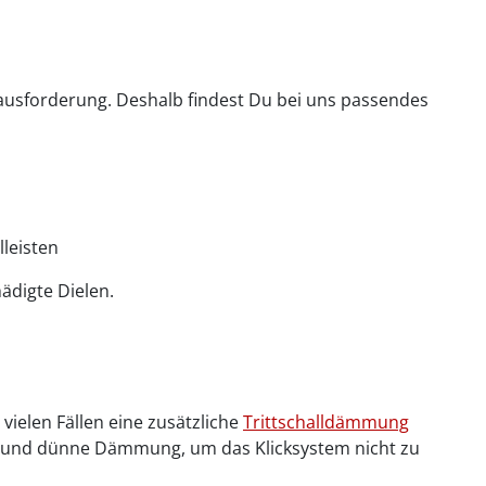
ausforderung. Deshalb findest Du bei uns passendes
lleisten
ädigte Dielen.
vielen Fällen eine zusätzliche
Trittschalldämmung
le und dünne Dämmung, um das Klicksystem nicht zu