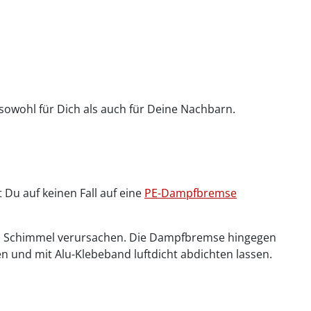
owohl für Dich als auch für Deine Nachbarn.
 Du auf keinen Fall auf eine
PE-Dampfbremse
kann Schimmel verursachen. Die Dampfbremse hingegen
gen und mit Alu-Klebeband luftdicht abdichten lassen.