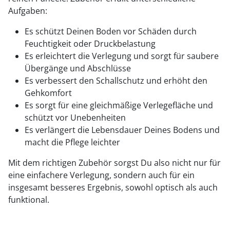
Aufgaben:
Es schützt Deinen Boden vor Schäden durch
Feuchtigkeit oder Druckbelastung
Es erleichtert die Verlegung und sorgt für saubere
Übergänge und Abschlüsse
Es verbessert den Schallschutz und erhöht den
Gehkomfort
Es sorgt für eine gleichmäßige Verlegefläche und
schützt vor Unebenheiten
Es verlängert die Lebensdauer Deines Bodens und
macht die Pflege leichter
Mit dem richtigen Zubehör sorgst Du also nicht nur für
eine einfachere Verlegung, sondern auch für ein
insgesamt besseres Ergebnis, sowohl optisch als auch
funktional.