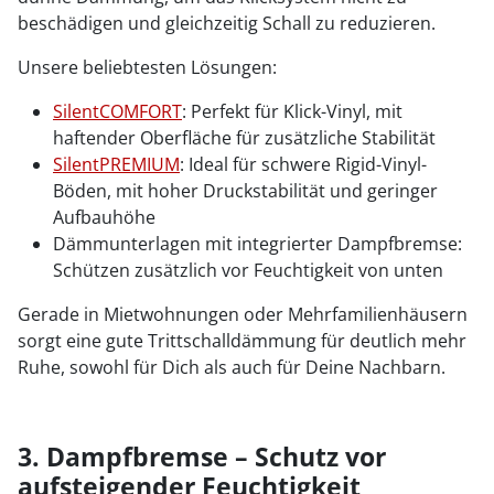
beschädigen und gleichzeitig Schall zu reduzieren.
Unsere beliebtesten Lösungen:
SilentCOMFORT
: Perfekt für Klick-Vinyl, mit
haftender Oberfläche für zusätzliche Stabilität
SilentPREMIUM
: Ideal für schwere Rigid-Vinyl-
Böden, mit hoher Druckstabilität und geringer
Aufbauhöhe
Dämmunterlagen mit integrierter Dampfbremse:
Schützen zusätzlich vor Feuchtigkeit von unten
Gerade in Mietwohnungen oder Mehrfamilienhäusern
sorgt eine gute Trittschalldämmung für deutlich mehr
Ruhe, sowohl für Dich als auch für Deine Nachbarn.
3. Dampfbremse – Schutz vor
aufsteigender Feuchtigkeit