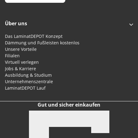
Über uns
Das LaminatDEPOT Konzept
Dämmung und Fußleisten kostenlos
Unsere Vorteile
Filialen
Virtuell verlegen
Jobs & Karriere
Ausbildung & Studium
Unternehmenszentrale
LaminatDEPOT Lauf
Gut und sicher einkaufen