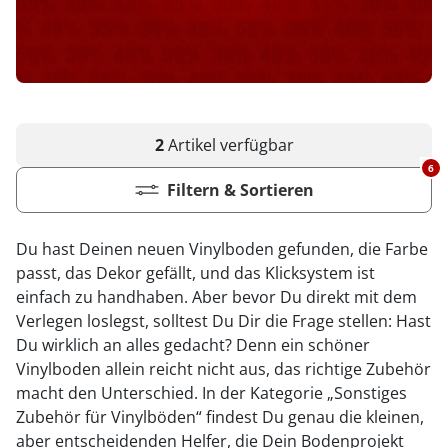
2
Artikel
verfügbar
6
Filtern & Sortieren
Du hast Deinen neuen Vinylboden gefunden, die Farbe
passt, das Dekor gefällt, und das Klicksystem ist
einfach zu handhaben. Aber bevor Du direkt mit dem
Verlegen loslegst, solltest Du Dir die Frage stellen: Hast
Du wirklich an alles gedacht? Denn ein schöner
Vinylboden allein reicht nicht aus, das richtige Zubehör
macht den Unterschied. In der Kategorie „Sonstiges
Zubehör für Vinylböden“ findest Du genau die kleinen,
aber entscheidenden Helfer, die Dein Bodenprojekt