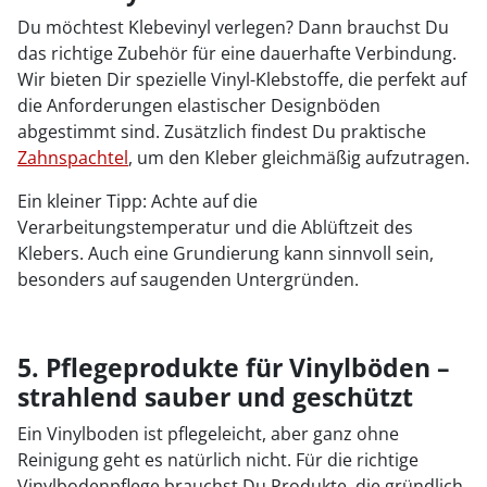
Du möchtest Klebevinyl verlegen? Dann brauchst Du
das richtige Zubehör für eine dauerhafte Verbindung.
Wir bieten Dir spezielle Vinyl-Klebstoffe, die perfekt auf
die Anforderungen elastischer Designböden
abgestimmt sind. Zusätzlich findest Du praktische
Zahnspachtel
, um den Kleber gleichmäßig aufzutragen.
Ein kleiner Tipp: Achte auf die
Verarbeitungstemperatur und die Ablüftzeit des
Klebers. Auch eine Grundierung kann sinnvoll sein,
besonders auf saugenden Untergründen.
5. Pflegeprodukte für Vinylböden –
strahlend sauber und geschützt
Ein Vinylboden ist pflegeleicht, aber ganz ohne
Reinigung geht es natürlich nicht. Für die richtige
Vinylbodenpflege brauchst Du Produkte, die gründlich