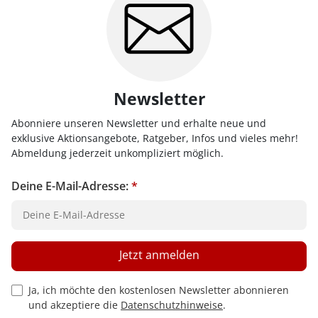
Newsletter
Abonniere unseren Newsletter und erhalte neue und
exklusive Aktionsangebote, Ratgeber, Infos und vieles mehr!
Abmeldung jederzeit unkompliziert möglich.
Deine E-Mail-Adresse:
*
Jetzt anmelden
Privacy Policy Checkbox
Ja, ich möchte den kostenlosen Newsletter abonnieren
und akzeptiere die
Datenschutzhinweise
.