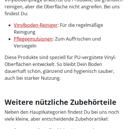
reinigen, aber die Oberfläche nicht angreifen. Bei uns
findest Du:
Vinylboden-Reiniger
: Für die regelmäßige
Reinigung
Pflegeemulsionen
: Zum Auffrischen und
Versiegeln
Diese Produkte sind speziell für PU-vergütete Vinyl-
Oberflächen entwickelt. So bleibt Dein Boden
dauerhaft schön, glänzend und hygienisch sauber,
auch bei starker Nutzung.
Weitere nützliche Zubehörteile
Neben den Hauptkategorien findest Du bei uns noch
viele kleine, aber entscheidende Zubehörartikel: