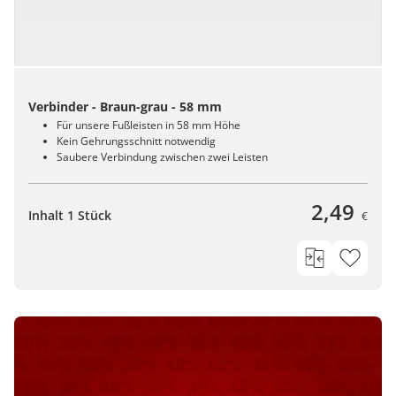
Verbinder - Braun-grau - 58 mm
Für unsere Fußleisten in 58 mm Höhe
Kein Gehrungsschnitt notwendig
Saubere Verbindung zwischen zwei Leisten
2,49
Inhalt 1 Stück
€