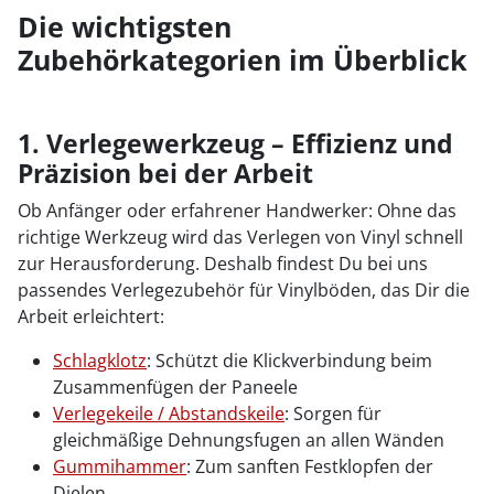
Die wichtigsten
Zubehörkategorien im Überblick
1. Verlegewerkzeug – Effizienz und
Präzision bei der Arbeit
Ob Anfänger oder erfahrener Handwerker: Ohne das
richtige Werkzeug wird das Verlegen von Vinyl schnell
zur Herausforderung. Deshalb findest Du bei uns
passendes Verlegezubehör für Vinylböden, das Dir die
Arbeit erleichtert:
Schlagklotz
: Schützt die Klickverbindung beim
Zusammenfügen der Paneele
Verlegekeile / Abstandskeile
: Sorgen für
gleichmäßige Dehnungsfugen an allen Wänden
Gummihammer
: Zum sanften Festklopfen der
Dielen