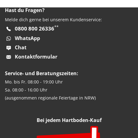
Hast du Fragen?
Melde dich gerne bei unserem Kundenservice:
**
0800 800 26336
WhatsApp
Chat
Kontaktformular
Service- und Beratungszeiten:
Mo. bis Fr. 08:00 - 19:00 Uhr
Sa. 08:00 - 16:00 Uhr
(ausgenommen regionale Feiertage in NRW)
Bei jedem Hartboden-Kauf