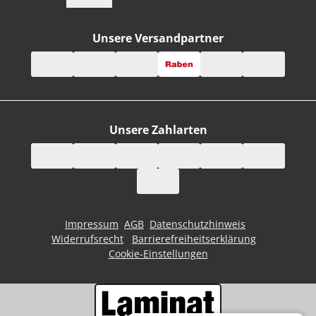
Unsere Versandpartner
Unsere Zahlarten
Impressum
AGB
Datenschutzhinweis
Widerrufsrecht
Barrierefreiheitserklärung
Cookie-Einstellungen