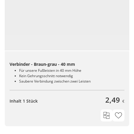
Verbinder - Braun-grau - 40 mm
Für unsere Fußleisten in 40 mm Höhe
Kein Gehrungsschnitt notwendig
Saubere Verbindung zwischen zwei Leisten
2,49
Inhalt 1 Stück
€