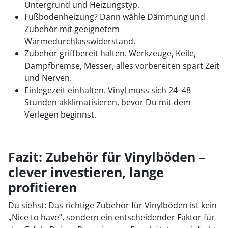
Untergrund und Heizungstyp.
Fußbodenheizung? Dann wähle Dämmung und
Zubehör mit geeignetem
Wärmedurchlasswiderstand.
Zubehör griffbereit halten. Werkzeuge, Keile,
Dampfbremse, Messer, alles vorbereiten spart Zeit
und Nerven.
Einlegezeit einhalten. Vinyl muss sich 24–48
Stunden akklimatisieren, bevor Du mit dem
Verlegen beginnst.
Fazit: Zubehör für Vinylböden –
clever investieren, lange
profitieren
Du siehst: Das richtige Zubehör für Vinylböden ist kein
„Nice to have“, sondern ein entscheidender Faktor für