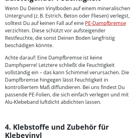
Wenn Du Deinen Vinylboden auf einem mineralischen
Untergrund (z. B. Estrich, Beton oder Fliesen) verlegst,
solltest Du auf keinen Fall auf eine
PE-Dampfbremse
verzichten. Diese schützt vor aufsteigender
Restfeuchte, die sonst Deinen Boden langfristig
beschädigen könnte.
Achte darauf: Eine Dampfbremse ist keine
Dampfsperre! Letztere schließt die Feuchtigkeit
vollständig ein – das kann Schimmel verursachen. Die
Dampfbremse hingegen lässt Feuchtigkeit in
kontrolliertem Maß diffundieren. Bei uns findest Du
passende PE-Folien, die sich einfach verlegen und mit
Alu-Klebeband luftdicht abdichten lassen.
4. Klebstoffe und Zubehör für
Klebevinyl