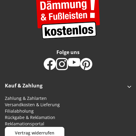
Folge uns
Kauf & Zahlung
Zahlung & Zahlarten
Versandkosten & Lieferung
Filialabholung
Rückgabe & Reklamation
Reklamationsportal
Vertrag widerrufen