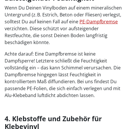
Wenn Du Deinen Vinylboden auf einem mineralischen
Untergrund (z. B. Estrich, Beton oder Fliesen) verlegst,
solltest Du auf keinen Fall auf eine
PE-Dampfbremse
verzichten. Diese schützt vor aufsteigender
Restfeuchte, die sonst Deinen Boden langfristig
beschädigen könnte.
Achte darauf: Eine Dampfbremse ist keine
Dampfsperre! Letztere schließt die Feuchtigkeit
vollständig ein – das kann Schimmel verursachen. Die
Dampfbremse hingegen lässt Feuchtigkeit in
kontrolliertem Maß diffundieren. Bei uns findest Du
passende PE-Folien, die sich einfach verlegen und mit
Alu-Klebeband luftdicht abdichten lassen.
4. Klebstoffe und Zubehör für
Klebevinyl