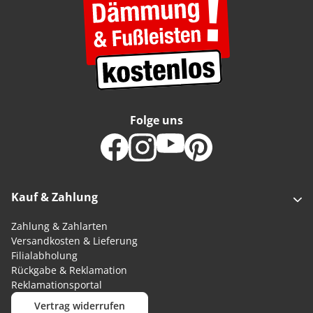
Folge uns
Kauf & Zahlung
Zahlung & Zahlarten
Versandkosten & Lieferung
Filialabholung
Rückgabe & Reklamation
Reklamationsportal
Vertrag widerrufen