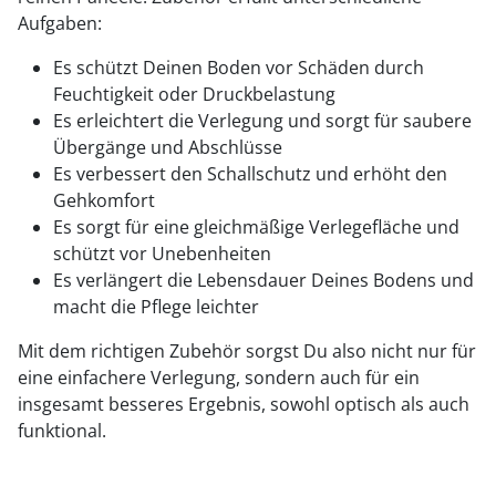
Aufgaben:
Es schützt Deinen Boden vor Schäden durch
Feuchtigkeit oder Druckbelastung
Es erleichtert die Verlegung und sorgt für saubere
Übergänge und Abschlüsse
Es verbessert den Schallschutz und erhöht den
Gehkomfort
Es sorgt für eine gleichmäßige Verlegefläche und
schützt vor Unebenheiten
Es verlängert die Lebensdauer Deines Bodens und
macht die Pflege leichter
Mit dem richtigen Zubehör sorgst Du also nicht nur für
eine einfachere Verlegung, sondern auch für ein
insgesamt besseres Ergebnis, sowohl optisch als auch
funktional.