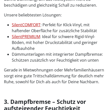
beschädigen und gleichzeitig Schall zu reduzieren.
Unsere beliebtesten Lösungen:
SilentCOMFORT
: Perfekt für Klick-Vinyl, mit
haftender Oberfläche für zusätzliche Stabilität
SilentPREMIUM
: Ideal für schwere Rigid-Vinyl-
Böden, mit hoher Druckstabilität und geringer
Aufbauhöhe
Dämmunterlagen mit integrierter Dampfbremse:
Schützen zusätzlich vor Feuchtigkeit von unten
Gerade in Mietwohnungen oder Mehrfamilienhäusern
sorgt eine gute Trittschalldämmung für deutlich mehr
Ruhe, sowohl für Dich als auch für Deine Nachbarn.
3. Dampfbremse – Schutz vor
aufsteigender Feuchtigkeit