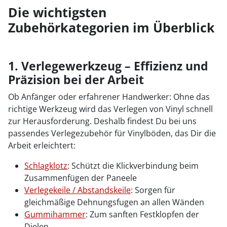
Die wichtigsten
Zubehörkategorien im Überblick
1. Verlegewerkzeug – Effizienz und
Präzision bei der Arbeit
Ob Anfänger oder erfahrener Handwerker: Ohne das
richtige Werkzeug wird das Verlegen von Vinyl schnell
zur Herausforderung. Deshalb findest Du bei uns
passendes Verlegezubehör für Vinylböden, das Dir die
Arbeit erleichtert:
Schlagklotz
: Schützt die Klickverbindung beim
Zusammenfügen der Paneele
Verlegekeile / Abstandskeile
: Sorgen für
gleichmäßige Dehnungsfugen an allen Wänden
Gummihammer
: Zum sanften Festklopfen der
Dielen