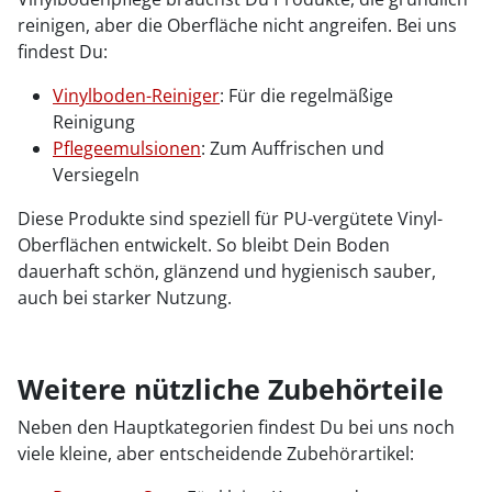
reinigen, aber die Oberfläche nicht angreifen. Bei uns
findest Du:
Vinylboden-Reiniger
: Für die regelmäßige
Reinigung
Pflegeemulsionen
: Zum Auffrischen und
Versiegeln
Diese Produkte sind speziell für PU-vergütete Vinyl-
Oberflächen entwickelt. So bleibt Dein Boden
dauerhaft schön, glänzend und hygienisch sauber,
auch bei starker Nutzung.
Weitere nützliche Zubehörteile
Neben den Hauptkategorien findest Du bei uns noch
viele kleine, aber entscheidende Zubehörartikel: