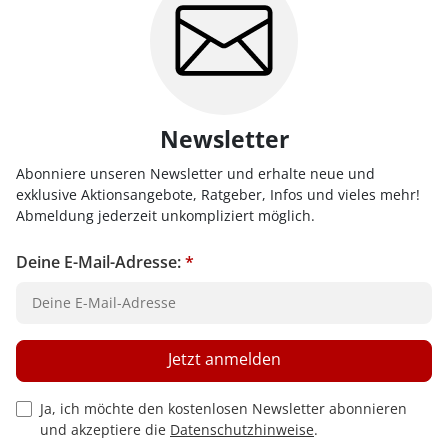
Newsletter
Abonniere unseren Newsletter und erhalte neue und
exklusive Aktionsangebote, Ratgeber, Infos und vieles mehr!
Abmeldung jederzeit unkompliziert möglich.
Deine E-Mail-Adresse:
*
Jetzt anmelden
Privacy Policy Checkbox
Ja, ich möchte den kostenlosen Newsletter abonnieren
und akzeptiere die
Datenschutzhinweise
.