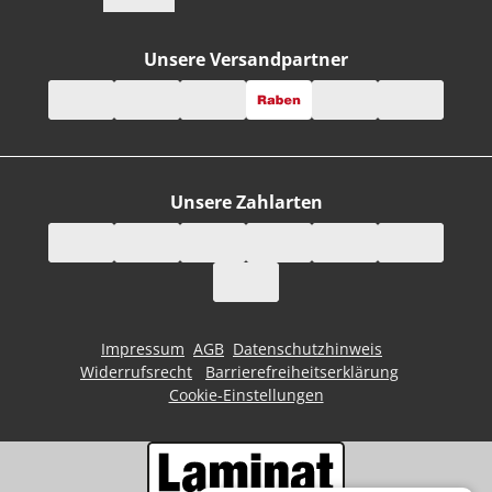
Unsere Versandpartner
Unsere Zahlarten
Impressum
AGB
Datenschutzhinweis
Widerrufsrecht
Barrierefreiheitserklärung
Cookie-Einstellungen