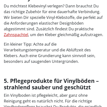
Du möchtest Klebevinyl verlegen? Dann brauchst Du
das richtige Zubehör für eine dauerhafte Verbindung.
Wir bieten Dir spezielle Vinyl-Klebstoffe, die perfekt auf
die Anforderungen elastischer Designböden
abgestimmt sind. Zusätzlich findest Du praktische
Zahnspachtel
, um den Kleber gleichmäßig aufzutragen.
Ein kleiner Tipp: Achte auf die
Verarbeitungstemperatur und die Ablüftzeit des
Klebers. Auch eine Grundierung kann sinnvoll sein,
besonders auf saugenden Untergründen.
5. Pflegeprodukte für Vinylböden –
strahlend sauber und geschützt
Ein Vinylboden ist pflegeleicht, aber ganz ohne
Reinigung geht es natürlich nicht. Für die richtige
Vinylbodenpflege brauchst Du Produkte, die gründlich