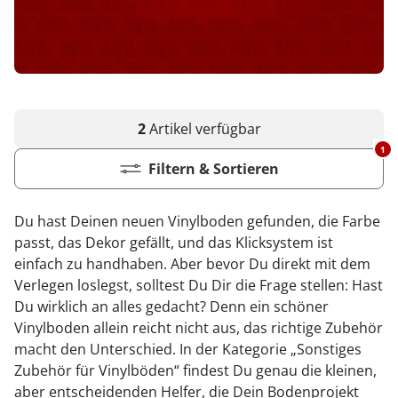
2
Artikel
verfügbar
1
Filtern & Sortieren
Du hast Deinen neuen Vinylboden gefunden, die Farbe
passt, das Dekor gefällt, und das Klicksystem ist
einfach zu handhaben. Aber bevor Du direkt mit dem
Verlegen loslegst, solltest Du Dir die Frage stellen: Hast
Du wirklich an alles gedacht? Denn ein schöner
Vinylboden allein reicht nicht aus, das richtige Zubehör
macht den Unterschied. In der Kategorie „Sonstiges
Zubehör für Vinylböden“ findest Du genau die kleinen,
aber entscheidenden Helfer, die Dein Bodenprojekt