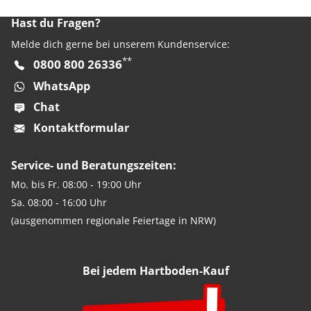
Hast du Fragen?
Melde dich gerne bei unserem Kundenservice:
**
0800 800 26336
WhatsApp
Chat
Kontaktformular
Service- und Beratungszeiten:
Mo. bis Fr. 08:00 - 19:00 Uhr
Sa. 08:00 - 16:00 Uhr
(ausgenommen regionale Feiertage in NRW)
Bei jedem Hartboden-Kauf