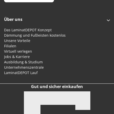
Über uns
Das LaminatDEPOT Konzept
Dämmung und Fußleisten kostenlos
Unsere Vorteile
Filialen
Virtuell verlegen
Jobs & Karriere
Ausbildung & Studium
Unternehmenszentrale
LaminatDEPOT Lauf
Gut und sicher einkaufen