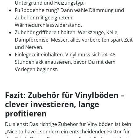
Untergrund und Heizungstyp.
Fußbodenheizung? Dann wähle Dämmung und
Zubehör mit geeignetem
Wärmedurchlasswiderstand.
Zubehör griffbereit halten. Werkzeuge, Keile,
Dampfbremse, Messer, alles vorbereiten spart Zeit
und Nerven.
Einlegezeit einhalten. Vinyl muss sich 24–48
Stunden akklimatisieren, bevor Du mit dem
Verlegen beginnst.
Fazit: Zubehör für Vinylböden –
clever investieren, lange
profitieren
Du siehst: Das richtige Zubehör für Vinylböden ist kein
„Nice to have“, sondern ein entscheidender Faktor für