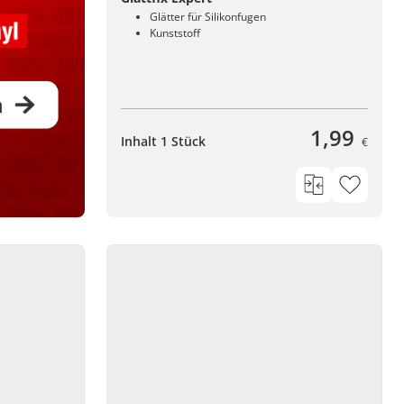
Glätter für Silikonfugen
Kunststoff
1,99
Inhalt 1 Stück
€