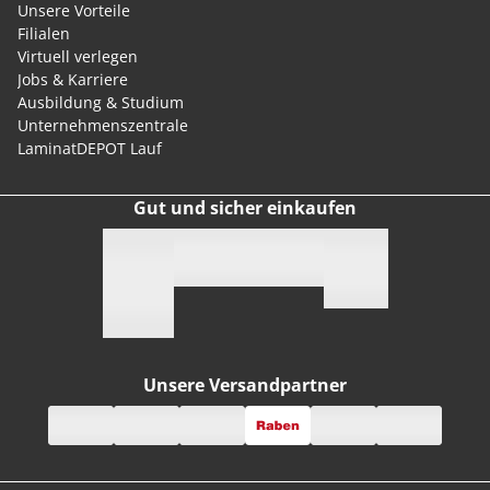
Unsere Vorteile
Filialen
Virtuell verlegen
Jobs & Karriere
Ausbildung & Studium
Unternehmenszentrale
LaminatDEPOT Lauf
Gut und sicher einkaufen
Unsere Versandpartner