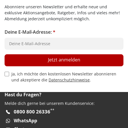
Abonniere unseren Newsletter und erhalte neue und
exklusive Aktionsangebote, Ratgeber, Infos und vieles mehr!
Abmeldung jederzeit unkompliziert möglich.
Deine E-Mail-Adresse:
*
Jetzt anmelden
Privacy Policy Checkbox
Ja, ich möchte den kostenlosen Newsletter abonnieren
und akzeptiere die
Datenschutzhinweise
.
Hast du Fragen?
Melde dich gerne bei unserem Kundenservice:
**
0800 800 26336
WhatsApp