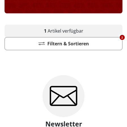
1
Artikel
verfügbar
2
Filtern & Sortieren
Newsletter