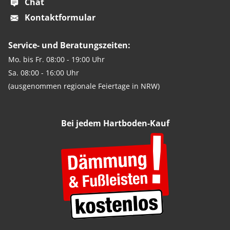
Chat
Kontaktformular
Service- und Beratungszeiten:
Mo. bis Fr. 08:00 - 19:00 Uhr
Sa. 08:00 - 16:00 Uhr
(ausgenommen regionale Feiertage in NRW)
Bei jedem Hartboden-Kauf