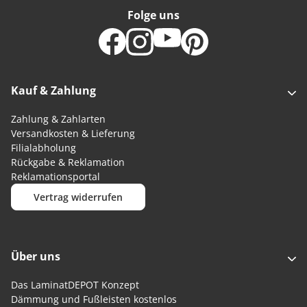
Folge uns
Kauf & Zahlung
Zahlung & Zahlarten
Versandkosten & Lieferung
Filialabholung
Rückgabe & Reklamation
Reklamationsportal
Vertrag widerrufen
Über uns
Das LaminatDEPOT Konzept
Dämmung und Fußleisten kostenlos