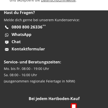
und akzeptiere die
Datenschutzhinweise
.
Hast du Fragen?
Melde dich gerne bei unserem Kundenservice:
**
0800 800 26336
WhatsApp
Chat
Kontaktformular
Service- und Beratungszeiten:
Mo. bis Fr. 08:00 - 19:00 Uhr
Sa. 08:00 - 16:00 Uhr
(ausgenommen regionale Feiertage in NRW)
Bei jedem Hartboden-Kauf