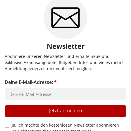
3
Newsletter
Abonniere unseren Newsletter und erhalte neue und
exklusive Aktionsangebote, Ratgeber, Infos und vieles mehr!
Abmeldung jederzeit unkompliziert möglich.
Deine E-Mail-Adresse:
*
Jetzt anmelden
Privacy Policy Checkbox
Ja, ich möchte den kostenlosen Newsletter abonnieren