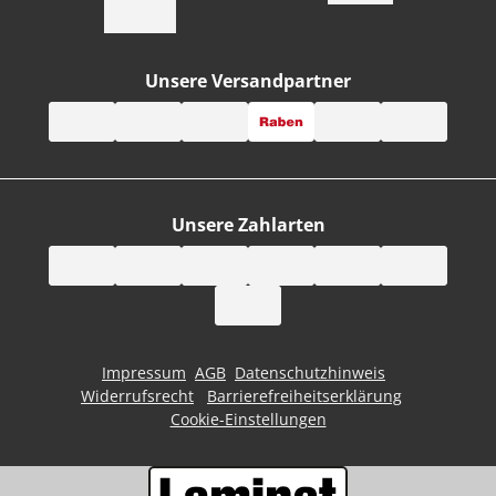
Unsere Versandpartner
Unsere Zahlarten
Impressum
AGB
Datenschutzhinweis
Widerrufsrecht
Barrierefreiheitserklärung
Cookie-Einstellungen