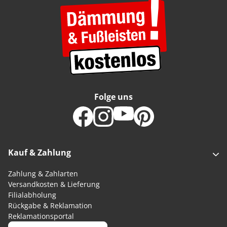
Folge uns
Kauf & Zahlung
Zahlung & Zahlarten
Versandkosten & Lieferung
Filialabholung
Rückgabe & Reklamation
Reklamationsportal