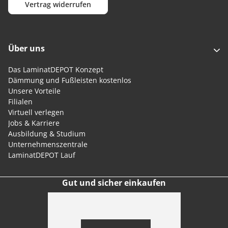
Vertrag widerrufen
Über uns
Das LaminatDEPOT Konzept
Dämmung und Fußleisten kostenlos
Unsere Vorteile
Filialen
Virtuell verlegen
Jobs & Karriere
Ausbildung & Studium
Unternehmenszentrale
LaminatDEPOT Lauf
Gut und sicher einkaufen