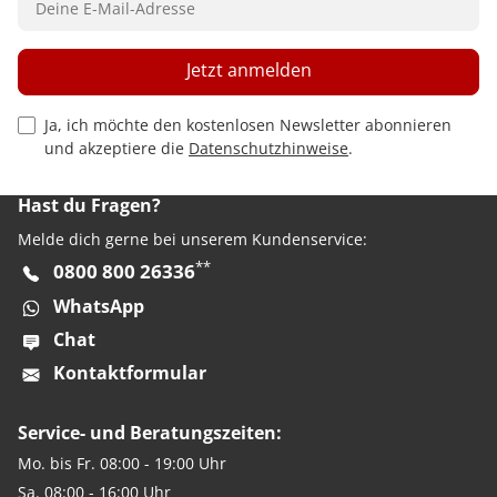
Jetzt anmelden
Privacy Policy Checkbox
Ja, ich möchte den kostenlosen Newsletter abonnieren
und akzeptiere die
Datenschutzhinweise
.
Hast du Fragen?
Melde dich gerne bei unserem Kundenservice:
**
0800 800 26336
WhatsApp
Chat
Kontaktformular
Service- und Beratungszeiten:
Mo. bis Fr. 08:00 - 19:00 Uhr
Sa. 08:00 - 16:00 Uhr