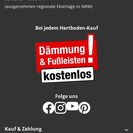
(ausgenommen regionale Feiertage in NRW)
Bei jedem Hartboden-Kauf
Folge uns
Kauf & Zahlung