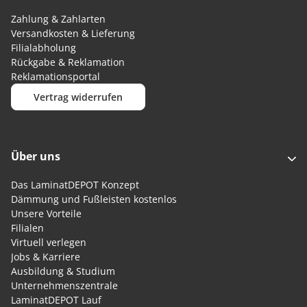
Zahlung & Zahlarten
Versandkosten & Lieferung
Filialabholung
Rückgabe & Reklamation
Reklamationsportal
Vertrag widerrufen
Über uns
Das LaminatDEPOT Konzept
Dämmung und Fußleisten kostenlos
Unsere Vorteile
Filialen
Virtuell verlegen
Jobs & Karriere
Ausbildung & Studium
Unternehmenszentrale
LaminatDEPOT Lauf