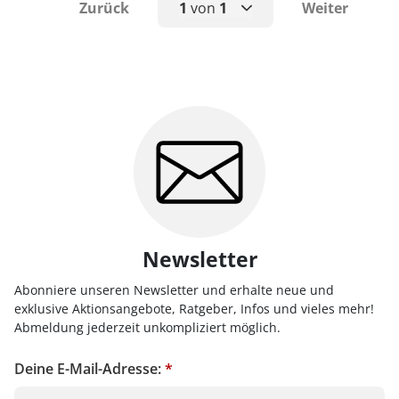
Zurück
1
von
1
Weiter
1
Newsletter
Abonniere unseren Newsletter und erhalte neue und
exklusive Aktionsangebote, Ratgeber, Infos und vieles mehr!
Abmeldung jederzeit unkompliziert möglich.
Deine E-Mail-Adresse:
*