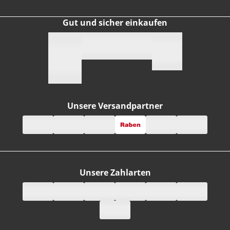
Gut und sicher einkaufen
Unsere Versandpartner
Unsere Zahlarten