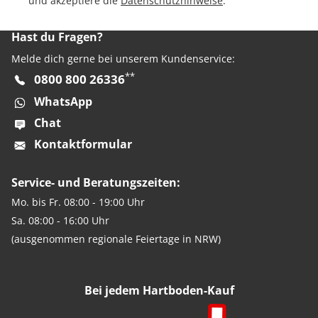
und akzeptiere die
Datenschutzhinweise
.
Hast du Fragen?
Melde dich gerne bei unserem Kundenservice:
**
0800 800 26336
WhatsApp
Chat
Kontaktformular
Service- und Beratungszeiten:
Mo. bis Fr. 08:00 - 19:00 Uhr
Sa. 08:00 - 16:00 Uhr
(ausgenommen regionale Feiertage in NRW)
Bei jedem Hartboden-Kauf