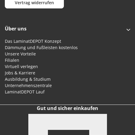
Vertrag widerrufen
Über uns
Das LaminatDEPOT Konzept
Dämmung und Fußleisten kostenlos
Unsere Vorteile
Filialen
Virtuell verlegen
Jobs & Karriere
Ausbildung & Studium
Unternehmenszentrale
LaminatDEPOT Lauf
Gut und sicher einkaufen