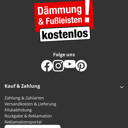
Folge uns
Kauf & Zahlung
Zahlung & Zahlarten
Versandkosten & Lieferung
Filialabholung
Rückgabe & Reklamation
Reklamationsportal