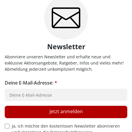
Newsletter
Abonniere unseren Newsletter und erhalte neue und
exklusive Aktionsangebote, Ratgeber, Infos und vieles mehr!
Abmeldung jederzeit unkompliziert möglich.
Deine E-Mail-Adresse:
*
Jetzt anmelden
Privacy Policy Checkbox
Ja, ich möchte den kostenlosen Newsletter abonnieren