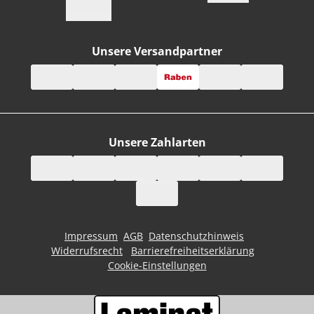
Unsere Versandpartner
Unsere Zahlarten
Impressum
AGB
Datenschutzhinweis
Widerrufsrecht
Barrierefreiheitserklärung
Cookie-Einstellungen