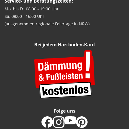
Service- und Beratungszeiten:
Mo. bis Fr. 08:00 - 19:00 Uhr
Sa. 08:00 - 16:00 Uhr
(ausgenommen regionale Feiertage in NRW)
Bei jedem Hartboden-Kauf
Folge uns