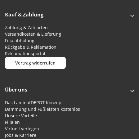
Kauf & Zahlung
Zahlung & Zahlarten
Versandkosten & Lieferung
Filialabholung
Rückgabe & Reklamation
Reklamationsportal
Vertrag widerrufen
Über uns
Das LaminatDEPOT Konzept
Dämmung und Fußleisten kostenlos
Unsere Vorteile
Filialen
Virtuell verlegen
Jobs & Karriere