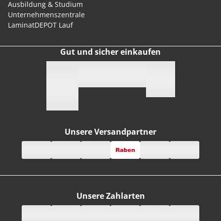
Ausbildung & Studium
Unternehmenszentrale
LaminatDEPOT Lauf
Gut und sicher einkaufen
Unsere Versandpartner
Unsere Zahlarten