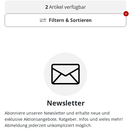
2
Artikel
verfügbar
1
Filtern & Sortieren
Newsletter
Abonniere unseren Newsletter und erhalte neue und
exklusive Aktionsangebote, Ratgeber, Infos und vieles mehr!
Abmeldung jederzeit unkompliziert möglich.