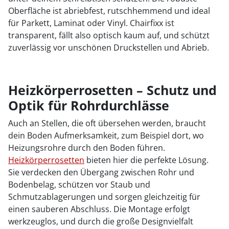
Oberfläche ist abriebfest, rutschhemmend und ideal
für Parkett, Laminat oder Vinyl. Chairfixx ist
transparent, fällt also optisch kaum auf, und schützt
zuverlässig vor unschönen Druckstellen und Abrieb.
Heizkörperrosetten – Schutz und
Optik für Rohrdurchlässe
Auch an Stellen, die oft übersehen werden, braucht
dein Boden Aufmerksamkeit, zum Beispiel dort, wo
Heizungsrohre durch den Boden führen.
Heizkörperrosetten
bieten hier die perfekte Lösung.
Sie verdecken den Übergang zwischen Rohr und
Bodenbelag, schützen vor Staub und
Schmutzablagerungen und sorgen gleichzeitig für
einen sauberen Abschluss. Die Montage erfolgt
werkzeuglos, und durch die große Designvielfalt