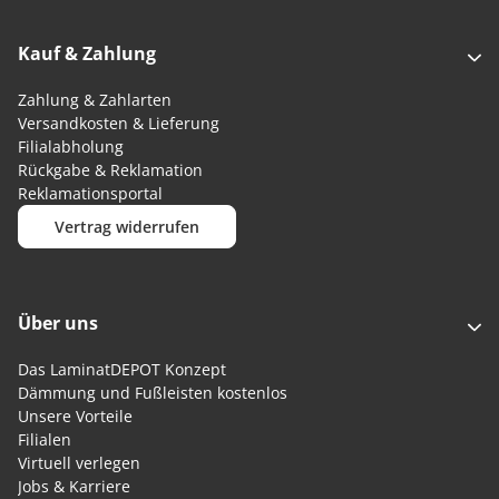
Kauf & Zahlung
Zahlung & Zahlarten
Versandkosten & Lieferung
Filialabholung
Rückgabe & Reklamation
Reklamationsportal
Vertrag widerrufen
Über uns
Das LaminatDEPOT Konzept
Dämmung und Fußleisten kostenlos
Unsere Vorteile
Filialen
Virtuell verlegen
Jobs & Karriere