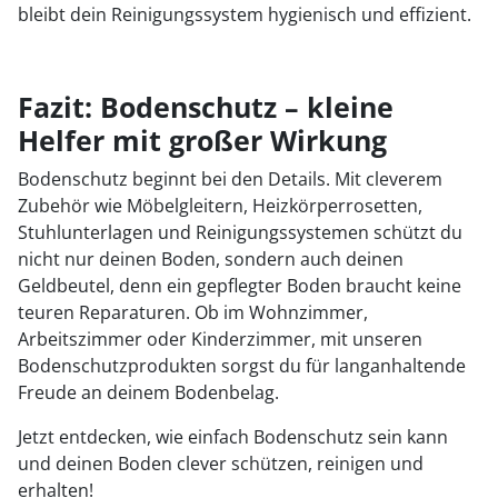
bleibt dein Reinigungssystem hygienisch und effizient.
Fazit: Bodenschutz – kleine
Helfer mit großer Wirkung
Bodenschutz beginnt bei den Details. Mit cleverem
Zubehör wie Möbelgleitern, Heizkörperrosetten,
Stuhlunterlagen und Reinigungssystemen schützt du
nicht nur deinen Boden, sondern auch deinen
Geldbeutel, denn ein gepflegter Boden braucht keine
teuren Reparaturen. Ob im Wohnzimmer,
Arbeitszimmer oder Kinderzimmer, mit unseren
Bodenschutzprodukten sorgst du für langanhaltende
Freude an deinem Bodenbelag.
Jetzt entdecken, wie einfach Bodenschutz sein kann
und deinen Boden clever schützen, reinigen und
erhalten!