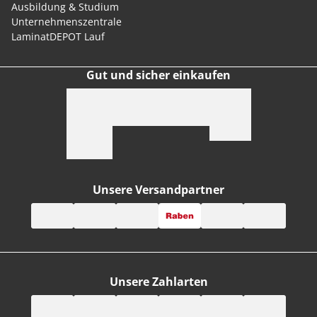
Ausbildung & Studium
Unternehmenszentrale
LaminatDEPOT Lauf
Gut und sicher einkaufen
Unsere Versandpartner
Unsere Zahlarten