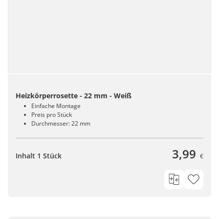
Heizkörperrosette - 22 mm - Weiß
Einfache Montage
Preis pro Stück
Durchmesser: 22 mm
3,99
Inhalt 1 Stück
€