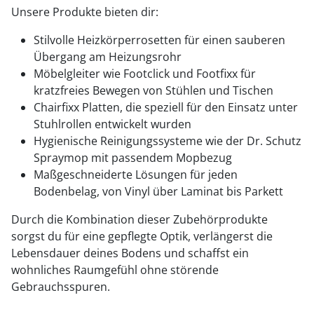
Unsere Produkte bieten dir:
Stilvolle Heizkörperrosetten für einen sauberen
Übergang am Heizungsrohr
Möbelgleiter wie Footclick und Footfixx für
kratzfreies Bewegen von Stühlen und Tischen
Chairfixx Platten, die speziell für den Einsatz unter
Stuhlrollen entwickelt wurden
Hygienische Reinigungssysteme wie der Dr. Schutz
Spraymop mit passendem Mopbezug
Maßgeschneiderte Lösungen für jeden
Bodenbelag, von Vinyl über Laminat bis Parkett
Durch die Kombination dieser Zubehörprodukte
sorgst du für eine gepflegte Optik, verlängerst die
Lebensdauer deines Bodens und schaffst ein
wohnliches Raumgefühl ohne störende
Gebrauchsspuren.