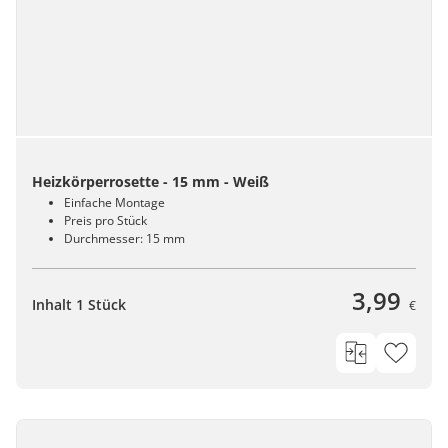
Heizkörperrosette - 15 mm - Weiß
Einfache Montage
Preis pro Stück
Durchmesser: 15 mm
3,99
Inhalt 1 Stück
€