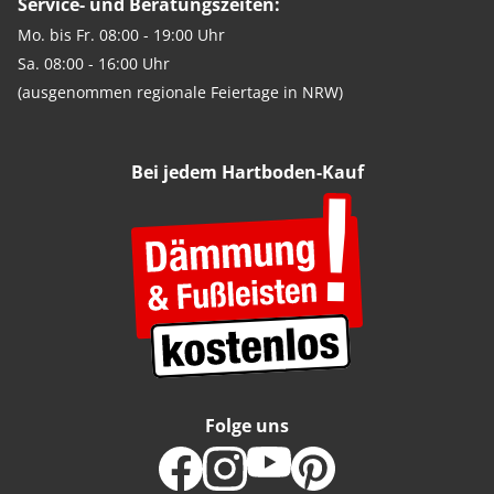
Service- und Beratungszeiten:
Mo. bis Fr. 08:00 - 19:00 Uhr
Sa. 08:00 - 16:00 Uhr
(ausgenommen regionale Feiertage in NRW)
Bei jedem Hartboden-Kauf
Folge uns