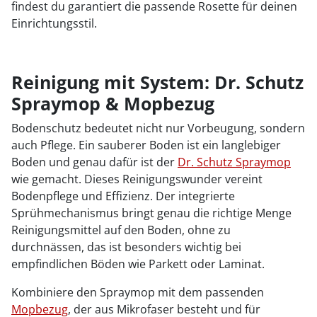
findest du garantiert die passende Rosette für deinen
Einrichtungsstil.
Reinigung mit System: Dr. Schutz
Spraymop & Mopbezug
Bodenschutz bedeutet nicht nur Vorbeugung, sondern
auch Pflege. Ein sauberer Boden ist ein langlebiger
Boden und genau dafür ist der
Dr. Schutz Spraymop
wie gemacht. Dieses Reinigungswunder vereint
Bodenpflege und Effizienz. Der integrierte
Sprühmechanismus bringt genau die richtige Menge
Reinigungsmittel auf den Boden, ohne zu
durchnässen, das ist besonders wichtig bei
empfindlichen Böden wie Parkett oder Laminat.
Kombiniere den Spraymop mit dem passenden
Mopbezug
, der aus Mikrofaser besteht und für