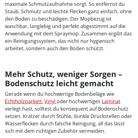
maximale Schmutzaufnahme sorgt. So entfernst du
Staub, Schmutz und leichte Flecken ganz einfach, ohne
den Boden zu beschädigen. Der Mopbezug ist
waschbar, langlebig und perfekt abgestimmt auf die
Anwendung mit dem Spraymop. Zusammen ergibt das
ein Reinigungssystem, das nicht nur hygienisch
arbeitet, sondern auch den Boden schützt.
Mehr Schutz, weniger Sorgen –
Bodenschutz leicht gemacht
Gerade wenn du hochwertige Bodenbeläge wie
Echtholzparkett
,
Vinyl
oder hochwertiges
Laminat
verlegt hast, solltest du konsequent auf Bodenschutz
setzen. Kratzer durch Stühle, dunkle Druckstellen oder
Wasserflecken durch falsche Reinigung, all das lässt
sich mit dem richtigen Zubehör vermeiden.