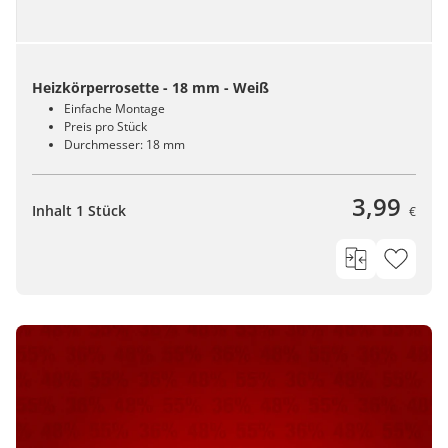
Heizkörperrosette - 18 mm - Weiß
Einfache Montage
Preis pro Stück
Durchmesser: 18 mm
3,99
Inhalt 1 Stück
€