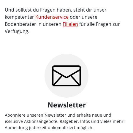
Und solltest du Fragen haben, steht dir unser
kompetenter
Kundenservice
oder unsere
Bodenberater in unseren
Filialen
für alle Fragen zur
Verfügung.
Newsletter
Abonniere unseren Newsletter und erhalte neue und
exklusive Aktionsangebote, Ratgeber, Infos und vieles mehr!
Abmeldung jederzeit unkompliziert möglich.