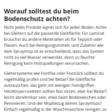
Worauf solltest du beim
Bodenschutz achten?
Nicht jedes Produkt eignet sich für jeden Boden. Achte
bei Gleitern auf die passende Gleitfläche: Für Laminat
brauchst du andere Materialien als für Teppich oder
Fliesen. Auch bei Reinigungsmitteln und Zubehör wie
dem Spraymop ist es entscheidend, dass das System
nicht zu viel Wasser verwendet, denn zu feuchte
Reinigung kann Holzquellungen verursachen.
Gleitersysteme wie Footfixx oder Footclick solltest du
regelmäßig prüfen und bei Bedarf die Gleitfläche
austauschen, das geht mit wenigen Handgriffen.
Heizkörperrosetten sollten fest sitzen, aber bei Bedarf
leicht abnehmbar sein, etwa beim Bodenwischen oder
Renovieren. Und der Mopbezug deines Spraymops?
Einfach regelmäßig in der Waschmaschine reinigen, so