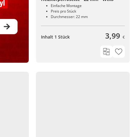
Einfache Montage
Preis pro Stück
Durchmesser: 22 mm
3,99
Inhalt 1 Stück
€