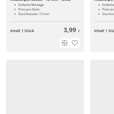
Einfache Montage
Einfach
Preis pro Stück
Preis pr
Durchmesser: 15 mm
Durchm
3,99
Inhalt 1 Stück
Inhalt 1 St
€