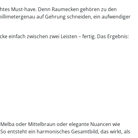
echtes Must-have. Denn Raumecken gehören zu den
illimetergenau auf Gehrung schneiden, ein aufwendiger
cke einfach zwischen zwei Leisten – fertig. Das Ergebnis:
, Melba oder Mittelbraun oder elegante Nuancen wie
So entsteht ein harmonisches Gesamtbild, das wirkt, als