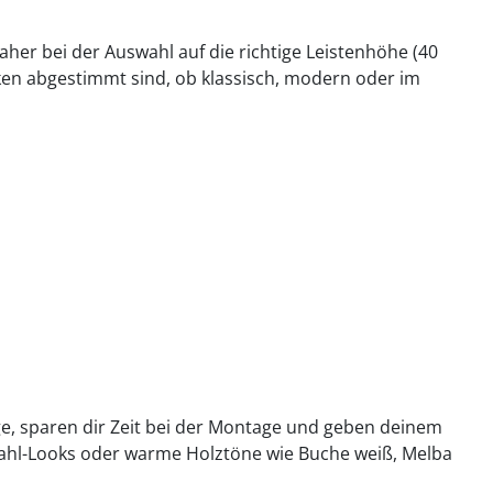
her bei der Auswahl auf die richtige Leistenhöhe (40
ken abgestimmt sind, ob klassisch, modern oder im
e, sparen dir Zeit bei der Montage und geben deinem
stahl-Looks oder warme Holztöne wie Buche weiß, Melba