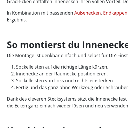
Grad-Ecken entfalten Innenecken ihren vollen Vorteil: De
In Kombination mit passenden
Außenecken
,
Endkappen
Ergebnis.
So montierst du Innenecke
Die Montage ist denkbar einfach und selbst für DIY-Ein
Sockelleisten auf die richtige Länge kürzen.
Innenecke an der Raumecke positionieren.
Sockelleisten von links und rechts einstecken.
Fertig und das ganz ohne Werkzeug oder Schrauben
Dank des cleveren Stecksystems sitzt die Innenecke fes
die Ecken ganz einfach wieder lösen und neu verwenden