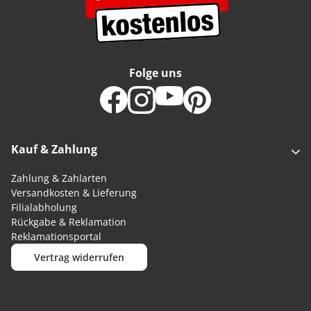
Folge uns
Kauf & Zahlung
Zahlung & Zahlarten
Versandkosten & Lieferung
Filialabholung
Rückgabe & Reklamation
Reklamationsportal
Vertrag widerrufen