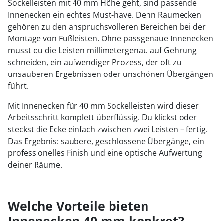
Sockelleisten mit 40 mm Höhe geht, sind passende
Innenecken ein echtes Must-have. Denn Raumecken
gehören zu den anspruchsvolleren Bereichen bei der
Montage von Fußleisten. Ohne passgenaue Innenecken
musst du die Leisten millimetergenau auf Gehrung
schneiden, ein aufwendiger Prozess, der oft zu
unsauberen Ergebnissen oder unschönen Übergängen
führt.
Mit Innenecken für 40 mm Sockelleisten wird dieser
Arbeitsschritt komplett überflüssig. Du klickst oder
steckst die Ecke einfach zwischen zwei Leisten – fertig.
Das Ergebnis: saubere, geschlossene Übergänge, ein
professionelles Finish und eine optische Aufwertung
deiner Räume.
Welche Vorteile bieten
Innenecken 40 mm konkret?