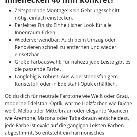
Zeitsparende Montage: Kein Gehrungsschnitt
nötig, einfach einstecken.
Perfektes Finish: Einheitlicher Look für alle
Innenraum-Ecken.
Wiederverwendbar: Auch beim Umzug oder
Renovieren schnell zu entfernen und wieder
einsetzbar.
Große Farbauswahl: Für nahezu jede Leiste gibt es
die passende Farbe.
Langlebig & robust: Aus widerstandsfähigem
Kunststoff oder in Edelstahl-Optik erhältlich.
Ob du dich für neutrale Farbtöne wie Weiß oder Grau,
moderne Edelstahl-Optik, warme Holzfarben wie Buche
weiß, Melba oder Mittelbraun oder elegante Nuancen
wie Aremone, Marona oder Tabakbraun entscheidest,
jede Farbe ist exakt auf die gängigen Leisten-Farben
abgestimmt. So entsteht ein harmonisches