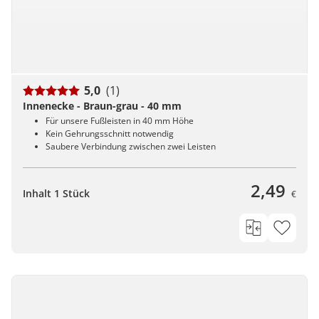
5,0
(1)
Innenecke - Braun-grau - 40 mm
Für unsere Fußleisten in 40 mm Höhe
Kein Gehrungsschnitt notwendig
Saubere Verbindung zwischen zwei Leisten
2,49
Inhalt 1 Stück
€