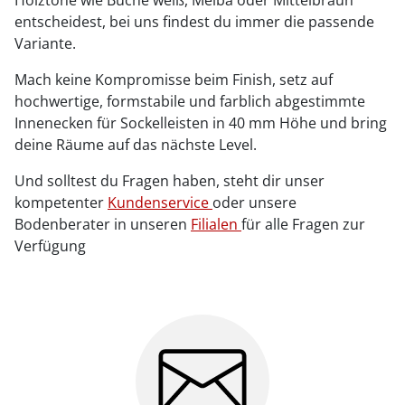
entscheidest, bei uns findest du immer die passende
Variante.
Mach keine Kompromisse beim Finish, setz auf
hochwertige, formstabile und farblich abgestimmte
Innenecken für Sockelleisten in 40 mm Höhe und bring
deine Räume auf das nächste Level.
Und solltest du Fragen haben, steht dir unser
kompetenter
Kundenservice
oder unsere
Bodenberater in unseren
Filialen
für alle Fragen zur
Verfügung