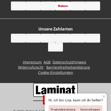
Unsere Zahlarten
Impressum
AGB
Datenschutzhinweis
Widerrufsrecht
Barrierefreiheitserklärung
Cookie-Einstellungen