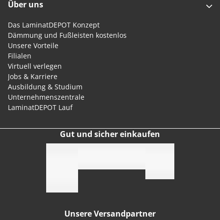
Über uns
Das LaminatDEPOT Konzept
Dämmung und Fußleisten kostenlos
Unsere Vorteile
Filialen
Virtuell verlegen
Jobs & Karriere
Ausbildung & Studium
Unternehmenszentrale
LaminatDEPOT Lauf
Gut und sicher einkaufen
Unsere Versandpartner