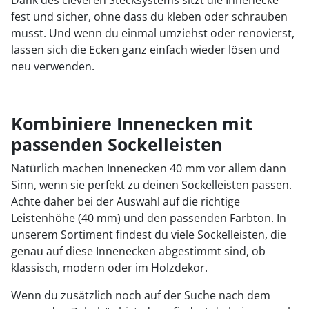
fest und sicher, ohne dass du kleben oder schrauben
musst. Und wenn du einmal umziehst oder renovierst,
lassen sich die Ecken ganz einfach wieder lösen und
neu verwenden.
Kombiniere Innenecken mit
passenden Sockelleisten
Natürlich machen Innenecken 40 mm vor allem dann
Sinn, wenn sie perfekt zu deinen Sockelleisten passen.
Achte daher bei der Auswahl auf die richtige
Leistenhöhe (40 mm) und den passenden Farbton. In
unserem Sortiment findest du viele Sockelleisten, die
genau auf diese Innenecken abgestimmt sind, ob
klassisch, modern oder im Holzdekor.
Wenn du zusätzlich noch auf der Suche nach dem