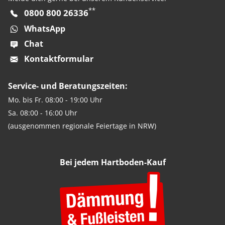
**
0800 800 26336
WhatsApp
Chat
Kontaktformular
Service- und Beratungszeiten:
Mo. bis Fr. 08:00 - 19:00 Uhr
Sa. 08:00 - 16:00 Uhr
(ausgenommen regionale Feiertage in NRW)
Bei jedem Hartboden-Kauf