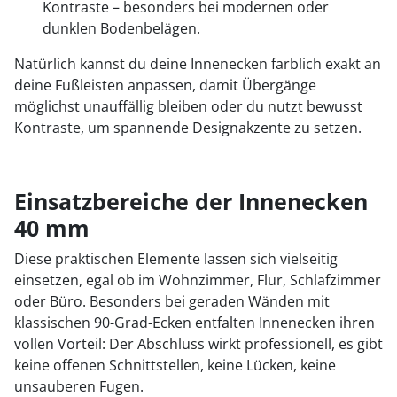
Kontraste – besonders bei modernen oder
dunklen Bodenbelägen.
Natürlich kannst du deine Innenecken farblich exakt an
deine Fußleisten anpassen, damit Übergänge
möglichst unauffällig bleiben oder du nutzt bewusst
Kontraste, um spannende Designakzente zu setzen.
Einsatzbereiche der Innenecken
40 mm
Diese praktischen Elemente lassen sich vielseitig
einsetzen, egal ob im Wohnzimmer, Flur, Schlafzimmer
oder Büro. Besonders bei geraden Wänden mit
klassischen 90-Grad-Ecken entfalten Innenecken ihren
vollen Vorteil: Der Abschluss wirkt professionell, es gibt
keine offenen Schnittstellen, keine Lücken, keine
unsauberen Fugen.