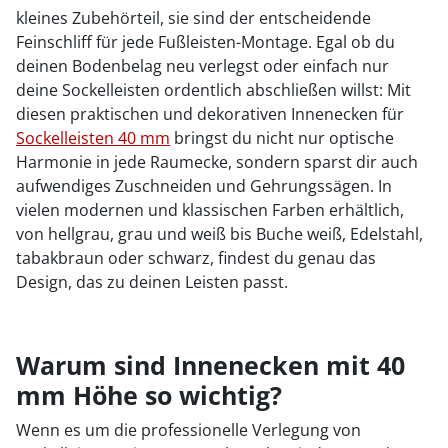
kleines Zubehörteil, sie sind der entscheidende
Feinschliff für jede Fußleisten-Montage. Egal ob du
deinen Bodenbelag neu verlegst oder einfach nur
deine Sockelleisten ordentlich abschließen willst: Mit
diesen praktischen und dekorativen Innenecken für
Sockelleisten 40 mm
bringst du nicht nur optische
Harmonie in jede Raumecke, sondern sparst dir auch
aufwendiges Zuschneiden und Gehrungssägen. In
vielen modernen und klassischen Farben erhältlich,
von hellgrau, grau und weiß bis Buche weiß, Edelstahl,
tabakbraun oder schwarz, findest du genau das
Design, das zu deinen Leisten passt.
Warum sind Innenecken mit 40
mm Höhe so wichtig?
Wenn es um die professionelle Verlegung von