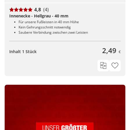
4,8
(4)
Innenecke - Hellgrau - 40 mm
Für unsere Fußleisten in 40 mm Höhe
Kein Gehrungsschnitt notwendig
Saubere Verbindung zwischen zwei Leisten
2,49
Inhalt 1 Stück
€