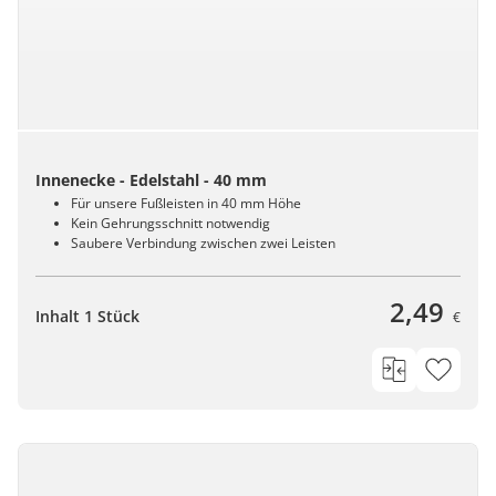
Innenecke - Edelstahl - 40 mm
Für unsere Fußleisten in 40 mm Höhe
Kein Gehrungsschnitt notwendig
Saubere Verbindung zwischen zwei Leisten
2,49
Inhalt 1 Stück
€