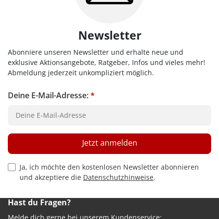
Newsletter
Abonniere unseren Newsletter und erhalte neue und
exklusive Aktionsangebote, Ratgeber, Infos und vieles mehr!
Abmeldung jederzeit unkompliziert möglich.
Deine E-Mail-Adresse:
*
Jetzt anmelden
Privacy Policy Checkbox
Ja, ich möchte den kostenlosen Newsletter abonnieren
und akzeptiere die
Datenschutzhinweise
.
Hast du Fragen?
Melde dich gerne bei unserem Kundenservice: