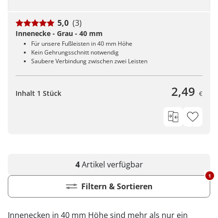
5,0
(3)
Innenecke - Grau - 40 mm
Für unsere Fußleisten in 40 mm Höhe
Kein Gehrungsschnitt notwendig
Saubere Verbindung zwischen zwei Leisten
2,49
Inhalt 1 Stück
€
4
Artikel
verfügbar
1
Filtern & Sortieren
Innenecken in 40 mm Höhe sind mehr als nur ein