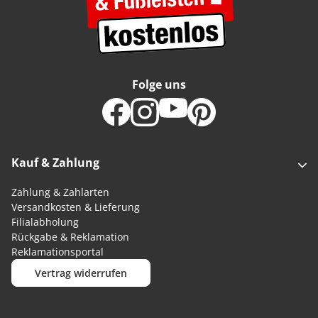
Folge uns
Kauf & Zahlung
Zahlung & Zahlarten
Versandkosten & Lieferung
Filialabholung
Rückgabe & Reklamation
Reklamationsportal
Vertrag widerrufen