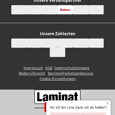
Unsere Versandpartner
Unsere Zahlarten
Impressum
AGB
Datenschutzhinweis
Widerrufsrecht
Barrierefreiheitserklärung
Cookie-Einstellungen