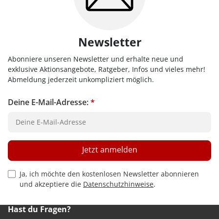
Newsletter
Abonniere unseren Newsletter und erhalte neue und
exklusive Aktionsangebote, Ratgeber, Infos und vieles mehr!
Abmeldung jederzeit unkompliziert möglich.
Deine E-Mail-Adresse:
*
Jetzt anmelden
Privacy Policy Checkbox
Ja, ich möchte den kostenlosen Newsletter abonnieren
und akzeptiere die
Datenschutzhinweise
.
Hast du Fragen?