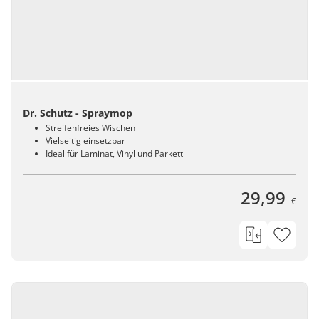
Dr. Schutz - Spraymop
Streifenfreies Wischen
Vielseitig einsetzbar
Ideal für Laminat, Vinyl und Parkett
29,99
€