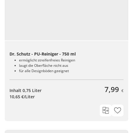
Dr. Schutz - PU-Reiniger - 750 ml
ermöglicht streifenfreies Reinigen
laugt die Oberfläche nicht aus
für alle Designböden geeignet
7,99
Inhalt 0,75 Liter
€
10,65 €/Liter