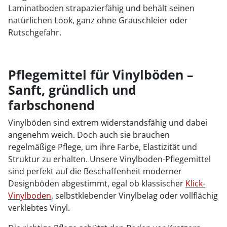
Laminatboden strapazierfähig und behält seinen
natürlichen Look, ganz ohne Grauschleier oder
Rutschgefahr.
Pflegemittel für Vinylböden –
Sanft, gründlich und
farbschonend
Vinylböden sind extrem widerstandsfähig und dabei
angenehm weich. Doch auch sie brauchen
regelmäßige Pflege, um ihre Farbe, Elastizität und
Struktur zu erhalten. Unsere Vinylboden-Pflegemittel
sind perfekt auf die Beschaffenheit moderner
Designböden abgestimmt, egal ob klassischer
Klick-
Vinylboden
, selbstklebender Vinylbelag oder vollflächig
verklebtes Vinyl.