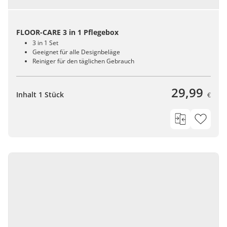
FLOOR-CARE 3 in 1 Pflegebox
3 in 1 Set
Geeignet für alle Designbeläge
Reiniger für den täglichen Gebrauch
29,99
Inhalt 1 Stück
€