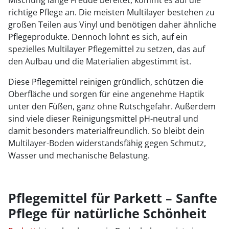
richtige Pflege an. Die meisten Multilayer bestehen zu
großen Teilen aus Vinyl und benötigen daher ähnliche
Pflegeprodukte. Dennoch lohnt es sich, auf ein
spezielles Multilayer Pflegemittel zu setzen, das auf
den Aufbau und die Materialien abgestimmt ist.
Diese Pflegemittel reinigen gründlich, schützen die
Oberfläche und sorgen für eine angenehme Haptik
unter den Füßen, ganz ohne Rutschgefahr. Außerdem
sind viele dieser Reinigungsmittel pH-neutral und
damit besonders materialfreundlich. So bleibt dein
Multilayer-Boden widerstandsfähig gegen Schmutz,
Wasser und mechanische Belastung.
Pflegemittel für Parkett – Sanfte
Pflege für natürliche Schönheit