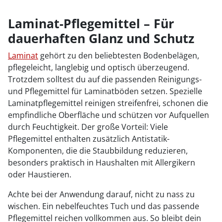
Laminat-Pflegemittel – Für
dauerhaften Glanz und Schutz
Laminat
gehört zu den beliebtesten Bodenbelägen,
pflegeleicht, langlebig und optisch überzeugend.
Trotzdem solltest du auf die passenden Reinigungs-
und Pflegemittel für Laminatböden setzen. Spezielle
Laminatpflegemittel reinigen streifenfrei, schonen die
empfindliche Oberfläche und schützen vor Aufquellen
durch Feuchtigkeit. Der große Vorteil: Viele
Pflegemittel enthalten zusätzlich Antistatik-
Komponenten, die die Staubbildung reduzieren,
besonders praktisch in Haushalten mit Allergikern
oder Haustieren.
Achte bei der Anwendung darauf, nicht zu nass zu
wischen. Ein nebelfeuchtes Tuch und das passende
Pflegemittel reichen vollkommen aus. So bleibt dein