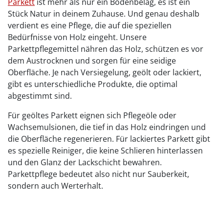
Parkett
ist mehr als nur ein Bodenbelag, es ist ein
Stück Natur in deinem Zuhause. Und genau deshalb
verdient es eine Pflege, die auf die speziellen
Bedürfnisse von Holz eingeht. Unsere
Parkettpflegemittel nähren das Holz, schützen es vor
dem Austrocknen und sorgen für eine seidige
Oberfläche. Je nach Versiegelung, geölt oder lackiert,
gibt es unterschiedliche Produkte, die optimal
abgestimmt sind.
Für geöltes Parkett eignen sich Pflegeöle oder
Wachsemulsionen, die tief in das Holz eindringen und
die Oberfläche regenerieren. Für lackiertes Parkett gibt
es spezielle Reiniger, die keine Schlieren hinterlassen
und den Glanz der Lackschicht bewahren.
Parkettpflege bedeutet also nicht nur Sauberkeit,
sondern auch Werterhalt.