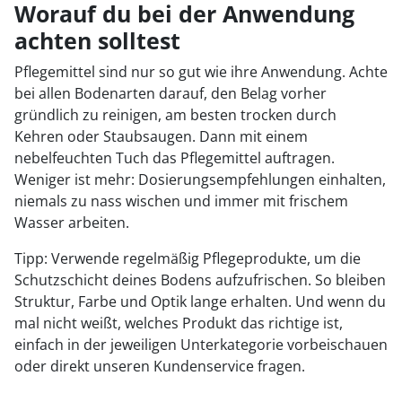
Worauf du bei der Anwendung
achten solltest
Pflegemittel sind nur so gut wie ihre Anwendung. Achte
bei allen Bodenarten darauf, den Belag vorher
gründlich zu reinigen, am besten trocken durch
Kehren oder Staubsaugen. Dann mit einem
nebelfeuchten Tuch das Pflegemittel auftragen.
Weniger ist mehr: Dosierungsempfehlungen einhalten,
niemals zu nass wischen und immer mit frischem
Wasser arbeiten.
Tipp: Verwende regelmäßig Pflegeprodukte, um die
Schutzschicht deines Bodens aufzufrischen. So bleiben
Struktur, Farbe und Optik lange erhalten. Und wenn du
mal nicht weißt, welches Produkt das richtige ist,
einfach in der jeweiligen Unterkategorie vorbeischauen
oder direkt unseren Kundenservice fragen.