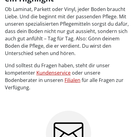
Ob Laminat, Parkett oder Vinyl, jeder Boden braucht
Liebe. Und die beginnt mit der passenden Pflege. Mit
unseren spezialisierten Pflegemitteln sorgst du dafür,
dass dein Boden nicht nur gut aussieht, sondern sich
auch gut anfühlt – Tag für Tag. Also: Gönn deinem
Boden die Pflege, die er verdient. Du wirst den
Unterschied sehen und hören.
Und solltest du Fragen haben, steht dir unser
kompetenter
Kundenservice
oder unsere
Bodenberater in unseren
Filialen
für alle Fragen zur
Verfügung.