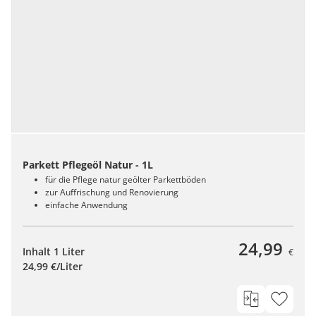
Parkett Pflegeöl Natur - 1L
für die Pflege natur geölter Parkettböden
zur Auffrischung und Renovierung
einfache Anwendung
24,99
Inhalt 1 Liter
€
24,99 €/Liter