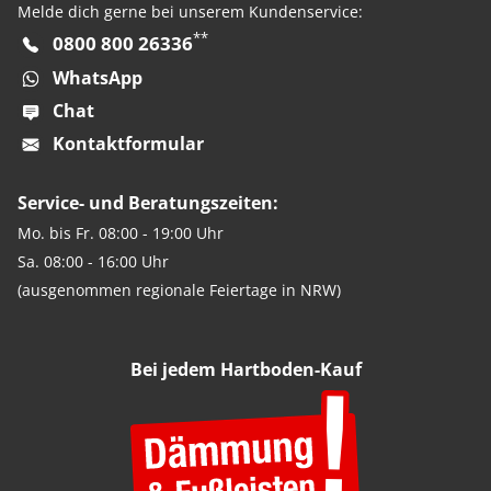
Melde dich gerne bei unserem Kundenservice:
**
0800 800 26336
WhatsApp
Chat
Kontaktformular
Service- und Beratungszeiten:
Mo. bis Fr. 08:00 - 19:00 Uhr
Sa. 08:00 - 16:00 Uhr
(ausgenommen regionale Feiertage in NRW)
Bei jedem Hartboden-Kauf