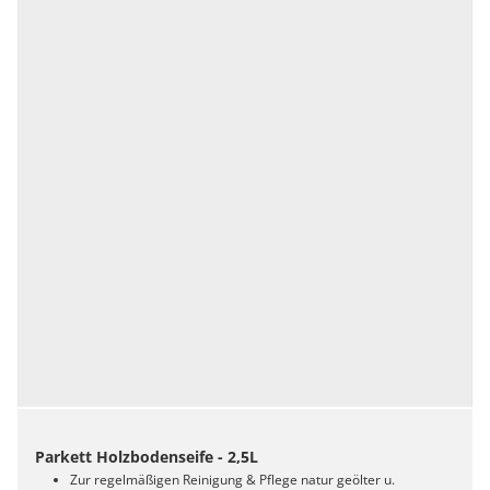
Parkett Holzbodenseife - 2,5L
Zur regelmäßigen Reinigung & Pflege natur geölter u.