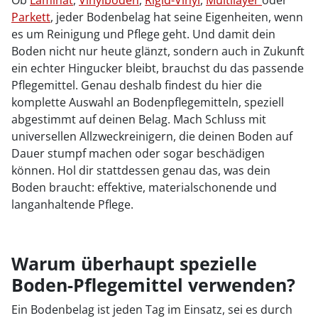
Parkett
, jeder Bodenbelag hat seine Eigenheiten, wenn
es um Reinigung und Pflege geht. Und damit dein
Boden nicht nur heute glänzt, sondern auch in Zukunft
ein echter Hingucker bleibt, brauchst du das passende
Pflegemittel. Genau deshalb findest du hier die
komplette Auswahl an Bodenpflegemitteln, speziell
abgestimmt auf deinen Belag. Mach Schluss mit
universellen Allzweckreinigern, die deinen Boden auf
Dauer stumpf machen oder sogar beschädigen
können. Hol dir stattdessen genau das, was dein
Boden braucht: effektive, materialschonende und
langanhaltende Pflege.
Warum überhaupt spezielle
Boden-Pflegemittel verwenden?
Ein Bodenbelag ist jeden Tag im Einsatz, sei es durch