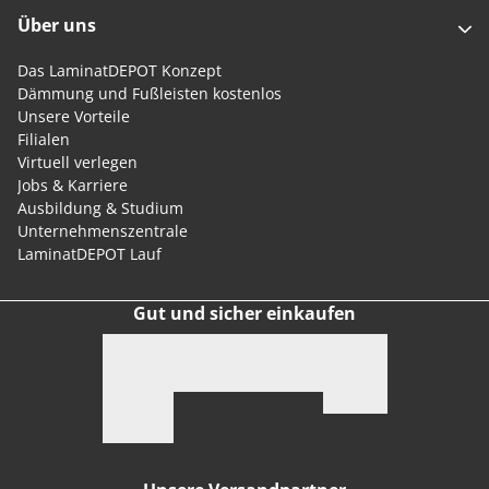
Über uns
Das LaminatDEPOT Konzept
Dämmung und Fußleisten kostenlos
Unsere Vorteile
Filialen
Virtuell verlegen
Jobs & Karriere
Ausbildung & Studium
Unternehmenszentrale
LaminatDEPOT Lauf
Gut und sicher einkaufen