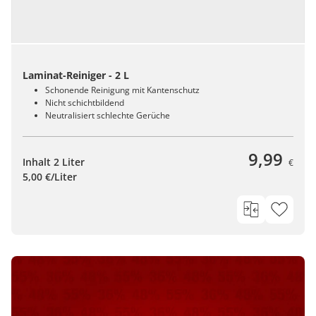
Laminat-Reiniger - 2 L
Schonende Reinigung mit Kantenschutz
Nicht schichtbildend
Neutralisiert schlechte Gerüche
9,99
Inhalt 2 Liter
€
5,00 €/Liter