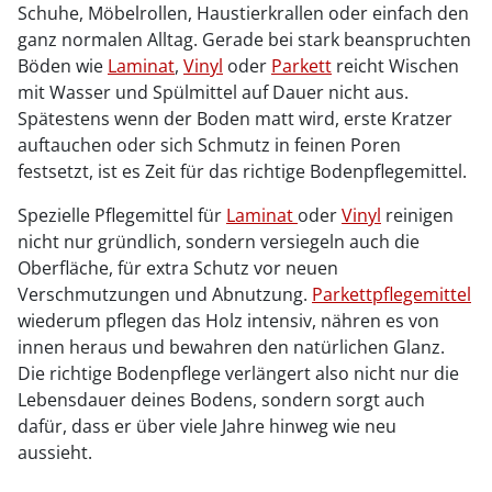
Schuhe, Möbelrollen, Haustierkrallen oder einfach den
ganz normalen Alltag. Gerade bei stark beanspruchten
Böden wie
Laminat
,
Vinyl
oder
Parkett
reicht Wischen
mit Wasser und Spülmittel auf Dauer nicht aus.
Spätestens wenn der Boden matt wird, erste Kratzer
auftauchen oder sich Schmutz in feinen Poren
festsetzt, ist es Zeit für das richtige Bodenpflegemittel.
Spezielle Pflegemittel für
Laminat
oder
Vinyl
reinigen
nicht nur gründlich, sondern versiegeln auch die
Oberfläche, für extra Schutz vor neuen
Verschmutzungen und Abnutzung.
Parkettpflegemittel
wiederum pflegen das Holz intensiv, nähren es von
innen heraus und bewahren den natürlichen Glanz.
Die richtige Bodenpflege verlängert also nicht nur die
Lebensdauer deines Bodens, sondern sorgt auch
dafür, dass er über viele Jahre hinweg wie neu
aussieht.