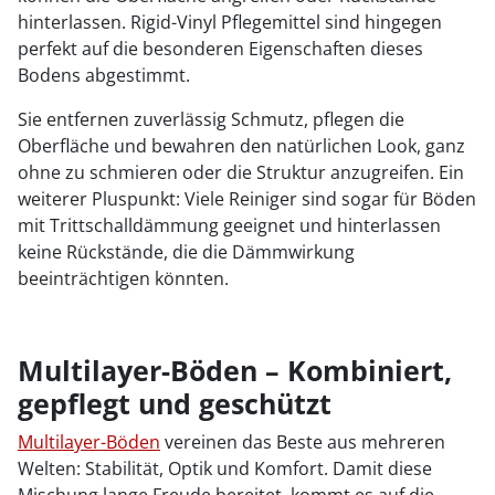
hinterlassen. Rigid-Vinyl Pflegemittel sind hingegen
perfekt auf die besonderen Eigenschaften dieses
Bodens abgestimmt.
Sie entfernen zuverlässig Schmutz, pflegen die
Oberfläche und bewahren den natürlichen Look, ganz
ohne zu schmieren oder die Struktur anzugreifen. Ein
weiterer Pluspunkt: Viele Reiniger sind sogar für Böden
mit Trittschalldämmung geeignet und hinterlassen
keine Rückstände, die die Dämmwirkung
beeinträchtigen könnten.
Multilayer-Böden – Kombiniert,
gepflegt und geschützt
Multilayer-Böden
vereinen das Beste aus mehreren
Welten: Stabilität, Optik und Komfort. Damit diese
Mischung lange Freude bereitet, kommt es auf die