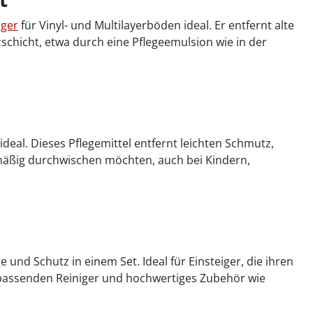
iger
für Vinyl- und Multilayerböden ideal. Er entfernt alte
schicht, etwa durch eine Pflegeemulsion wie in der
ideal. Dieses Pflegemittel entfernt leichten Schmutz,
elmäßig durchwischen möchten, auch bei Kindern,
e und Schutz in einem Set. Ideal für Einsteiger, die ihren
, passenden Reiniger und hochwertiges Zubehör wie