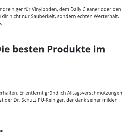
ndreiniger für Vinylboden, dem Daily Cleaner oder den
 dir nicht nur Sauberkeit, sondern echten Werterhalt.
.
Die besten Produkte im
 erhalten. Er entfernt gründlich Alltagsverschmutzungen
 der Dr. Schutz PU-Reiniger, der dank seiner milden
t