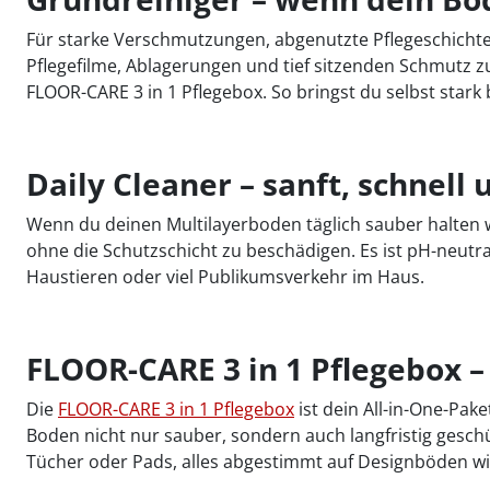
Für starke Verschmutzungen, abgenutzte Pflegeschichte
Pflegefilme, Ablagerungen und tief sitzenden Schmutz zu
FLOOR-CARE 3 in 1 Pflegebox. So bringst du selbst star
Daily Cleaner – sanft, schnell 
Wenn du deinen Multilayerboden täglich sauber halten wi
ohne die Schutzschicht zu beschädigen. Es ist pH-neutra
Haustieren oder viel Publikumsverkehr im Haus.
FLOOR-CARE 3 in 1 Pflegebox – 
Die
FLOOR-CARE 3 in 1 Pflegebox
ist dein All-in-One-Pake
Boden nicht nur sauber, sondern auch langfristig gesch
Tücher oder Pads, alles abgestimmt auf Designböden wie 