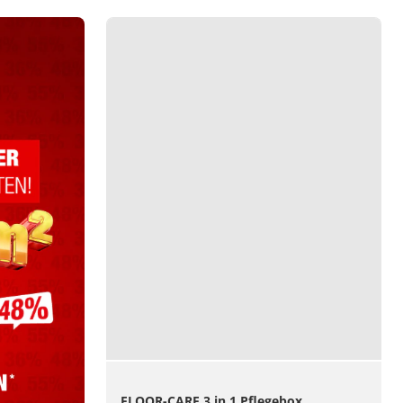
FLOOR-CARE 3 in 1 Pflegebox