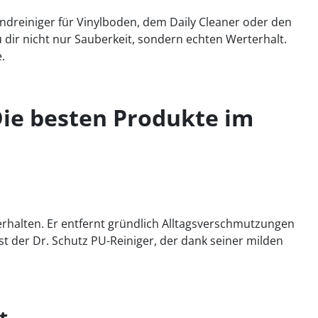
ndreiniger für Vinylboden, dem Daily Cleaner oder den
 dir nicht nur Sauberkeit, sondern echten Werterhalt.
.
Die besten Produkte im
 erhalten. Er entfernt gründlich Alltagsverschmutzungen
 der Dr. Schutz PU-Reiniger, der dank seiner milden
t