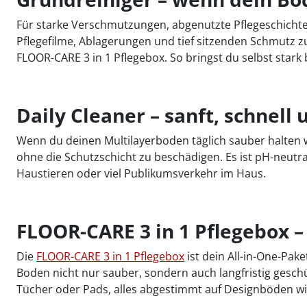
Für starke Verschmutzungen, abgenutzte Pflegeschichte
Pflegefilme, Ablagerungen und tief sitzenden Schmutz zu
FLOOR-CARE 3 in 1 Pflegebox. So bringst du selbst star
Daily Cleaner – sanft, schnell 
Wenn du deinen Multilayerboden täglich sauber halten wi
ohne die Schutzschicht zu beschädigen. Es ist pH-neutra
Haustieren oder viel Publikumsverkehr im Haus.
FLOOR-CARE 3 in 1 Pflegebox – 
Die
FLOOR-CARE 3 in 1 Pflegebox
ist dein All-in-One-Pake
Boden nicht nur sauber, sondern auch langfristig gesch
Tücher oder Pads, alles abgestimmt auf Designböden wie 