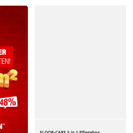
FLOOR-CARE 3 in 1 Pflegebox