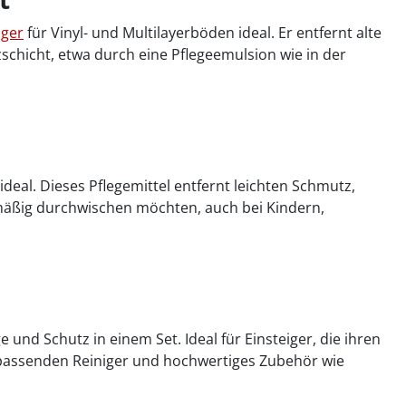
iger
für Vinyl- und Multilayerböden ideal. Er entfernt alte
schicht, etwa durch eine Pflegeemulsion wie in der
ideal. Dieses Pflegemittel entfernt leichten Schmutz,
elmäßig durchwischen möchten, auch bei Kindern,
e und Schutz in einem Set. Ideal für Einsteiger, die ihren
, passenden Reiniger und hochwertiges Zubehör wie