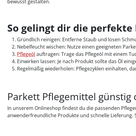
bewusst gestalten.
So gelingt dir die perfekte
Gründlich reinigen: Entferne Staub und losen Schm
Nebelfeucht wischen: Nutze einen geeigneten Parkett
Pflegeöl
auftragen: Trage das Pflegeöl mit einem Tuc
Einwirken lassen: Je nach Produkt sollte das Öl eini
Regelmäßig wiederholen: Pflegezyklen einhalten, dam
Parkett Pflegemittel günstig
In unserem Onlineshop findest du die passenden Pflegemi
anwenderfreundliche Produkte und schnelle Lieferung. So