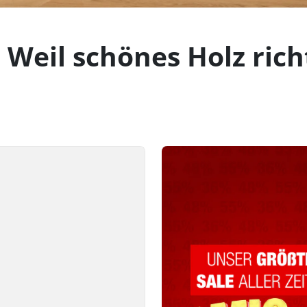
 Weil schönes Holz rich