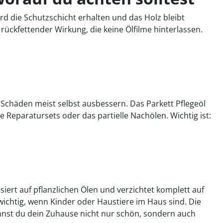
 wird die Schutzschicht erhalten und das Holz bleibt
 rückfettender Wirkung, die keine Ölfilme hinterlassen.
 Schäden meist selbst ausbessern. Das Parkett Pflegeöl
le Reparatursets oder das partielle Nachölen. Wichtig ist:
siert auf pflanzlichen Ölen und verzichtet komplett auf
wichtig, wenn Kinder oder Haustiere im Haus sind. Die
nnst du dein Zuhause nicht nur schön, sondern auch