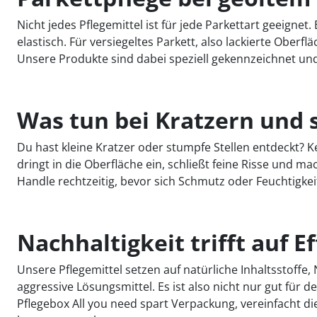
Nicht jedes Pflegemittel ist für jede Parkettart geeignet.
elastisch. Für versiegeltes Parkett, also lackierte Ober
Unsere Produkte sind dabei speziell gekennzeichnet und
Was tun bei Kratzern und 
Du hast kleine Kratzer oder stumpfe Stellen entdeckt? K
dringt in die Oberfläche ein, schließt feine Risse und ma
Handle rechtzeitig, bevor sich Schmutz oder Feuchtigkei
Nachhaltigkeit trifft auf Ef
Unsere Pflegemittel setzen auf natürliche Inhaltsstoffe,
aggressive Lösungsmittel. Es ist also nicht nur gut für
Pflegebox All you need spart Verpackung, vereinfacht 