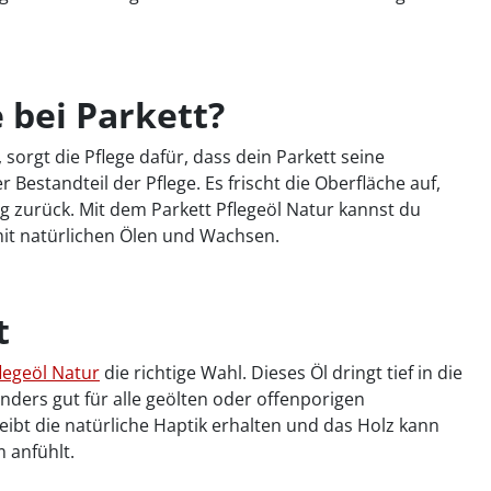
 bei Parkett?
sorgt die Pflege dafür, dass dein Parkett seine
 Bestandteil der Pflege. Es frischt die Oberfläche auf,
g zurück. Mit dem Parkett Pflegeöl Natur kannst du
mit natürlichen Ölen und Wachsen.
t
legeöl Natur
die richtige Wahl. Dieses Öl dringt tief in die
nders gut für alle geölten oder offenporigen
bt die natürliche Haptik erhalten und das Holz kann
 anfühlt.