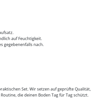
ufsatz.
lich auf Feuchtigkeit.
es gegebenenfalls nach.
aktischen Set. Wir setzen auf geprüfte Qualität,
 Routine, die deinen Boden Tag für Tag schützt.