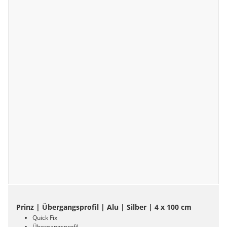
Prinz | Übergangsprofil | Alu | Silber | 4 x 100 cm
Quick Fix
Übergangsprofil