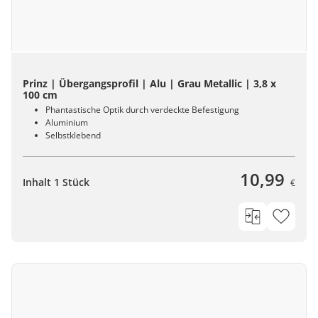
Prinz | Übergangsprofil | Alu | Grau Metallic | 3,8 x
100 cm
Phantastische Optik durch verdeckte Befestigung
Aluminium
Selbstklebend
10,99
Inhalt 1 Stück
€