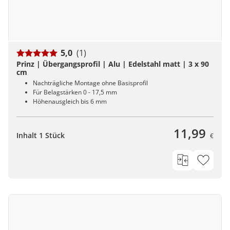
5,0
(1)
Prinz | Übergangsprofil | Alu | Edelstahl matt | 3 x 90
cm
Nachträgliche Montage ohne Basisprofil
Für Belagstärken 0 - 17,5 mm
Höhenausgleich bis 6 mm
11,99
Inhalt 1 Stück
€