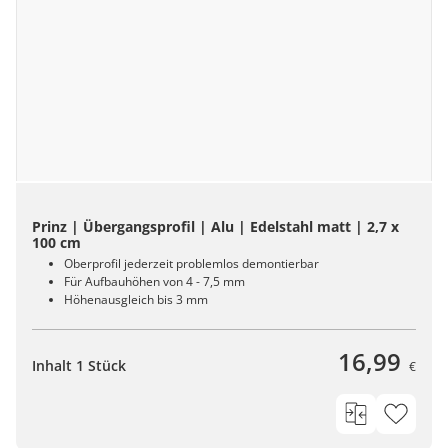
Prinz | Übergangsprofil | Alu | Edelstahl matt | 2,7 x
100 cm
Oberprofil jederzeit problemlos demontierbar
Für Aufbauhöhen von 4 - 7,5 mm
Höhenausgleich bis 3 mm
16,99
Inhalt 1 Stück
€