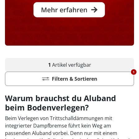
1
Artikel
verfügbar
1
Filtern & Sortieren
Warum brauchst du Aluband
beim Bodenverlegen?
Beim Verlegen von Trittschalldämmungen mit
integrierter Dampfbremse führt kein Weg am
passenden Aluband vorbei. Denn nur mit einem