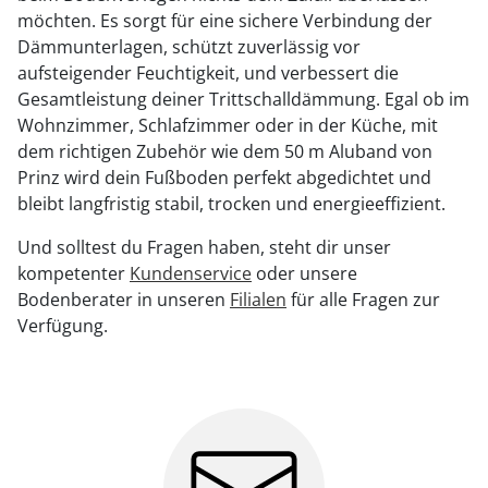
möchten. Es sorgt für eine sichere Verbindung der
Dämmunterlagen, schützt zuverlässig vor
aufsteigender Feuchtigkeit, und verbessert die
Gesamtleistung deiner Trittschalldämmung. Egal ob im
Wohnzimmer, Schlafzimmer oder in der Küche, mit
dem richtigen Zubehör wie dem 50 m Aluband von
Prinz wird dein Fußboden perfekt abgedichtet und
bleibt langfristig stabil, trocken und energieeffizient.
Und solltest du Fragen haben, steht dir unser
kompetenter
Kundenservice
oder unsere
Bodenberater in unseren
Filialen
für alle Fragen zur
Verfügung.