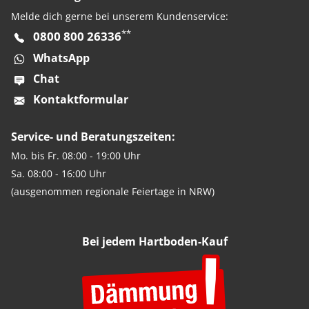
Melde dich gerne bei unserem Kundenservice:
**
0800 800 26336
WhatsApp
Chat
Kontaktformular
Service- und Beratungszeiten:
Mo. bis Fr. 08:00 - 19:00 Uhr
Sa. 08:00 - 16:00 Uhr
(ausgenommen regionale Feiertage in NRW)
Bei jedem Hartboden-Kauf