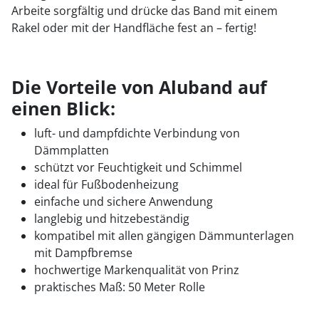
Arbeite sorgfältig und drücke das Band mit einem
Rakel oder mit der Handfläche fest an – fertig!
Die Vorteile von Aluband auf
einen Blick:
luft- und dampfdichte Verbindung von
Dämmplatten
schützt vor Feuchtigkeit und Schimmel
ideal für Fußbodenheizung
einfache und sichere Anwendung
langlebig und hitzebeständig
kompatibel mit allen gängigen Dämmunterlagen
mit Dampfbremse
hochwertige Markenqualität von Prinz
praktisches Maß: 50 Meter Rolle