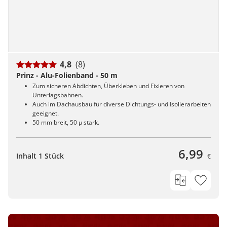
4,8
(8)
Prinz - Alu-Folienband - 50 m
Zum sicheren Abdichten, Überkleben und Fixieren von
Unterlagsbahnen.
Auch im Dachausbau für diverse Dichtungs- und Isolierarbeiten
geeignet.
50 mm breit, 50 µ stark.
6,99
Inhalt 1 Stück
€