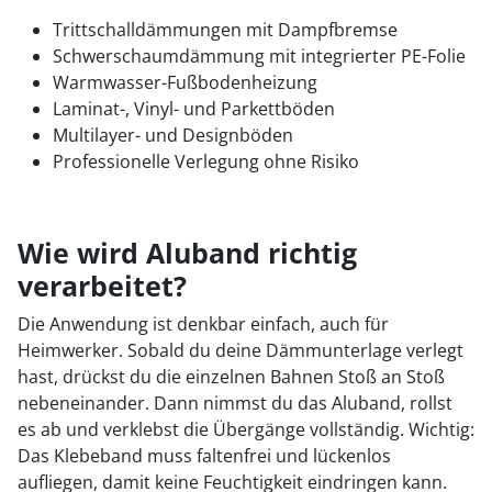
Trittschalldämmungen mit Dampfbremse
Schwerschaumdämmung mit integrierter PE-Folie
Warmwasser-Fußbodenheizung
Laminat-, Vinyl- und Parkettböden
Multilayer- und Designböden
Professionelle Verlegung ohne Risiko
Wie wird Aluband richtig
verarbeitet?
Die Anwendung ist denkbar einfach, auch für
Heimwerker. Sobald du deine Dämmunterlage verlegt
hast, drückst du die einzelnen Bahnen Stoß an Stoß
nebeneinander. Dann nimmst du das Aluband, rollst
es ab und verklebst die Übergänge vollständig. Wichtig:
Das Klebeband muss faltenfrei und lückenlos
aufliegen, damit keine Feuchtigkeit eindringen kann.