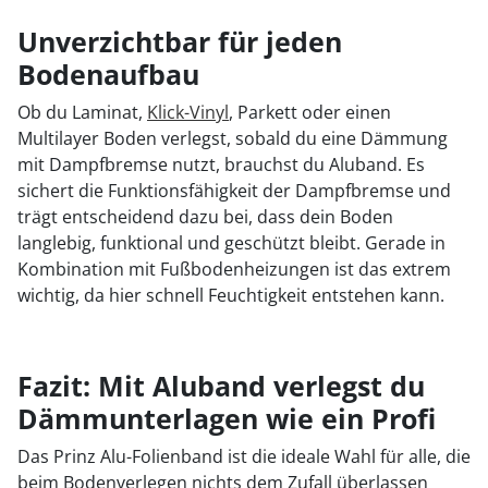
Unverzichtbar für jeden
Bodenaufbau
Ob du Laminat,
Klick-Vinyl
, Parkett oder einen
Multilayer Boden verlegst, sobald du eine Dämmung
mit Dampfbremse nutzt, brauchst du Aluband. Es
sichert die Funktionsfähigkeit der Dampfbremse und
trägt entscheidend dazu bei, dass dein Boden
langlebig, funktional und geschützt bleibt. Gerade in
Kombination mit Fußbodenheizungen ist das extrem
wichtig, da hier schnell Feuchtigkeit entstehen kann.
Fazit: Mit Aluband verlegst du
Dämmunterlagen wie ein Profi
Das Prinz Alu-Folienband ist die ideale Wahl für alle, die
beim Bodenverlegen nichts dem Zufall überlassen