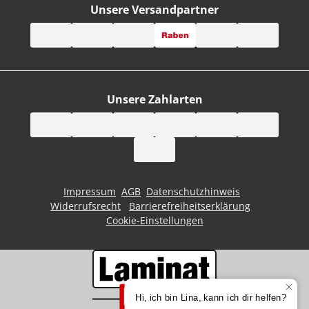
Unsere Versandpartner
Unsere Zahlarten
Impressum
AGB
Datenschutzhinweis
Widerrufsrecht
Barrierefreiheitserklärung
Cookie-Einstellungen