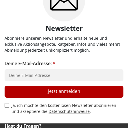
Newsletter
Abonniere unseren Newsletter und erhalte neue und
exklusive Aktionsangebote, Ratgeber, Infos und vieles mehr!
Abmeldung jederzeit unkompliziert möglich.
Deine E-Mail-Adresse:
*
Jetzt anmelden
Privacy Policy Checkbox
Ja, ich möchte den kostenlosen Newsletter abonnieren
und akzeptiere die
Datenschutzhinweise
.
Hast du Fragen?