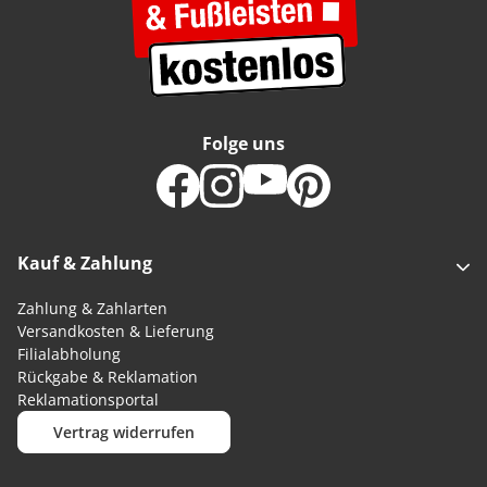
Folge uns
Kauf & Zahlung
Zahlung & Zahlarten
Versandkosten & Lieferung
Filialabholung
Rückgabe & Reklamation
Reklamationsportal
Vertrag widerrufen