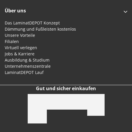
Über uns
Das LaminatDEPOT Konzept
Dämmung und Fußleisten kostenlos
Unsere Vorteile
Filialen
Virtuell verlegen
Jobs & Karriere
Ausbildung & Studium
Unternehmenszentrale
LaminatDEPOT Lauf
Gut und sicher einkaufen