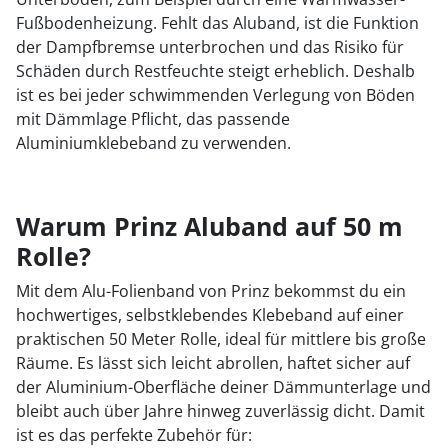
Fußbodenheizung. Fehlt das Aluband, ist die Funktion
der Dampfbremse unterbrochen und das Risiko für
Schäden durch Restfeuchte steigt erheblich. Deshalb
ist es bei jeder schwimmenden Verlegung von Böden
mit Dämmlage Pflicht, das passende
Aluminiumklebeband zu verwenden.
Warum Prinz Aluband auf 50 m
Rolle?
Mit dem Alu-Folienband von Prinz bekommst du ein
hochwertiges, selbstklebendes Klebeband auf einer
praktischen 50 Meter Rolle, ideal für mittlere bis große
Räume. Es lässt sich leicht abrollen, haftet sicher auf
der Aluminium-Oberfläche deiner Dämmunterlage und
bleibt auch über Jahre hinweg zuverlässig dicht. Damit
ist es das perfekte Zubehör für: