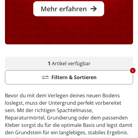
1
Artikel
verfügbar
1
Filtern & Sortieren
Bevor du mit dem Verlegen deines neuen Bodens
loslegst, muss der Untergrund perfekt vorbereitet
sein. Mit der richtigen Spachtelmasse,
Reparaturmörtel, Grundierung oder dem passenden
Kleber sorgst du für die optimale Basis und legst damit
den Grundstein für ein langlebiges, stabiles Ergebnis.