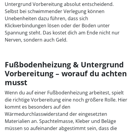
Untergrund Vorbereitung absolut entscheidend.
Selbst bei schwimmender Verlegung können
Unebenheiten dazu führen, dass sich
Klickverbindungen lösen oder der Boden unter
Spannung steht. Das kostet dich am Ende nicht nur
Nerven, sondern auch Geld.
Fußbodenheizung & Untergrund
Vorbereitung – worauf du achten
musst
Wenn du auf einer Fußbodenheizung arbeitest, spielt
die richtige Vorbereitung eine noch größere Rolle. Hier
kommt es besonders auf den
Wärmedurchlasswiderstand der eingesetzten
Materialien an. Spachtelmasse, Kleber und Beläge
müssen so aufeinander abgestimmt sein, dass die