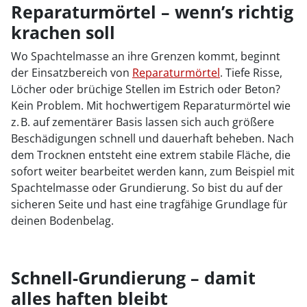
Reparaturmörtel – wenn’s richtig
krachen soll
Wo Spachtelmasse an ihre Grenzen kommt, beginnt
der Einsatzbereich von
Reparaturmörtel
. Tiefe Risse,
Löcher oder brüchige Stellen im Estrich oder Beton?
Kein Problem. Mit hochwertigem Reparaturmörtel wie
z. B. auf zementärer Basis lassen sich auch größere
Beschädigungen schnell und dauerhaft beheben. Nach
dem Trocknen entsteht eine extrem stabile Fläche, die
sofort weiter bearbeitet werden kann, zum Beispiel mit
Spachtelmasse oder Grundierung. So bist du auf der
sicheren Seite und hast eine tragfähige Grundlage für
deinen Bodenbelag.
Schnell-Grundierung – damit
alles haften bleibt