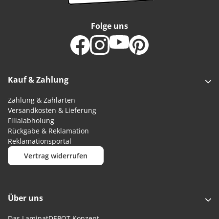
Folge uns
Kauf & Zahlung
Zahlung & Zahlarten
Versandkosten & Lieferung
Filialabholung
Rückgabe & Reklamation
Reklamationsportal
Vertrag widerrufen
Über uns
Das LaminatDEPOT Konzept