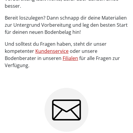
besser.
Bereit loszulegen? Dann schnapp dir deine Materialien
zur Untergrund Vorbereitung und leg den besten Start
für deinen neuen Bodenbelag hin!
Und solltest du Fragen haben, steht dir unser
kompetenter
Kundenservice
oder unsere
Bodenberater in unseren
Filialen
für alle Fragen zur
Verfügung.