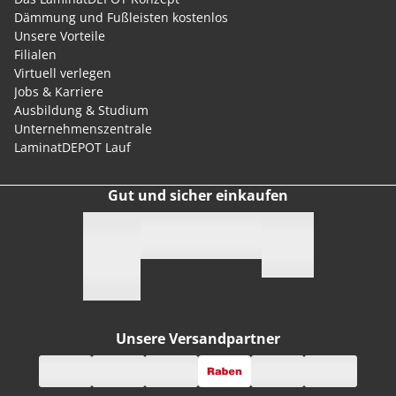
Dämmung und Fußleisten kostenlos
Unsere Vorteile
Filialen
Virtuell verlegen
Jobs & Karriere
Ausbildung & Studium
Unternehmenszentrale
LaminatDEPOT Lauf
Gut und sicher einkaufen
Unsere Versandpartner