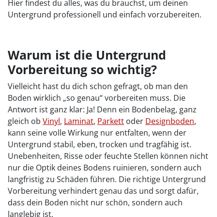
Hier findest du alles, was du brauchst, um deinen
Untergrund professionell und einfach vorzubereiten.
Warum ist die Untergrund
Vorbereitung so wichtig?
Vielleicht hast du dich schon gefragt, ob man den
Boden wirklich „so genau“ vorbereiten muss. Die
Antwort ist ganz klar: Ja! Denn ein Bodenbelag, ganz
gleich ob
Vinyl
,
Laminat
,
Parkett
oder
Designboden
,
kann seine volle Wirkung nur entfalten, wenn der
Untergrund stabil, eben, trocken und tragfähig ist.
Unebenheiten, Risse oder feuchte Stellen können nicht
nur die Optik deines Bodens ruinieren, sondern auch
langfristig zu Schäden führen. Die richtige Untergrund
Vorbereitung verhindert genau das und sorgt dafür,
dass dein Boden nicht nur schön, sondern auch
langlebig ist.