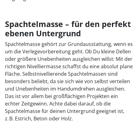
Spachtelmasse – für den perfekt
ebenen Untergrund
Spachtelmasse gehört zur Grundausstattung, wenn es
um die Verlegevorbereitung geht. Ob Du kleine Dellen
oder größere Unebenheiten ausgleichen willst: Mit der
richtigen Nivelliermasse schaffst du eine absolut plane
Fläche. Selbstnivellierende Spachtelmassen sind
besonders beliebt, da sie sich wie von selbst verteilen
und Unebenheiten im Handumdrehen ausgleichen.
Das ist vor allem bei großflächigen Projekten ein
echter Zeitgewinn. Achte dabei darauf, ob die
Spachtelmasse für deinen Untergrund geeignet ist,
z. B. Estrich, Beton oder Holz.