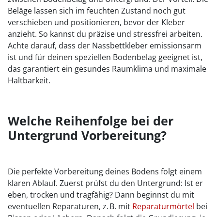
Beläge lassen sich im feuchten Zustand noch gut
verschieben und positionieren, bevor der Kleber
anzieht. So kannst du präzise und stressfrei arbeiten.
Achte darauf, dass der Nassbettkleber emissionsarm
ist und für deinen speziellen Bodenbelag geeignet ist,
das garantiert ein gesundes Raumklima und maximale
Haltbarkeit.
Welche Reihenfolge bei der
Untergrund Vorbereitung?
Die perfekte Vorbereitung deines Bodens folgt einem
klaren Ablauf. Zuerst prüfst du den Untergrund: Ist er
eben, trocken und tragfähig? Dann beginnst du mit
eventuellen Reparaturen, z. B. mit
Reparaturmörtel
bei