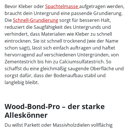
Bevor Kleber oder
Spachtelmasse
aufgetragen werden,
braucht dein Untergrund eine passende Grundierung.
Die
Schnell-Grundierung
sorgt für besseren Halt,
reduziert die Saugfähigkeit des Untergrunds und
verhindert, dass Materialien wie Kleber zu schnell
eintrocknen. Sie ist schnell trocknend (wie der Name
schon sagt), lässt sich einfach auftragen und haftet
hervorragend auf verschiedenen Untergründen, von
Zementestrich bis hin zu Calciumsulfatestrich. So
schaffst du eine gleichmäßig saugende Oberfläche und
sorgst dafür, dass der Bodenaufbau stabil und
langlebig bleibt.
Wood-Bond-Pro – der starke
Alleskönner
Du willst Parkett oder Massivholzdielen vollflächig