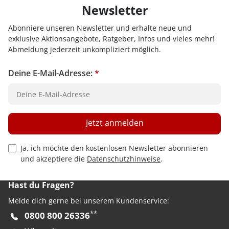
Newsletter
Abonniere unseren Newsletter und erhalte neue und
exklusive Aktionsangebote, Ratgeber, Infos und vieles mehr!
Abmeldung jederzeit unkompliziert möglich.
Deine E-Mail-Adresse:
*
Jetzt anmelden
Privacy Policy Checkbox
Ja, ich möchte den kostenlosen Newsletter abonnieren
und akzeptiere die
Datenschutzhinweise
.
Hast du Fragen?
Melde dich gerne bei unserem Kundenservice:
**
0800 800 26336