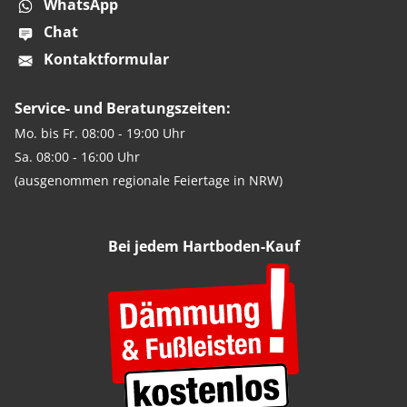
WhatsApp
Chat
Kontaktformular
Service- und Beratungszeiten:
Mo. bis Fr. 08:00 - 19:00 Uhr
Sa. 08:00 - 16:00 Uhr
(ausgenommen regionale Feiertage in NRW)
Bei jedem Hartboden-Kauf