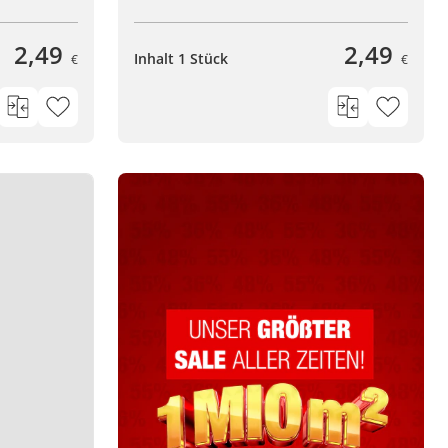
2,49
2,49
Inhalt 1 Stück
€
€