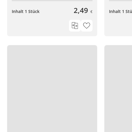
2,49
Inhalt 1 Stück
Inhalt 1 St
€