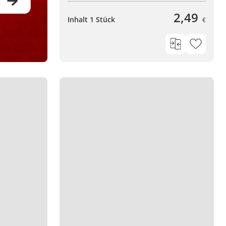
2,49
Inhalt 1 Stück
€