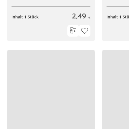
2,49
Inhalt 1 Stück
Inhalt 1 St
€