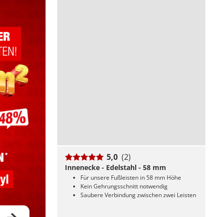
5,0
(2)
Innenecke - Edelstahl - 58 mm
Für unsere Fußleisten in 58 mm Höhe
Kein Gehrungsschnitt notwendig
Saubere Verbindung zwischen zwei Leisten