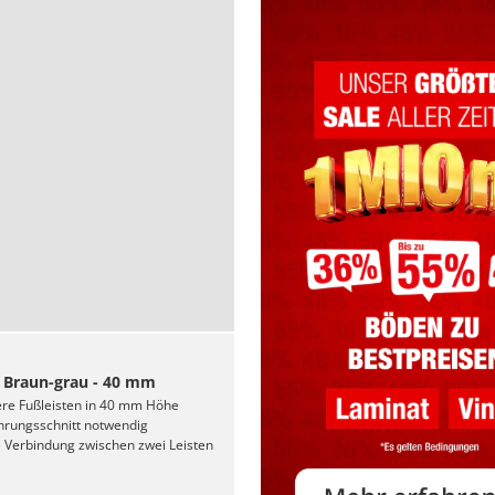
- Braun-grau - 40 mm
ere Fußleisten in 40 mm Höhe
hrungsschnitt notwendig
 Verbindung zwischen zwei Leisten