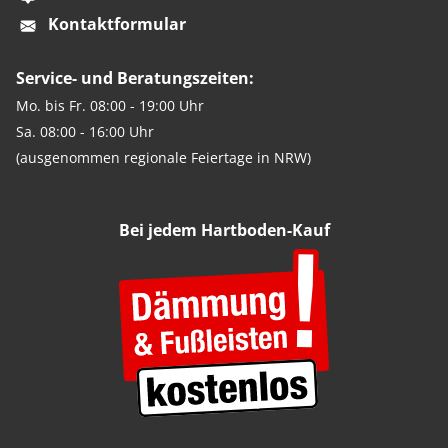
Kontaktformular
Service- und Beratungszeiten:
Mo. bis Fr. 08:00 - 19:00 Uhr
Sa. 08:00 - 16:00 Uhr
(ausgenommen regionale Feiertage in NRW)
Bei jedem Hartboden-Kauf