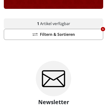
1
Artikel
verfügbar
5
Filtern & Sortieren
Newsletter