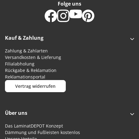
Folge uns
Kauf & Zahlung
Zahlung & Zahlarten
Versandkosten & Lieferung
Filialabholung
Rückgabe & Reklamation
Reklamationsportal
Vertrag widerrufen
Über uns
Das LaminatDEPOT Konzept
Dämmung und Fußleisten kostenlos
Unsere Vorteile