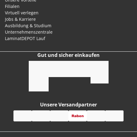
Filialen
Virtuell verlegen
Jobs & Karriere
Ausbildung & Studium
Unternehmenszentrale
LaminatDEPOT Lauf
Gut und sicher einkaufen
Unsere Versandpartner