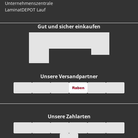
Unternehmenszentrale
LaminatDEPOT Lauf
Gut und sicher einkaufen
Unsere Versandpartner
Unsere Zahlarten