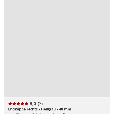
5,0
(3)
Endkappe rechts - Hellgrau - 40 mm