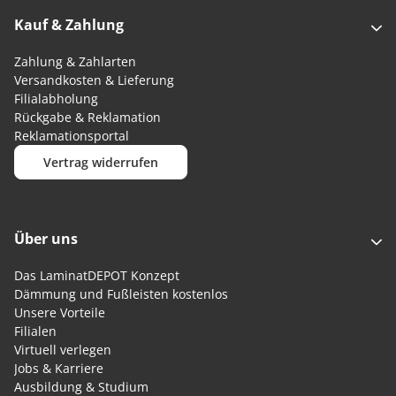
Kauf & Zahlung
Zahlung & Zahlarten
Versandkosten & Lieferung
Filialabholung
Rückgabe & Reklamation
Reklamationsportal
Vertrag widerrufen
Über uns
Das LaminatDEPOT Konzept
Dämmung und Fußleisten kostenlos
Unsere Vorteile
Filialen
Virtuell verlegen
Jobs & Karriere
Ausbildung & Studium