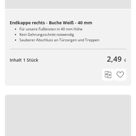
Endkappe rechts - Buche Weiß - 40 mm
Für unsere Fußleisten in 40 mm Höhe
Kein Gehrungsschnitt notwendig
Sauberer Abschluss an Türzargen und Treppen
2,49
Inhalt 1 Stück
€