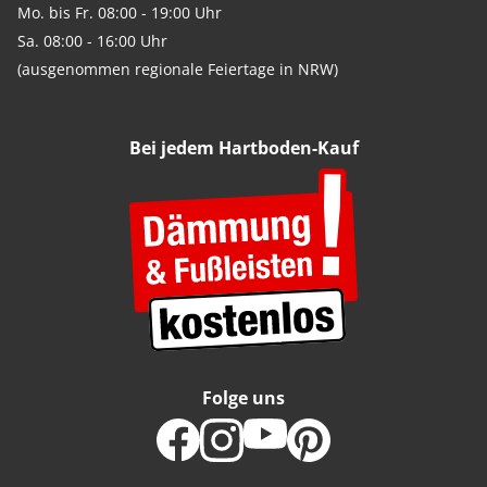
Mo. bis Fr. 08:00 - 19:00 Uhr
Sa. 08:00 - 16:00 Uhr
(ausgenommen regionale Feiertage in NRW)
Bei jedem Hartboden-Kauf
Folge uns