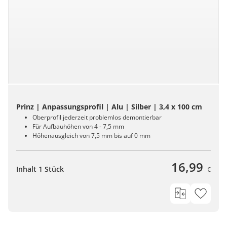
Prinz | Anpassungsprofil | Alu | Silber | 3,4 x 100 cm
Oberprofil jederzeit problemlos demontierbar
Für Aufbauhöhen von 4 - 7,5 mm
Höhenausgleich von 7,5 mm bis auf 0 mm
16,99
Inhalt 1 Stück
€