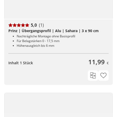
5,0
(1)
Prinz | Übergangsprofil | Alu | Sahara | 3 x 90 cm
Nachträgliche Montage ohne Basisprofil
Für Belagstärken 0 - 17,5 mm
Höhenausgleich bis 6 mm
11,99
Inhalt 1 Stück
€