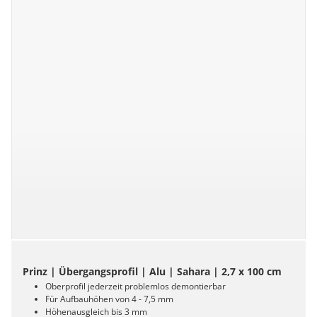
Prinz | Übergangsprofil | Alu | Sahara | 2,7 x 100 cm
Oberprofil jederzeit problemlos demontierbar
Für Aufbauhöhen von 4 - 7,5 mm
Höhenausgleich bis 3 mm