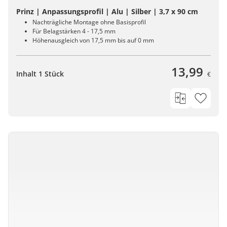
Prinz | Anpassungsprofil | Alu | Silber | 3,7 x 90 cm
Nachträgliche Montage ohne Basisprofil
Für Belagstärken 4 - 17,5 mm
Höhenausgleich von 17,5 mm bis auf 0 mm
13,99
Inhalt 1 Stück
€