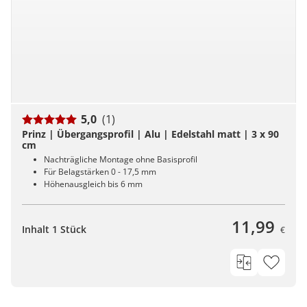
5,0
(1)
Prinz | Übergangsprofil | Alu | Edelstahl matt | 3 x 90
cm
Nachträgliche Montage ohne Basisprofil
Für Belagstärken 0 - 17,5 mm
Höhenausgleich bis 6 mm
11,99
Inhalt 1 Stück
€