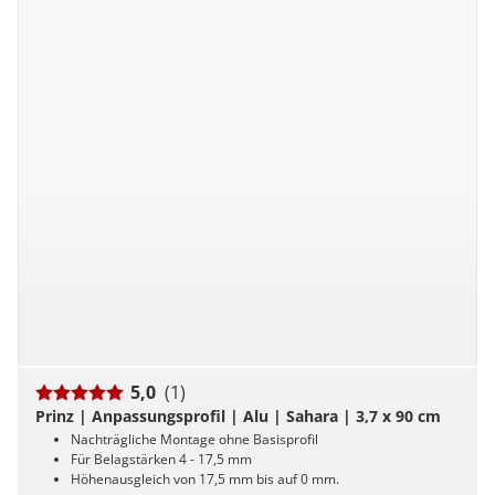
5,0
(1)
Prinz | Anpassungsprofil | Alu | Sahara | 3,7 x 90 cm
Nachträgliche Montage ohne Basisprofil
Für Belagstärken 4 - 17,5 mm
Höhenausgleich von 17,5 mm bis auf 0 mm.