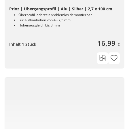
Prinz | Übergangsprofil | Alu | Silber | 2,7 x 100 cm
Oberprofil jederzeit problemlos demontierbar
Für Aufbauhöhen von 4 - 7,5 mm
Höhenausgleich bis 3 mm
16,99
Inhalt 1 Stück
€