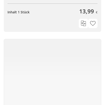
13,99
Inhalt 1 Stück
€