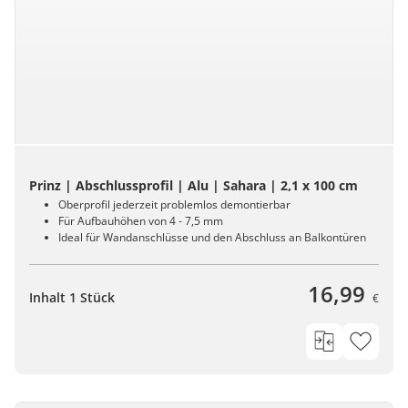
Prinz | Abschlussprofil | Alu | Sahara | 2,1 x 100 cm
Oberprofil jederzeit problemlos demontierbar
Für Aufbauhöhen von 4 - 7,5 mm
Ideal für Wandanschlüsse und den Abschluss an Balkontüren
16,99
Inhalt 1 Stück
€