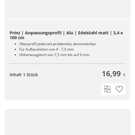
Prinz | Anpassungsprofil | Alu | Edelstahl matt | 3,4 x
100 cm
Oberprofil jederzeit problemlos demontierbar
Für Aufbauhöhen von 4 - 7,5 mm
Höhenausgleich von 7,5 mm bis auf 0 mm
16,99
Inhalt 1 Stück
€