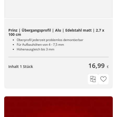
Prinz | Übergangsprofil | Alu | Edelstahl matt | 2,7 x
100 cm
Oberprofil jederzeit problemlos demontierbar
Für Aufbauhöhen von 4 - 7,5 mm
Höhenausgleich bis 3 mm
16,99
Inhalt 1 Stück
€