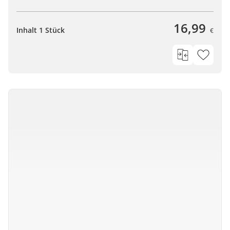
16,99
Inhalt 1 Stück
€