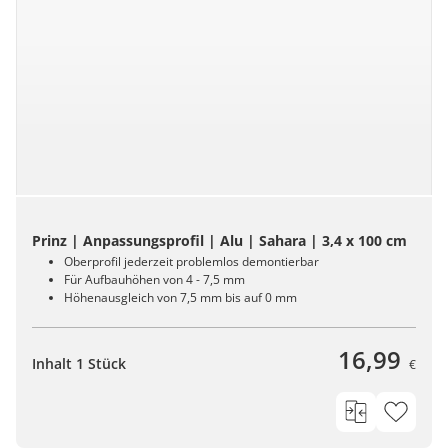
Prinz | Anpassungsprofil | Alu | Sahara | 3,4 x 100 cm
Oberprofil jederzeit problemlos demontierbar
Für Aufbauhöhen von 4 - 7,5 mm
Höhenausgleich von 7,5 mm bis auf 0 mm
16,99
Inhalt 1 Stück
€