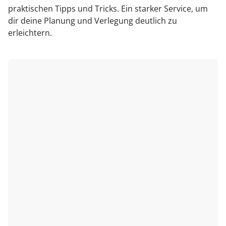
praktischen Tipps und Tricks. Ein starker Service, um
dir deine Planung und Verlegung deutlich zu
erleichtern.