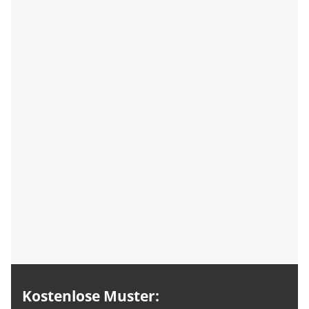
Kostenlose Muster: