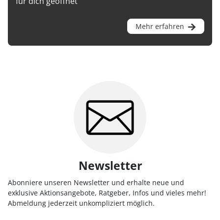
für dich geöffnet
Mehr erfahren
Newsletter
Abonniere unseren Newsletter und erhalte neue und
exklusive Aktionsangebote, Ratgeber, Infos und vieles mehr!
Abmeldung jederzeit unkompliziert möglich.