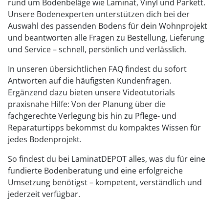
rund um Bodenbeläge wie Laminat, Vinyl und Parkett.
Unsere Bodenexperten unterstützen dich bei der
Auswahl des passenden Bodens für dein Wohnprojekt
und beantworten alle Fragen zu Bestellung, Lieferung
und Service – schnell, persönlich und verlässlich.
In unseren übersichtlichen FAQ findest du sofort
Antworten auf die häufigsten Kundenfragen.
Ergänzend dazu bieten unsere Videotutorials
praxisnahe Hilfe: Von der Planung über die
fachgerechte Verlegung bis hin zu Pflege- und
Reparaturtipps bekommst du kompaktes Wissen für
jedes Bodenprojekt.
So findest du bei LaminatDEPOT alles, was du für eine
fundierte Bodenberatung und eine erfolgreiche
Umsetzung benötigst – kompetent, verständlich und
jederzeit verfügbar.