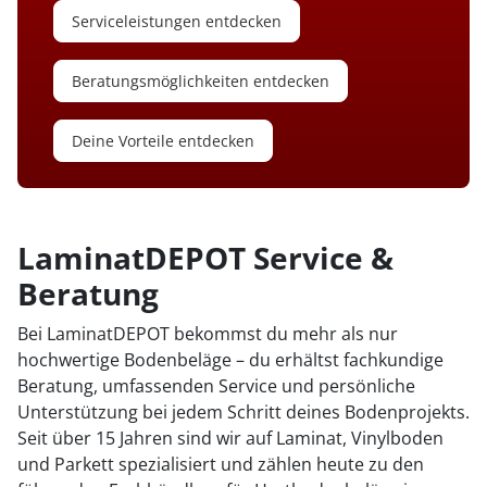
Serviceleistungen entdecken
Beratungsmöglichkeiten entdecken
Deine Vorteile entdecken
LaminatDEPOT Service &
Beratung
Bei LaminatDEPOT bekommst du mehr als nur
hochwertige Bodenbeläge – du erhältst fachkundige
Beratung, umfassenden Service und persönliche
Unterstützung bei jedem Schritt deines Bodenprojekts.
Seit über 15 Jahren sind wir auf Laminat, Vinylboden
und Parkett spezialisiert und zählen heute zu den