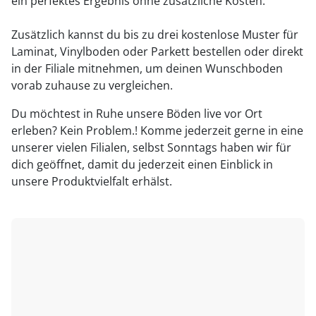
ein perfektes Ergebnis ohne zusätzliche Kosten.
Zusätzlich kannst du bis zu drei kostenlose Muster für
Laminat, Vinylboden oder Parkett bestellen oder direkt
in der Filiale mitnehmen, um deinen Wunschboden
vorab zuhause zu vergleichen.
Du möchtest in Ruhe unsere Böden live vor Ort
erleben? Kein Problem.! Komme jederzeit gerne in eine
unserer vielen Filialen, selbst Sonntags haben wir für
dich geöffnet, damit du jederzeit einen Einblick in
unsere Produktvielfalt erhälst.