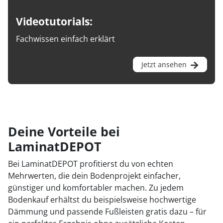
Videotutorials:
Fachwissen einfach erklärt
Jetzt ansehen
Deine Vorteile bei
LaminatDEPOT
Bei LaminatDEPOT profitierst du von echten
Mehrwerten, die dein Bodenprojekt einfacher,
günstiger und komfortabler machen. Zu jedem
Bodenkauf erhältst du beispielsweise hochwertige
Dämmung und passende Fußleisten gratis dazu – für