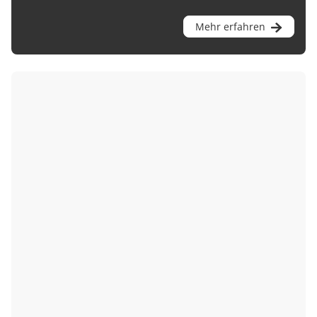
Mehr erfahren