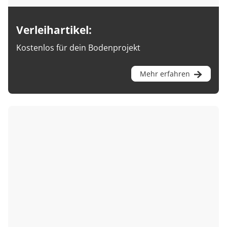
Verleihartikel:
Kostenlos für dein Bodenprojekt
Mehr erfahren