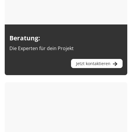
Beratung:
Die Experten für dein Projekt
Jetzt kontaktieren