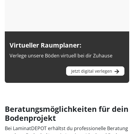
Virtueller Raumplaner:
Verlege unsere Böden virtuell bei dir Zuhause
Jetzt digital verlegen
Beratungsmöglichkeiten für dein
Bodenprojekt
Bei LaminatDEPOT erhältst du professionelle Beratung