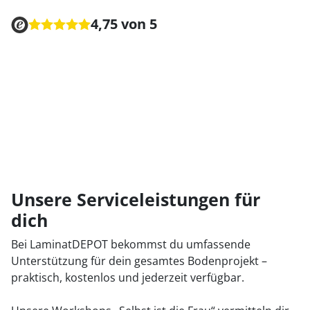
4,75 von 5
Unsere Serviceleistungen für
dich
Bei LaminatDEPOT bekommst du umfassende
Unterstützung für dein gesamtes Bodenprojekt –
praktisch, kostenlos und jederzeit verfügbar.