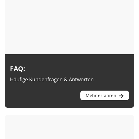
FAQ:
Häufige Kundenfragen & Antworten
Mehr erfahren