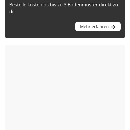
Bestelle kostenlos bis zu 3 Bodenmuster direkt zu
dir
Mehr erfahren