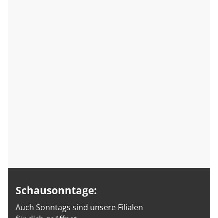
Schausonntage:
Auch Sonntags sind unsere Filialen