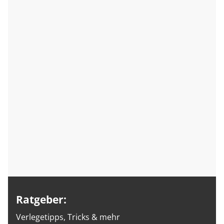
Ratgeber:
Verlegetipps, Tricks & mehr