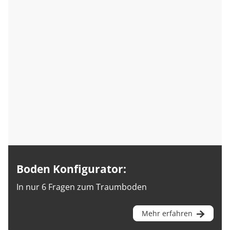
Boden Konfigurator:
In
nur
6 Fragen zum Traumboden
Mehr erfahren