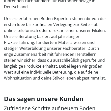
führenden Fachhändlern für Hartbodenbeläge in
Deutschland.
Unsere erfahrenen Boden-Experten stehen dir von der
ersten Idee bis zur finalen Verlegung zur Seite – ob
online, telefonisch oder direkt in einer unserer Filialen.
Unsere Beratung basiert auf jahrelanger
Praxiserfahrung, fundiertem Materialwissen und
stetiger Weiterbildung unserer Fachberater. Durch
enge Zusammenarbeit mit führenden Herstellern
stellen wir sicher, dass du ausschließlich geprüfte und
langlebige Produkte erhältst. Dabei legen wir großen
Wert auf eine individuelle Betreuung, die auf deine
Wohnsituation und deine Stilvorlieben abgestimmt ist.
Das sagen unsere Kunden
Zufriedene Schritte auf neuem Boden