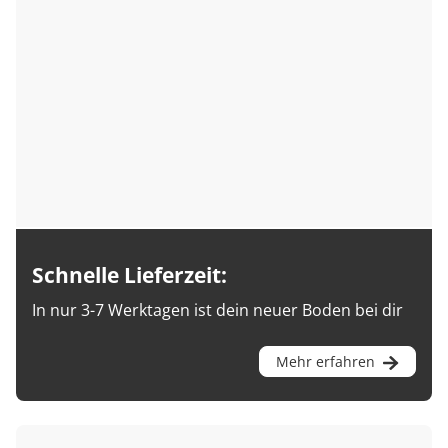
Schnelle Lieferzeit:
In nur 3-7 Werktagen ist dein neuer Boden bei dir
Mehr erfahren