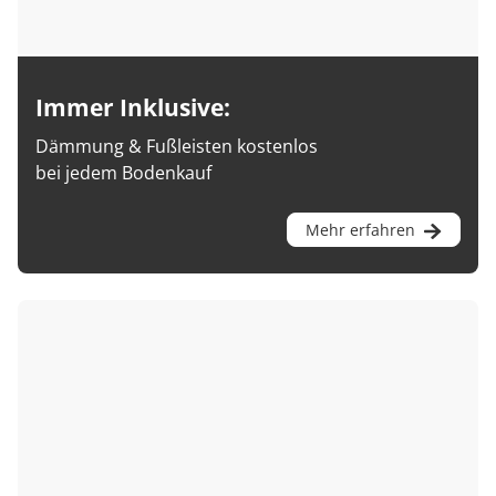
Immer Inklusive:
Dämmung & Fußleisten kostenlos
bei jedem Bodenkauf
Mehr erfahren