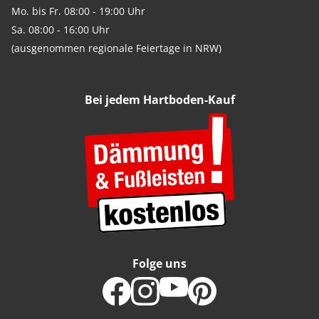
Mo. bis Fr. 08:00 - 19:00 Uhr
Sa. 08:00 - 16:00 Uhr
(ausgenommen regionale Feiertage in NRW)
Bei jedem Hartboden-Kauf
Folge uns