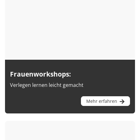
Frauenworkshops:
Verlegen lernen leicht gemacht
Mehr erfahren