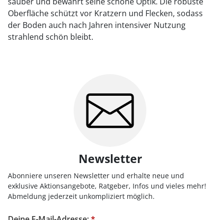
sauber und bewahrt seine schöne Optik. Die robuste
Oberfläche schützt vor Kratzern und Flecken, sodass
der Boden auch nach Jahren intensiver Nutzung
strahlend schön bleibt.
Newsletter
Abonniere unseren Newsletter und erhalte neue und
exklusive Aktionsangebote, Ratgeber, Infos und vieles mehr!
Abmeldung jederzeit unkompliziert möglich.
Deine E-Mail-Adresse:
*