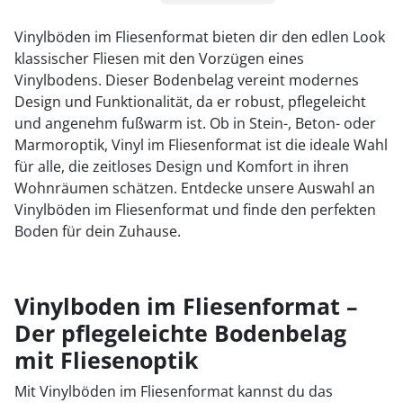
1
Vinylböden im Fliesenformat bieten dir den edlen Look
klassischer Fliesen mit den Vorzügen eines
2
Vinylbodens. Dieser Bodenbelag vereint modernes
3
Design und Funktionalität, da er robust, pflegeleicht
und angenehm fußwarm ist. Ob in Stein-, Beton- oder
Marmoroptik, Vinyl im Fliesenformat ist die ideale Wahl
für alle, die zeitloses Design und Komfort in ihren
Wohnräumen schätzen. Entdecke unsere Auswahl an
Vinylböden im Fliesenformat und finde den perfekten
Boden für dein Zuhause.
Vinylboden im Fliesenformat –
Der pflegeleichte Bodenbelag
mit Fliesenoptik
Mit Vinylböden im Fliesenformat kannst du das