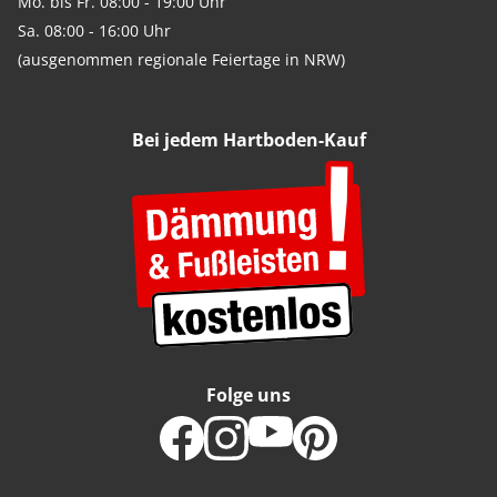
Mo. bis Fr. 08:00 - 19:00 Uhr
Sa. 08:00 - 16:00 Uhr
(ausgenommen regionale Feiertage in NRW)
Bei jedem Hartboden-Kauf
Folge uns