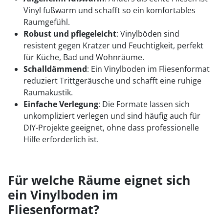
Vinyl fußwarm und schafft so ein komfortables
Raumgefühl.
Robust und pflegeleicht
: Vinylböden sind
resistent gegen Kratzer und Feuchtigkeit, perfekt
für Küche, Bad und Wohnräume.
Schalldämmend
: Ein Vinylboden im Fliesenformat
reduziert Trittgeräusche und schafft eine ruhige
Raumakustik.
Einfache Verlegung
: Die Formate lassen sich
unkompliziert verlegen und sind häufig auch für
DIY-Projekte geeignet, ohne dass professionelle
Hilfe erforderlich ist.
Für welche Räume eignet sich
ein Vinylboden im
Fliesenformat?