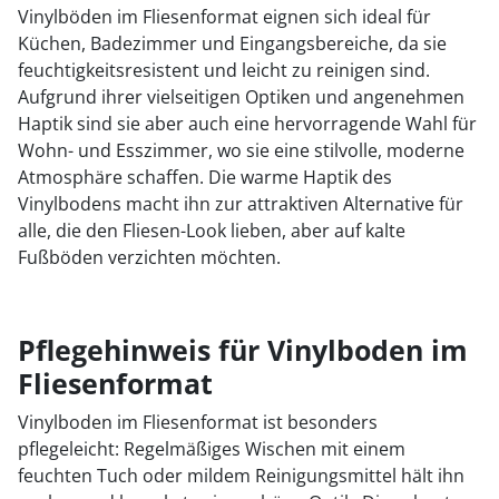
Vinylböden im Fliesenformat eignen sich ideal für
Küchen, Badezimmer und Eingangsbereiche, da sie
feuchtigkeitsresistent und leicht zu reinigen sind.
Aufgrund ihrer vielseitigen Optiken und angenehmen
Haptik sind sie aber auch eine hervorragende Wahl für
Wohn- und Esszimmer, wo sie eine stilvolle, moderne
Atmosphäre schaffen. Die warme Haptik des
Vinylbodens macht ihn zur attraktiven Alternative für
alle, die den Fliesen-Look lieben, aber auf kalte
Fußböden verzichten möchten.
Pflegehinweis für Vinylboden im
Fliesenformat
Vinylboden im Fliesenformat ist besonders
pflegeleicht: Regelmäßiges Wischen mit einem
feuchten Tuch oder mildem Reinigungsmittel hält ihn