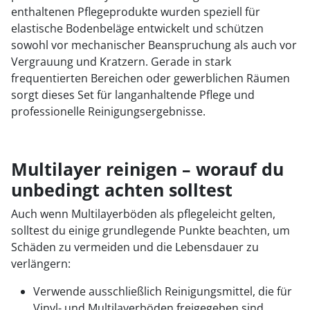
enthaltenen Pflegeprodukte wurden speziell für
elastische Bodenbeläge entwickelt und schützen
sowohl vor mechanischer Beanspruchung als auch vor
Vergrauung und Kratzern. Gerade in stark
frequentierten Bereichen oder gewerblichen Räumen
sorgt dieses Set für langanhaltende Pflege und
professionelle Reinigungsergebnisse.
Multilayer reinigen – worauf du
unbedingt achten solltest
Auch wenn Multilayerböden als pflegeleicht gelten,
solltest du einige grundlegende Punkte beachten, um
Schäden zu vermeiden und die Lebensdauer zu
verlängern:
Verwende ausschließlich Reinigungsmittel, die für
Vinyl- und Multilayerböden freigegeben sind.