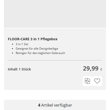
FLOOR-CARE 3 in 1 Pflegebox
3 in 1 Set
Geeignet für alle Designbeläge
Reiniger für den täglichen Gebrauch
29,99
Inhalt 1 Stück
€
4
Artikel
verfügbar