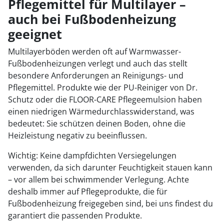
Pflegemittel für Multilayer –
auch bei Fußbodenheizung
geeignet
Multilayerböden werden oft auf Warmwasser-
Fußbodenheizungen verlegt und auch das stellt
besondere Anforderungen an Reinigungs- und
Pflegemittel. Produkte wie der PU-Reiniger von Dr.
Schutz oder die FLOOR-CARE Pflegeemulsion haben
einen niedrigen Wärmedurchlasswiderstand, was
bedeutet: Sie schützen deinen Boden, ohne die
Heizleistung negativ zu beeinflussen.
Wichtig: Keine dampfdichten Versiegelungen
verwenden, da sich darunter Feuchtigkeit stauen kann
– vor allem bei schwimmender Verlegung. Achte
deshalb immer auf Pflegeprodukte, die für
Fußbodenheizung freigegeben sind, bei uns findest du
garantiert die passenden Produkte.