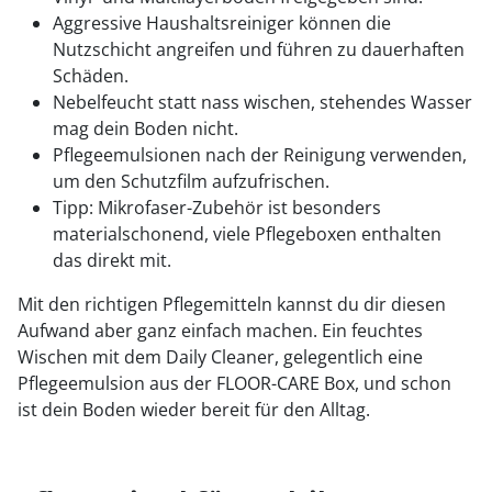
Aggressive Haushaltsreiniger können die
Nutzschicht angreifen und führen zu dauerhaften
Schäden.
Nebelfeucht statt nass wischen, stehendes Wasser
mag dein Boden nicht.
Pflegeemulsionen nach der Reinigung verwenden,
um den Schutzfilm aufzufrischen.
Tipp: Mikrofaser-Zubehör ist besonders
materialschonend, viele Pflegeboxen enthalten
das direkt mit.
Mit den richtigen Pflegemitteln kannst du dir diesen
Aufwand aber ganz einfach machen. Ein feuchtes
Wischen mit dem Daily Cleaner, gelegentlich eine
Pflegeemulsion aus der FLOOR-CARE Box, und schon
ist dein Boden wieder bereit für den Alltag.