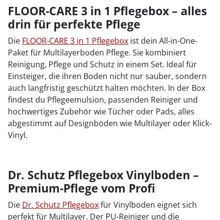
FLOOR-CARE 3 in 1 Pflegebox – alles
drin für perfekte Pflege
Die
FLOOR-CARE 3 in 1 Pflegebox
ist dein All-in-One-
Paket für Multilayerboden Pflege. Sie kombiniert
Reinigung, Pflege und Schutz in einem Set. Ideal für
Einsteiger, die ihren Boden nicht nur sauber, sondern
auch langfristig geschützt halten möchten. In der Box
findest du Pflegeemulsion, passenden Reiniger und
hochwertiges Zubehör wie Tücher oder Pads, alles
abgestimmt auf Designböden wie Multilayer oder Klick-
Vinyl.
Dr. Schutz Pflegebox Vinylboden –
Premium-Pflege vom Profi
Die
Dr. Schutz Pflegebox
für Vinylboden eignet sich
perfekt für Multilayer. Der PU-Reiniger und die