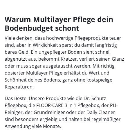
Warum Multilayer Pflege dein
Bodenbudget schont
Viele denken, dass hochwertige Pflegeprodukte teuer
sind, aber in Wirklichkeit sparst du damit langfristig
bares Geld. Ein ungepflegter Boden sieht schnell
abgenutzt aus, bekommt Kratzer, verliert seinen Glanz
oder muss sogar ausgetauscht werden. Mit richtig
dosierter Multilayer Pflege erhältst du Wert und
Schönheit deines Bodens, ganz ohne kostspielige
Reparaturen.
Das Beste: Unsere Produkte wie die Dr. Schutz
Pflegebox, die FLOOR-CARE 3 in 1 Pflegebox, der PU-
Reiniger, der Grundreiniger oder der Daily Cleaner
sind besonders ergiebig und halten bei regelmäßiger
Anwendung viele Monate.