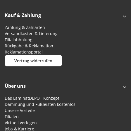
Kauf & Zahlung
Zahlung & Zahlarten
Versandkosten & Lieferung
Filialabholung
Rückgabe & Reklamation
Reklamationsportal
Vertrag widerrufen
Über uns
Das LaminatDEPOT Konzept
Dämmung und Fußleisten kostenlos
Unsere Vorteile
Filialen
Virtuell verlegen
Jobs & Karriere