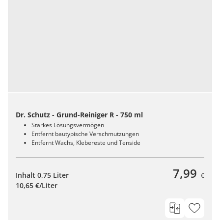
Dr. Schutz - Grund-Reiniger R - 750 ml
Starkes Lösungsvermögen
Entfernt bautypische Verschmutzungen
Entfernt Wachs, Klebereste und Tenside
7,99
Inhalt 0,75 Liter
€
10,65 €/Liter