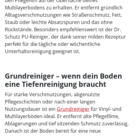
den Pflegefilm auf der Oberfläche deines
Multilayerbodens zu erhalten. Er entfernt gründlich
Alltagsverschmutzungen wie Straßenschmutz, Fett,
Staub oder leichte Absatzspuren und das ohne
Rückstände. Besonders empfehlenswert ist der Dr.
Schutz PU-Reiniger, der dank seiner milden Rezeptur
perfekt für die tägliche oder wöchentliche
Unterhaltsreinigung geeignet ist.
Grundreiniger – wenn dein Boden
eine Tiefenreinigung braucht
Für starke Verschmutzungen, abgenutzte
Pflegeschichten oder nach einer langen
Nutzungsdauer ist ein
Grundreiniger
für Vinyl- und
Multilayerböden ideal. Er entfernt alte Pflegefilme,
Ablagerungen und tief sitzenden Schmutz zuverlässig.
Danach ist der Boden bereit für eine neue