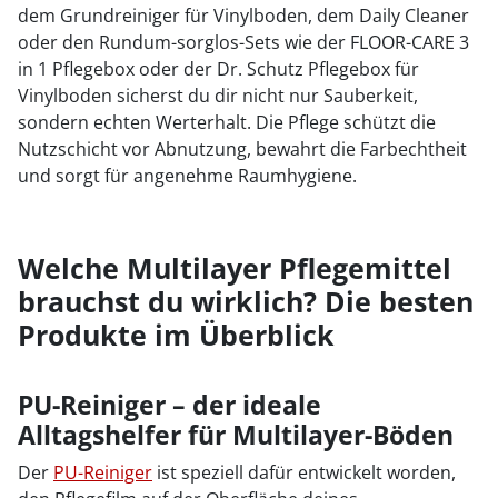
dem Grundreiniger für Vinylboden, dem Daily Cleaner
oder den Rundum-sorglos-Sets wie der FLOOR-CARE 3
in 1 Pflegebox oder der Dr. Schutz Pflegebox für
Vinylboden sicherst du dir nicht nur Sauberkeit,
sondern echten Werterhalt. Die Pflege schützt die
Nutzschicht vor Abnutzung, bewahrt die Farbechtheit
und sorgt für angenehme Raumhygiene.
Welche Multilayer Pflegemittel
brauchst du wirklich? Die besten
Produkte im Überblick
PU-Reiniger – der ideale
Alltagshelfer für Multilayer-Böden
Der
PU-Reiniger
ist speziell dafür entwickelt worden,