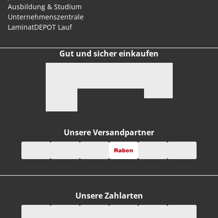
Ausbildung & Studium
Unternehmenszentrale
LaminatDEPOT Lauf
Gut und sicher einkaufen
Unsere Versandpartner
Unsere Zahlarten