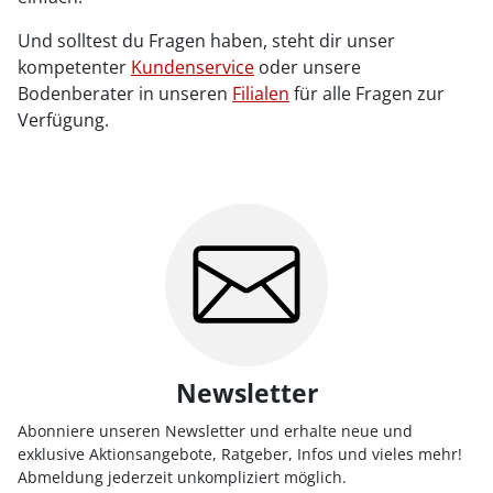
Und solltest du Fragen haben, steht dir unser
kompetenter
Kundenservice
oder unsere
Bodenberater in unseren
Filialen
für alle Fragen zur
Verfügung.
Newsletter
Abonniere unseren Newsletter und erhalte neue und
exklusive Aktionsangebote, Ratgeber, Infos und vieles mehr!
Abmeldung jederzeit unkompliziert möglich.