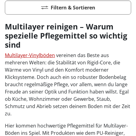
Filtern & Sortieren
Multilayer reinigen – Warum
spezielle Pflegemittel so wichtig
sind
Multilayer-Vinylböden
vereinen das Beste aus
mehreren Welten: die Stabilität von Rigid-Core, die
Wärme von Vinyl und den Komfort moderner
Klicksysteme. Doch auch ein so robuster Bodenbelag
braucht regelmäßige Pflege, vor allem, wenn du lange
Freude an seiner Optik und Funktion haben willst. Egal
ob Küche, Wohnzimmer oder Gewerbe, Staub,
Schmutz und Abrieb setzen deinem Boden mit der Zeit
zu.
Hier kommen hochwertige Pflegemittel für Multilayer-
Böden ins Spiel. Mit Produkten wie dem PU-Reiniger,