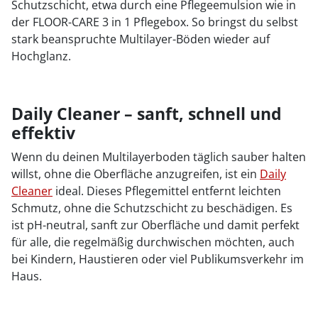
Schutzschicht, etwa durch eine Pflegeemulsion wie in
der FLOOR-CARE 3 in 1 Pflegebox. So bringst du selbst
stark beanspruchte Multilayer-Böden wieder auf
Hochglanz.
Daily Cleaner – sanft, schnell und
effektiv
Wenn du deinen Multilayerboden täglich sauber halten
willst, ohne die Oberfläche anzugreifen, ist ein
Daily
Cleaner
ideal. Dieses Pflegemittel entfernt leichten
Schmutz, ohne die Schutzschicht zu beschädigen. Es
ist pH-neutral, sanft zur Oberfläche und damit perfekt
für alle, die regelmäßig durchwischen möchten, auch
bei Kindern, Haustieren oder viel Publikumsverkehr im
Haus.