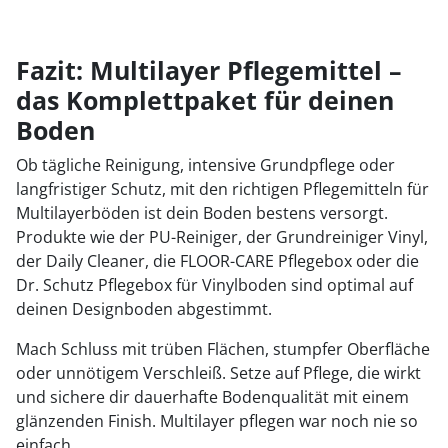
Fazit: Multilayer Pflegemittel –
das Komplettpaket für deinen
Boden
Ob tägliche Reinigung, intensive Grundpflege oder
langfristiger Schutz, mit den richtigen Pflegemitteln für
Multilayerböden ist dein Boden bestens versorgt.
Produkte wie der PU-Reiniger, der Grundreiniger Vinyl,
der Daily Cleaner, die FLOOR-CARE Pflegebox oder die
Dr. Schutz Pflegebox für Vinylboden sind optimal auf
deinen Designboden abgestimmt.
Mach Schluss mit trüben Flächen, stumpfer Oberfläche
oder unnötigem Verschleiß. Setze auf Pflege, die wirkt
und sichere dir dauerhafte Bodenqualität mit einem
glänzenden Finish. Multilayer pflegen war noch nie so
einfach.