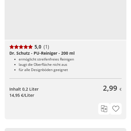
5,0
(1)
Dr. Schutz - PU-Reiniger - 200 ml
ermöglicht streifenfreies Reinigen
laugt die Oberfläche nicht aus
für alle Designböden geeignet
2,99
Inhalt 0,2 Liter
€
14,95 €/Liter