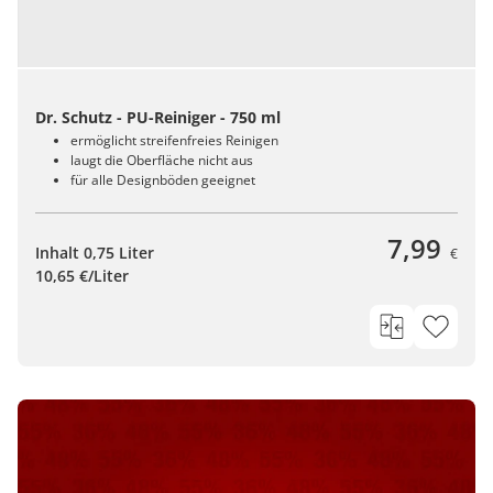
Dr. Schutz - PU-Reiniger - 750 ml
ermöglicht streifenfreies Reinigen
laugt die Oberfläche nicht aus
für alle Designböden geeignet
7,99
Inhalt 0,75 Liter
€
10,65 €/Liter