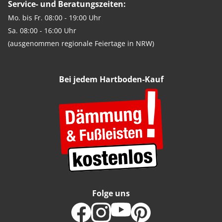
Service- und Beratungszeiten:
Mo. bis Fr. 08:00 - 19:00 Uhr
Sa. 08:00 - 16:00 Uhr
(ausgenommen regionale Feiertage in NRW)
Bei jedem Hartboden-Kauf
Folge uns