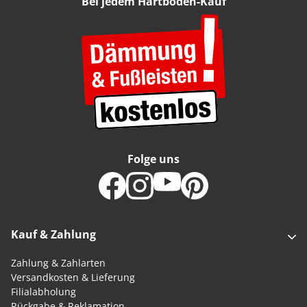
Bei jedem Hartboden-Kauf
Folge uns
Kauf & Zahlung
Zahlung & Zahlarten
Versandkosten & Lieferung
Filialabholung
Rückgabe & Reklamation