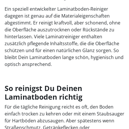
Ein speziell entwickelter Laminatboden-Reiniger
dagegen ist genau auf die Materialeigenschaften
abgestimmt. Er reinigt kraftvoll, aber schonend, ohne
die Oberfläche auszutrocknen oder Rückstände zu
hinterlassen. Viele Laminatreiniger enthalten
zusätzlich pflegende Inhaltsstoffe, die die Oberfläche
schützen und für einen natürlichen Glanz sorgen. So
bleibt Dein Laminatboden lange schön, hygienisch und
optisch ansprechend.
So reinigst Du Deinen
Laminatboden richtig
Für die tägliche Reinigung reicht es oft, den Boden
einfach trocken zu kehren oder mit einem Staubsauger
für Hartböden abzusaugen. Aber spätestens wenn
Straßenschmutz, Getränkeflecken oder