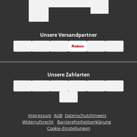
Unsere Versandpartner
Unsere Zahlarten
Impressum
AGB
Datenschutzhinweis
Widerrufsrecht
Barrierefreiheitserklärung
Cookie-Einstellungen