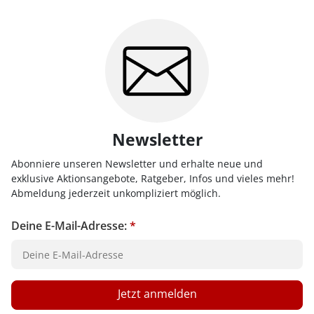
Newsletter
Abonniere unseren Newsletter und erhalte neue und
exklusive Aktionsangebote, Ratgeber, Infos und vieles mehr!
Abmeldung jederzeit unkompliziert möglich.
Deine E-Mail-Adresse:
*
Jetzt anmelden