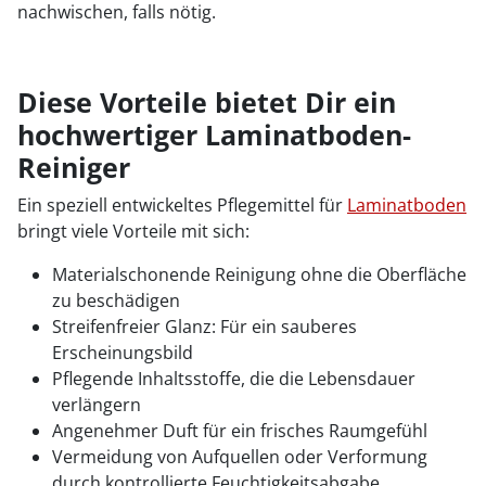
nachwischen, falls nötig.
Diese Vorteile bietet Dir ein
hochwertiger Laminatboden-
Reiniger
Ein speziell entwickeltes Pflegemittel für
Laminatboden
bringt viele Vorteile mit sich:
Materialschonende Reinigung ohne die Oberfläche
zu beschädigen
Streifenfreier Glanz: Für ein sauberes
Erscheinungsbild
Pflegende Inhaltsstoffe, die die Lebensdauer
verlängern
Angenehmer Duft für ein frisches Raumgefühl
Vermeidung von Aufquellen oder Verformung
durch kontrollierte Feuchtigkeitsabgabe