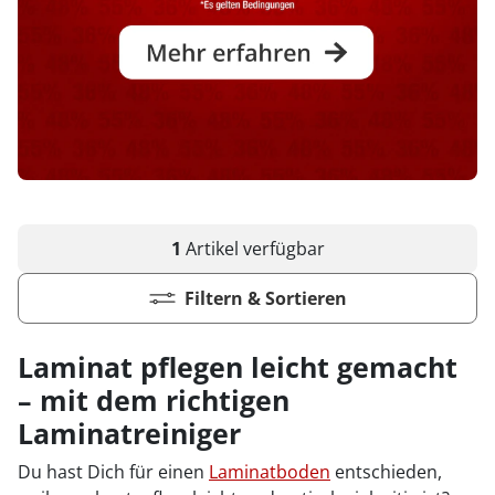
1
Artikel
verfügbar
Filtern & Sortieren
Laminat pflegen leicht gemacht
– mit dem richtigen
Laminatreiniger
Du hast Dich für einen
Laminatboden
entschieden,