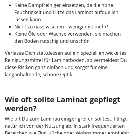
Keine Dampfreiniger einsetzen, da die hohe
Feuchtigkeit und Hitze das Laminat aufquellen
lassen kann
Nicht zu nass wischen – weniger ist mehr!
Keine Öle oder Wachse verwenden, sie machen
den Boden rutschig und unschön
Verlasse Dich stattdessen auf ein speziell entwickeltes
Reinigungsmittel für Laminatboden, so vermeidest Du
diese Risiken ganz einfach und sorgst für eine
langanhaltende, schöne Optik.
Wie oft sollte Laminat gepflegt
werden?
Wie oft Du zum Laminatreiniger greifen solltest, hängt
natürlich von der Nutzung ab. In stark frequentierten
Bereichen wie Flur, Küche oder Wohnzimmer empfiehlt