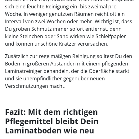
sich eine feuchte Reinigung ein- bis zweimal pro
Woche. In weniger genutzten Räumen reicht oft ein
Intervall von zwei Wochen oder mehr. Wichtig ist, dass
Du groben Schmutz immer sofort entfernst, denn
kleine Steinchen oder Sand wirken wie Schleifpapier
und können unschöne Kratzer verursachen.
Zusätzlich zur regelmäßigen Reinigung solltest Du den
Boden in größeren Abständen mit einem pflegenden
Laminatreiniger behandeln, der die Oberfläche stärkt
und sie unempfindlicher gegenüber neuen
Verschmutzungen macht.
Fazit: Mit dem richtigen
Pflegemittel bleibt Dein
Laminatboden wie neu