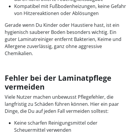
Kompatibel mit Fußbodenheizungen, keine Gefahr
von Hitzereaktionen oder Ablösungen
Gerade wenn Du Kinder oder Haustiere hast, ist ein
hygienisch sauberer Boden besonders wichtig. Ein
guter Laminatreiniger entfernt Bakterien, Keime und
Allergene zuverlässig, ganz ohne aggressive
Chemikalien.
Fehler bei der Laminatpflege
vermeiden
Viele Nutzer machen unbewusst Pflegefehler, die
langfristig zu Schäden führen können. Hier ein paar
Dinge, die Du auf jeden Fall vermeiden solltest:
Keine scharfen Reinigungsmittel oder
Scheuermittel verwenden