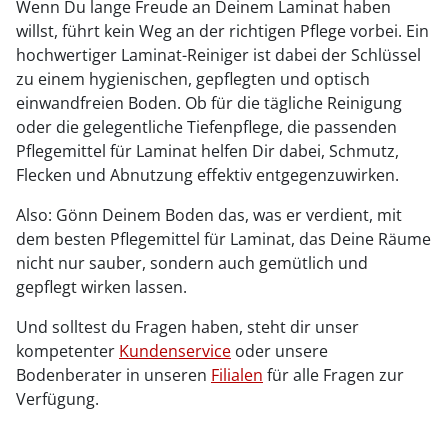
Wenn Du lange Freude an Deinem Laminat haben
willst, führt kein Weg an der richtigen Pflege vorbei. Ein
hochwertiger Laminat-Reiniger ist dabei der Schlüssel
zu einem hygienischen, gepflegten und optisch
einwandfreien Boden. Ob für die tägliche Reinigung
oder die gelegentliche Tiefenpflege, die passenden
Pflegemittel für Laminat helfen Dir dabei, Schmutz,
Flecken und Abnutzung effektiv entgegenzuwirken.
Also: Gönn Deinem Boden das, was er verdient, mit
dem besten Pflegemittel für Laminat, das Deine Räume
nicht nur sauber, sondern auch gemütlich und
gepflegt wirken lassen.
Und solltest du Fragen haben, steht dir unser
kompetenter
Kundenservice
oder unsere
Bodenberater in unseren
Filialen
für alle Fragen zur
Verfügung.