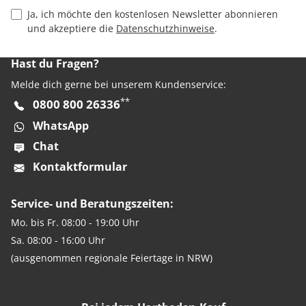
Privacy Policy Checkbox
Ja, ich möchte den kostenlosen Newsletter abonnieren
und akzeptiere die
Datenschutzhinweise
.
Hast du Fragen?
Melde dich gerne bei unserem Kundenservice:
**
0800 800 26336
WhatsApp
Chat
Kontaktformular
Service- und Beratungszeiten:
Mo. bis Fr. 08:00 - 19:00 Uhr
Sa. 08:00 - 16:00 Uhr
(ausgenommen regionale Feiertage in NRW)