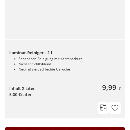
Laminat-Reiniger - 2 L
Schonende Reinigung mit Kantenschutz
Nicht schichtbildend
Neutralisiert schlechte Gerüche
9,99
Inhalt 2 Liter
€
5,00 €/Liter