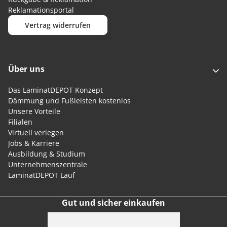
Reklamationsportal
Vertrag widerrufen
Über uns
Das LaminatDEPOT Konzept
Dämmung und Fußleisten kostenlos
Unsere Vorteile
Filialen
Virtuell verlegen
Jobs & Karriere
Ausbildung & Studium
Unternehmenszentrale
LaminatDEPOT Lauf
Gut und sicher einkaufen