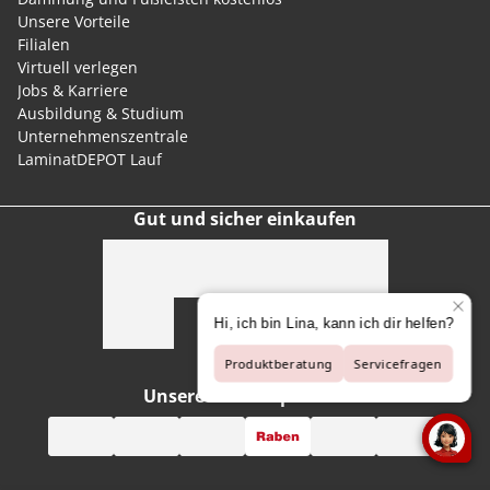
Unsere Vorteile
Filialen
Virtuell verlegen
Jobs & Karriere
Ausbildung & Studium
Unternehmenszentrale
LaminatDEPOT Lauf
Gut und sicher einkaufen
Unsere Versandpartner