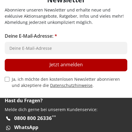
Abonniere unseren Newsletter und erhalte neue und
exklusive Aktionsangebote, Ratgeber, Infos und vieles mehr!
Abmeldung jederzeit unkompliziert möglich.
Deine E-Mail-Adresse:
*
Jetzt anmelden
Privacy Policy Checkbox
Ja, ich möchte den kostenlosen Newsletter abonnieren
und akzeptiere die
Datenschutzhinweise
.
Hast du Fragen?
Melde dich gerne bei unserem Kundenservice:
**
0800 800 26336
WhatsApp