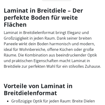
1
Laminat in Breitdiele – Der
perfekte Boden für weite
2
Flächen
Laminat in Breitdielenformat bringt Eleganz und
Großzügigkeit in jeden Raum. Dank seiner breiten
Paneele wirkt dein Boden harmonisch und modern,
ideal für Wohnbereiche, offene Küchen oder große
Räume. Die Kombination aus beeindruckender Optik
und praktischen Eigenschaften macht Laminat in
Breitdiele zur perfekten Wahl für ein stilvolles Zuhause.
Vorteile von Laminat in
Breitdielenformat
Großzügige Optik für jeden Raum: Breite Dielen