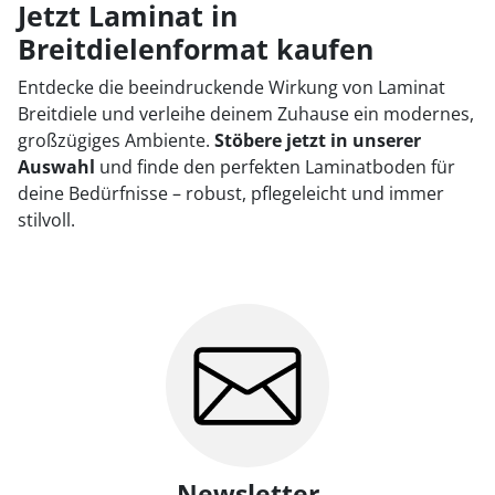
Jetzt Laminat in
Breitdielenformat kaufen
Entdecke die beeindruckende Wirkung von Laminat
Breitdiele und verleihe deinem Zuhause ein modernes,
großzügiges Ambiente.
Stöbere jetzt in unserer
Auswahl
und finde den perfekten Laminatboden für
deine Bedürfnisse – robust, pflegeleicht und immer
stilvoll.
Newsletter