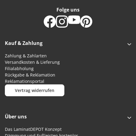
Folge uns
Kauf & Zahlung
Zahlung & Zahlarten
Versandkosten & Lieferung
Filialabholung
Rückgabe & Reklamation
Reklamationsportal
Vertrag widerrufen
Über uns
Das LaminatDEPOT Konzept
Dämmung und Fußleisten kostenlos