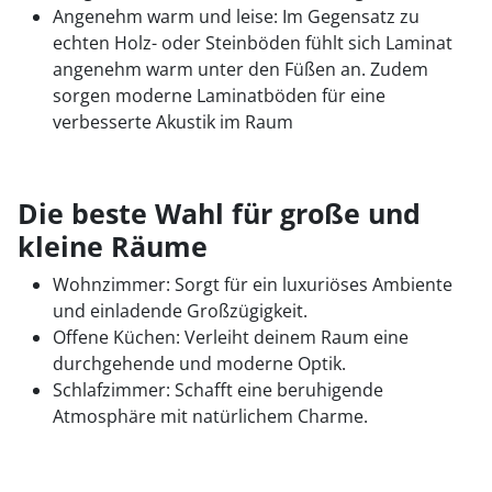
Angenehm warm und leise: Im Gegensatz zu
echten Holz- oder Steinböden fühlt sich Laminat
angenehm warm unter den Füßen an. Zudem
sorgen moderne Laminatböden für eine
verbesserte Akustik im Raum
Die beste Wahl für große und
kleine Räume
Wohnzimmer: Sorgt für ein luxuriöses Ambiente
und einladende Großzügigkeit.
Offene Küchen: Verleiht deinem Raum eine
durchgehende und moderne Optik.
Schlafzimmer: Schafft eine beruhigende
Atmosphäre mit natürlichem Charme.