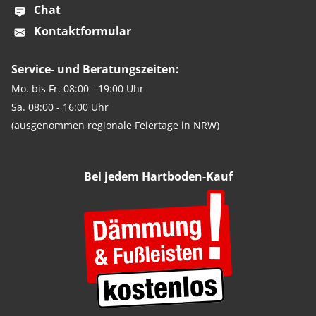
Chat
Kontaktformular
Service- und Beratungszeiten:
Mo. bis Fr. 08:00 - 19:00 Uhr
Sa. 08:00 - 16:00 Uhr
(ausgenommen regionale Feiertage in NRW)
Bei jedem Hartboden-Kauf