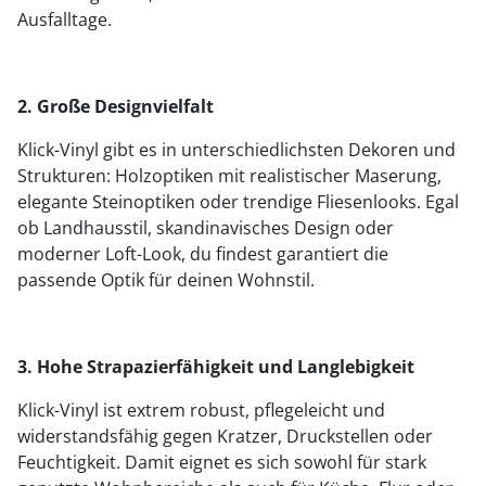
Ausfalltage.
2. Große Designvielfalt
Klick-Vinyl gibt es in unterschiedlichsten Dekoren und
Strukturen: Holzoptiken mit realistischer Maserung,
elegante Steinoptiken oder trendige Fliesenlooks. Egal
ob Landhausstil, skandinavisches Design oder
moderner Loft-Look, du findest garantiert die
passende Optik für deinen Wohnstil.
3. Hohe Strapazierfähigkeit und Langlebigkeit
Klick-Vinyl ist extrem robust, pflegeleicht und
widerstandsfähig gegen Kratzer, Druckstellen oder
Feuchtigkeit. Damit eignet es sich sowohl für stark