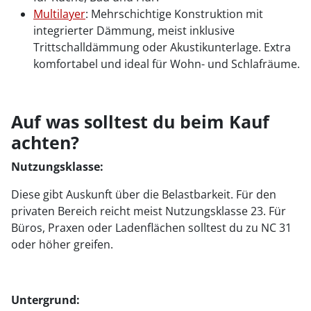
Multilayer
: Mehrschichtige Konstruktion mit
integrierter Dämmung, meist inklusive
Trittschalldämmung oder Akustikunterlage. Extra
komfortabel und ideal für Wohn- und Schlafräume.
Auf was solltest du beim Kauf
achten?
Nutzungsklasse:
Diese gibt Auskunft über die Belastbarkeit. Für den
privaten Bereich reicht meist Nutzungsklasse 23. Für
Büros, Praxen oder Ladenflächen solltest du zu NC 31
oder höher greifen.
Untergrund: