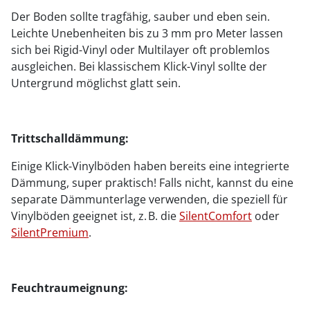
Der Boden sollte tragfähig, sauber und eben sein.
Leichte Unebenheiten bis zu 3 mm pro Meter lassen
sich bei Rigid-Vinyl oder Multilayer oft problemlos
ausgleichen. Bei klassischem Klick-Vinyl sollte der
Untergrund möglichst glatt sein.
Trittschalldämmung:
Einige Klick-Vinylböden haben bereits eine integrierte
Dämmung, super praktisch! Falls nicht, kannst du eine
separate Dämmunterlage verwenden, die speziell für
Vinylböden geeignet ist, z. B. die
SilentComfort
oder
SilentPremium
.
Feuchtraumeignung: