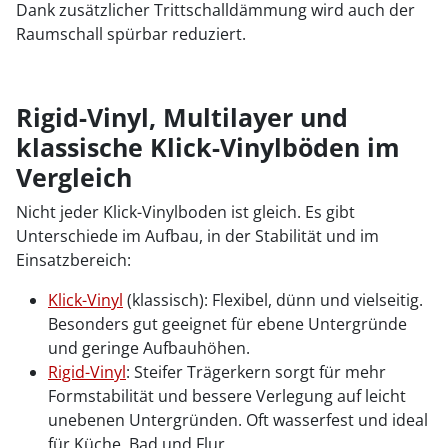
Dank zusätzlicher Trittschalldämmung wird auch der
Raumschall spürbar reduziert.
Rigid-Vinyl, Multilayer und
klassische Klick-Vinylböden im
Vergleich
Nicht jeder Klick-Vinylboden ist gleich. Es gibt
Unterschiede im Aufbau, in der Stabilität und im
Einsatzbereich:
Klick-Vinyl
(klassisch): Flexibel, dünn und vielseitig.
Besonders gut geeignet für ebene Untergründe
und geringe Aufbauhöhen.
Rigid-Vinyl
: Steifer Trägerkern sorgt für mehr
Formstabilität und bessere Verlegung auf leicht
unebenen Untergründen. Oft wasserfest und ideal
für Küche, Bad und Flur.