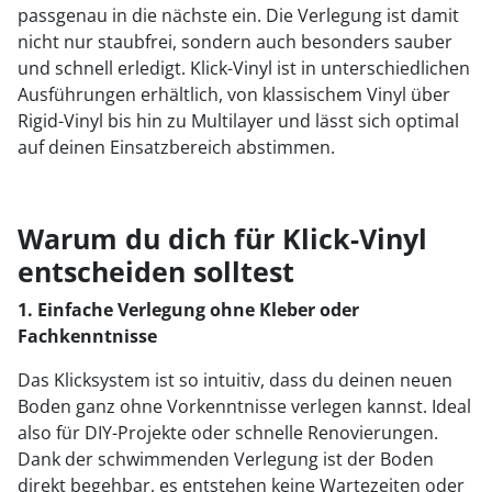
passgenau in die nächste ein. Die Verlegung ist damit
nicht nur staubfrei, sondern auch besonders sauber
und schnell erledigt. Klick-Vinyl ist in unterschiedlichen
Ausführungen erhältlich, von klassischem Vinyl über
Rigid-Vinyl bis hin zu Multilayer und lässt sich optimal
auf deinen Einsatzbereich abstimmen.
Warum du dich für Klick-Vinyl
entscheiden solltest
1. Einfache Verlegung ohne Kleber oder
Fachkenntnisse
Das Klicksystem ist so intuitiv, dass du deinen neuen
Boden ganz ohne Vorkenntnisse verlegen kannst. Ideal
also für DIY-Projekte oder schnelle Renovierungen.
Dank der schwimmenden Verlegung ist der Boden
direkt begehbar, es entstehen keine Wartezeiten oder