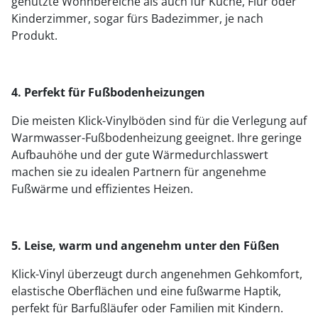
genutzte Wohnbereiche als auch für Küche, Flur oder
Kinderzimmer, sogar fürs Badezimmer, je nach
Produkt.
4. Perfekt für Fußbodenheizungen
Die meisten Klick-Vinylböden sind für die Verlegung auf
Warmwasser-Fußbodenheizung geeignet. Ihre geringe
Aufbauhöhe und der gute Wärmedurchlasswert
machen sie zu idealen Partnern für angenehme
Fußwärme und effizientes Heizen.
5. Leise, warm und angenehm unter den Füßen
Klick-Vinyl überzeugt durch angenehmen Gehkomfort,
elastische Oberflächen und eine fußwarme Haptik,
perfekt für Barfußläufer oder Familien mit Kindern.