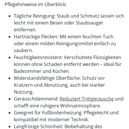
Pflegehinweise im Überblick:
Tägliche Reinigung: Staub und Schmutz lassen sich
leicht mit einem Besen oder Staubsauger
entfernen.
Hartnäckige Flecken: Mit einem feuchten Tuch
oder einem milden Reinigungsmittel einfach zu
säubern.
Feuchtigkeitsresistent: Verschüttete Flüssigkeiten
können ohne Schaden entfernt werden – ideal für
Badezimmer und Küchen.
Widerstandsfähige Oberfläche: Schutz vor
Kratzern und Abnutzung, auch bei starker
Nutzung.
Geräuschdämmend:
Reduziert Trittgeräusche
und
schafft eine ruhigere Wohnatmosphäre.
Geeignet für Fußbodenheizung: Pflegeleicht und
kompatibel mit moderner Technik.
Langfristige Schönheit: Beibehaltung des