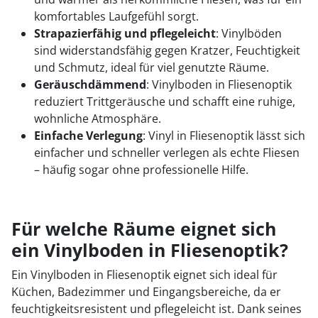
komfortables Laufgefühl sorgt.
Strapazierfähig und pflegeleicht
: Vinylböden
sind widerstandsfähig gegen Kratzer, Feuchtigkeit
und Schmutz, ideal für viel genutzte Räume.
Geräuschdämmend
: Vinylboden in Fliesenoptik
reduziert Trittgeräusche und schafft eine ruhige,
wohnliche Atmosphäre.
Einfache Verlegung
: Vinyl in Fliesenoptik lässt sich
einfacher und schneller verlegen als echte Fliesen
– häufig sogar ohne professionelle Hilfe.
Für welche Räume eignet sich
ein Vinylboden in Fliesenoptik?
Ein Vinylboden in Fliesenoptik eignet sich ideal für
Küchen, Badezimmer und Eingangsbereiche, da er
feuchtigkeitsresistent und pflegeleicht ist. Dank seines