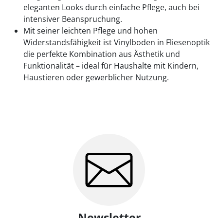
eleganten Looks durch einfache Pflege, auch bei
intensiver Beanspruchung.
Mit seiner leichten Pflege und hohen
Widerstandsfähigkeit ist Vinylboden in Fliesenoptik
die perfekte Kombination aus Ästhetik und
Funktionalität – ideal für Haushalte mit Kindern,
Haustieren oder gewerblicher Nutzung.
Newsletter