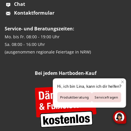
Chat
Kontaktformular
Service- und Beratungszeiten:
Mo. bis Fr. 08:00 - 19:00 Uhr
Sa. 08:00 - 16:00 Uhr
(ausgenommen regionale Feiertage in NRW)
Bei jedem Hartboden-Kauf