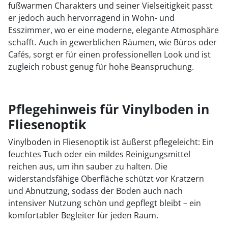
fußwarmen Charakters und seiner Vielseitigkeit passt
er jedoch auch hervorragend in Wohn- und
Esszimmer, wo er eine moderne, elegante Atmosphäre
schafft. Auch in gewerblichen Räumen, wie Büros oder
Cafés, sorgt er für einen professionellen Look und ist
zugleich robust genug für hohe Beanspruchung.
Pflegehinweis für Vinylboden in
Fliesenoptik
Vinylboden in Fliesenoptik ist äußerst pflegeleicht: Ein
feuchtes Tuch oder ein mildes Reinigungsmittel
reichen aus, um ihn sauber zu halten. Die
widerstandsfähige Oberfläche schützt vor Kratzern
und Abnutzung, sodass der Boden auch nach
intensiver Nutzung schön und gepflegt bleibt – ein
komfortabler Begleiter für jeden Raum.