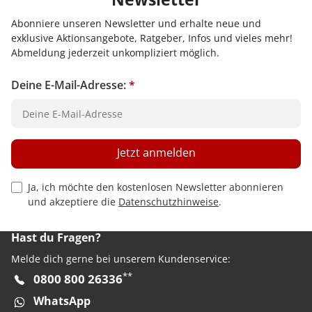
Abonniere unseren Newsletter und erhalte neue und
exklusive Aktionsangebote, Ratgeber, Infos und vieles mehr!
Abmeldung jederzeit unkompliziert möglich.
Deine E-Mail-Adresse:
*
Jetzt anmelden
Privacy Policy Checkbox
Ja, ich möchte den kostenlosen Newsletter abonnieren
und akzeptiere die
Datenschutzhinweise
.
Hast du Fragen?
Melde dich gerne bei unserem Kundenservice:
**
0800 800 26336
WhatsApp