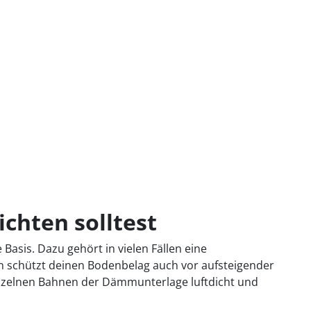
chten solltest
Basis. Dazu gehört in vielen Fällen eine
n schützt deinen Bodenbelag auch vor aufsteigender
inzelnen Bahnen der Dämmunterlage luftdicht und