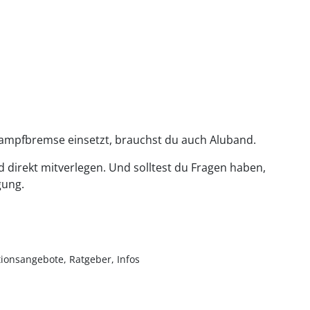
Dampfbremse einsetzt, brauchst du auch Aluband.
direkt mitverlegen. Und solltest du Fragen haben,
gung.
ionsangebote, Ratgeber, Infos