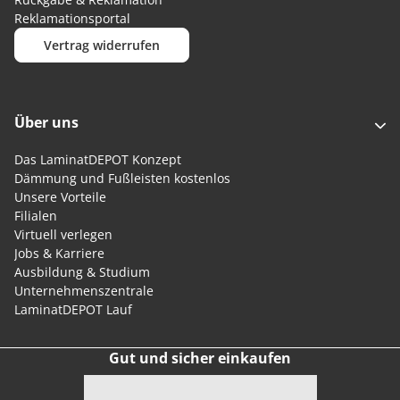
Reklamationsportal
Vertrag widerrufen
Über uns
Das LaminatDEPOT Konzept
Dämmung und Fußleisten kostenlos
Unsere Vorteile
Filialen
Virtuell verlegen
Jobs & Karriere
Ausbildung & Studium
Unternehmenszentrale
LaminatDEPOT Lauf
Gut und sicher einkaufen