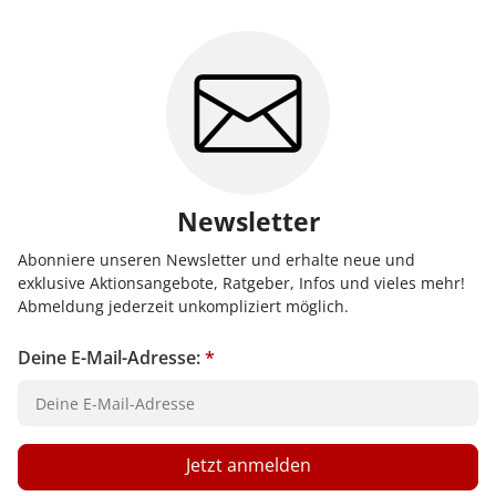
Newsletter
Abonniere unseren Newsletter und erhalte neue und
exklusive Aktionsangebote, Ratgeber, Infos und vieles mehr!
Abmeldung jederzeit unkompliziert möglich.
Deine E-Mail-Adresse:
*
Jetzt anmelden