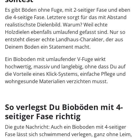
Es gibt Böden ohne Fuge, mit 2-seitiger Fase und eben
die 4-seitige Fase. Letztere sorgt für das mit Abstand
realistischste Dielenbild. Warum? Weil echte
Holzdielen ebenfalls umlaufend gefasst sind. Nur so
entsteht dieser echte Landhaus-Charakter, der aus
Deinem Boden ein Statement macht.
Ein Bioboden mit umlaufender V-Fuge wirkt
hochwertig, massiv und langlebig, ohne dass Du auf
die Vorteile eines Klick-Systems, einfache Pflege und
wohngesunde Materialien verzichten musst.
So verlegst Du Bioböden mit 4-
seitiger Fase richtig
Die gute Nachricht: Auch ein Bioboden mit 4-seitiger
Fase lässt sich schwimmend verlegen, ganz ohne Leim,