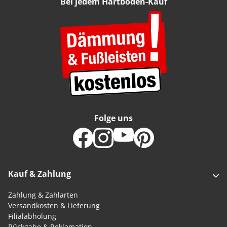
Bei jedem Hartboden-Kauf
Folge uns
Kauf & Zahlung
Zahlung & Zahlarten
Versandkosten & Lieferung
Filialabholung
Rückgabe & Reklamation