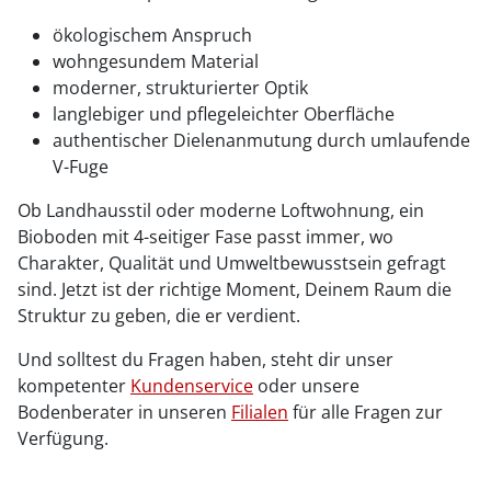
ökologischem Anspruch
wohngesundem Material
moderner, strukturierter Optik
langlebiger und pflegeleichter Oberfläche
authentischer Dielenanmutung durch umlaufende
V-Fuge
Ob Landhausstil oder moderne Loftwohnung, ein
Bioboden mit 4-seitiger Fase passt immer, wo
Charakter, Qualität und Umweltbewusstsein gefragt
sind. Jetzt ist der richtige Moment, Deinem Raum die
Struktur zu geben, die er verdient.
Und solltest du Fragen haben, steht dir unser
kompetenter
Kundenservice
oder unsere
Bodenberater in unseren
Filialen
für alle Fragen zur
Verfügung.