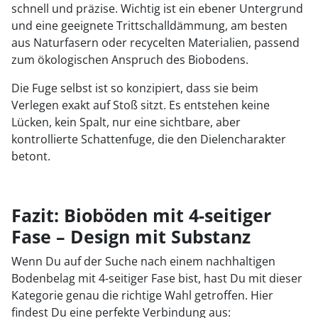
schnell und präzise. Wichtig ist ein ebener Untergrund
und eine geeignete Trittschalldämmung, am besten
aus Naturfasern oder recycelten Materialien, passend
zum ökologischen Anspruch des Biobodens.
Die Fuge selbst ist so konzipiert, dass sie beim
Verlegen exakt auf Stoß sitzt. Es entstehen keine
Lücken, kein Spalt, nur eine sichtbare, aber
kontrollierte Schattenfuge, die den Dielencharakter
betont.
Fazit: Bioböden mit 4-seitiger
Fase – Design mit Substanz
Wenn Du auf der Suche nach einem nachhaltigen
Bodenbelag mit 4-seitiger Fase bist, hast Du mit dieser
Kategorie genau die richtige Wahl getroffen. Hier
findest Du eine perfekte Verbindung aus: