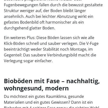
Fugenbewegungen fallen durch die bewusst gestaltete
Struktur weniger auf, der Boden bleibt länger
ansehnlich. Auch bei leichter Abnutzung wirkt ein
gefastes Bodenbild oft harmonischer als ein
durchgehend glatter Boden.
Ein weiteres Plus: Diese Böden lassen sich wie alle
Klick-Böden schnell und sauber verlegen. Die V-Fuge
beeinträchtigt weder Stabilität noch Montage, im
Gegenteil: Das saubere Verbindungsbild macht die
Verlegung sogar einfacher.
Bioböden mit Fase – nachhaltig,
wohngesund, modern
Du möchtest ein gutes Raumklima, gesunde
Materialien und ein gutes Gewissen? Dann ist ein