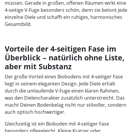
müssen. Gerade in großen, offenen Räumen wirkt eine
4-seitige V-Fuge besonders schön, denn sie betont jede
einzelne Diele und schafft ein ruhiges, harmonisches
Gesamtbild.
Vorteile der 4-seitigen Fase im
Überblick – natürlich ohne Liste,
aber mit Substanz
Der große Vorteil eines Biobodens mit 4-seitiger Fase
liegt in seinem eleganten Design. Jede Diele erhält
durch die umlaufende V-Fuge einen klaren Rahmen,
was den Dielencharakter zusätzlich unterstreicht. Das
macht Deinen Bodenbelag nicht nur stilvoller, sondern
auch optisch hochwertiger.
Gleichzeitig ist ein Bioboden mit 4-seitiger Fase
besonders pflegeleicht. Kleine Kratzer oder