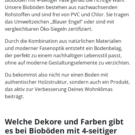
Bioboden mit 4-seitiger Fase genau die richtige Wahl.
Unsere Bioböden bestehen aus nachwachsenden
Rohstoffen und sind frei von PVC und Chlor. Sie tragen
das Umweltzeichen „Blauer Engel“ oder sind mit
vergleichbaren Öko-Siegeln zertifiziert.
Durch die Kombination aus natürlichen Materialien
und moderner Fasenoptik entsteht ein Bodenbelag,
der perfekt zu einem nachhaltigen Lebensstil passt,
ohne auf moderne Gestaltungselemente zu verzichten.
Du bekommst also nicht nur einen Boden mit
authentischer Holzstruktur, sondern auch ein Produkt,
das aktiv zur Verbesserung Deines Wohnklimas
beiträgt.
Welche Dekore und Farben gibt
es bei Bioböden mit 4-seitiger