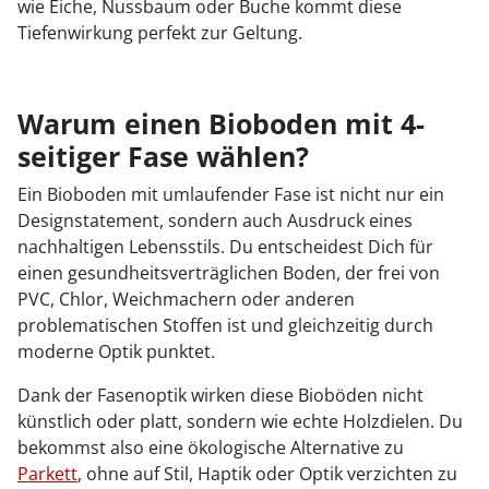
wie Eiche, Nussbaum oder Buche kommt diese
Tiefenwirkung perfekt zur Geltung.
Warum einen Bioboden mit 4-
seitiger Fase wählen?
Ein Bioboden mit umlaufender Fase ist nicht nur ein
Designstatement, sondern auch Ausdruck eines
nachhaltigen Lebensstils. Du entscheidest Dich für
einen gesundheitsverträglichen Boden, der frei von
PVC, Chlor, Weichmachern oder anderen
problematischen Stoffen ist und gleichzeitig durch
moderne Optik punktet.
Dank der Fasenoptik wirken diese Bioböden nicht
künstlich oder platt, sondern wie echte Holzdielen. Du
bekommst also eine ökologische Alternative zu
Parkett
, ohne auf Stil, Haptik oder Optik verzichten zu