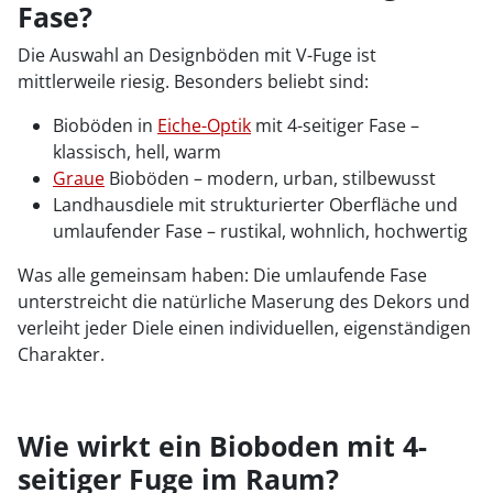
Fase?
Die Auswahl an Designböden mit V-Fuge ist
mittlerweile riesig. Besonders beliebt sind:
Bioböden in
Eiche-Optik
mit 4-seitiger Fase –
klassisch, hell, warm
Graue
Bioböden – modern, urban, stilbewusst
Landhausdiele mit strukturierter Oberfläche und
umlaufender Fase – rustikal, wohnlich, hochwertig
Was alle gemeinsam haben: Die umlaufende Fase
unterstreicht die natürliche Maserung des Dekors und
verleiht jeder Diele einen individuellen, eigenständigen
Charakter.
Wie wirkt ein Bioboden mit 4-
seitiger Fuge im Raum?