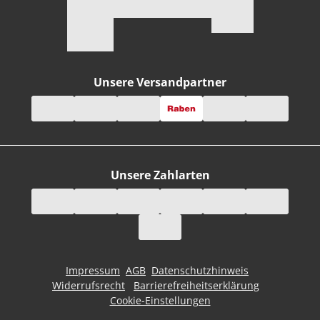
Unsere Versandpartner
Unsere Zahlarten
Impressum
AGB
Datenschutzhinweis
Widerrufsrecht
Barrierefreiheitserklärung
Cookie-Einstellungen