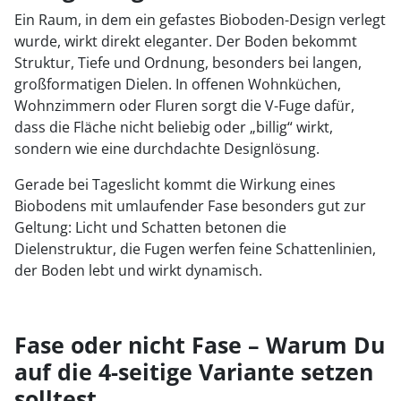
Ein Raum, in dem ein gefastes Bioboden-Design verlegt
wurde, wirkt direkt eleganter. Der Boden bekommt
Struktur, Tiefe und Ordnung, besonders bei langen,
großformatigen Dielen. In offenen Wohnküchen,
Wohnzimmern oder Fluren sorgt die V-Fuge dafür,
dass die Fläche nicht beliebig oder „billig“ wirkt,
sondern wie eine durchdachte Designlösung.
Gerade bei Tageslicht kommt die Wirkung eines
Biobodens mit umlaufender Fase besonders gut zur
Geltung: Licht und Schatten betonen die
Dielenstruktur, die Fugen werfen feine Schattenlinien,
der Boden lebt und wirkt dynamisch.
Fase oder nicht Fase – Warum Du
auf die 4-seitige Variante setzen
solltest