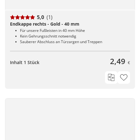
5,0
(1)
Endkappe rechts - Gold - 40 mm
Für unsere Fußleisten in 40 mm Höhe
Kein Gehrungsschnitt notwendig
Sauberer Abschluss an Türzargen und Treppen
2,49
Inhalt 1 Stück
€