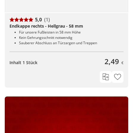
5,0
(1)
Endkappe rechts - Hellgrau - 58 mm
Für unsere Fußleisten in 58 mm Höhe
Kein Gehrungsschnitt notwendig
Sauberer Abschluss an Türzargen und Treppen
2,49
Inhalt 1 Stück
€