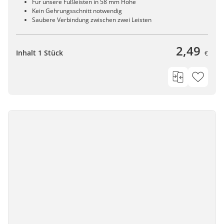
Für unsere Fußleisten in 58 mm Höhe
Kein Gehrungsschnitt notwendig
Saubere Verbindung zwischen zwei Leisten
2,49
Inhalt 1 Stück
€