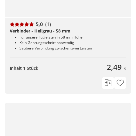
5,0
(1)
Verbinder - Hellgrau - 58 mm
Für unsere Fußleisten in 58 mm Höhe
Kein Gehrungsschnitt notwendig
Saubere Verbindung zwischen zwei Leisten
2,49
Inhalt 1 Stück
€