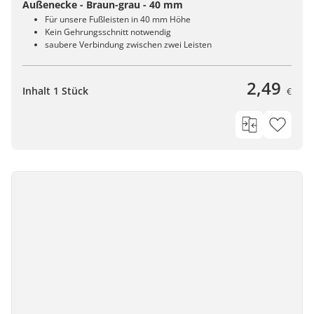
Außenecke - Braun-grau - 40 mm
Für unsere Fußleisten in 40 mm Höhe
Kein Gehrungsschnitt notwendig
saubere Verbindung zwischen zwei Leisten
2,49
Inhalt 1 Stück
€