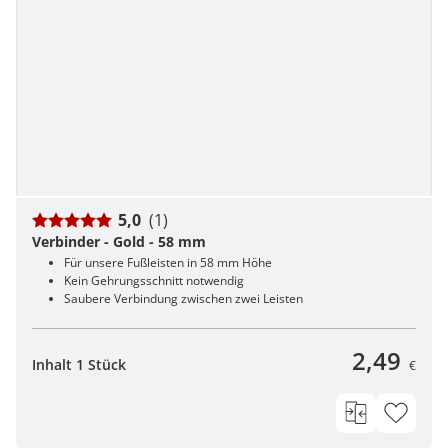
5,0
(1)
Verbinder - Gold - 58 mm
Für unsere Fußleisten in 58 mm Höhe
Kein Gehrungsschnitt notwendig
Saubere Verbindung zwischen zwei Leisten
2,49
Inhalt 1 Stück
€