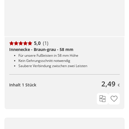
5,0
(1)
Innenecke - Braun-grau - 58 mm
Für unsere Fußleisten in 58 mm Höhe
Kein Gehrungsschnitt notwendig
Saubere Verbindung zwischen zwei Leisten
2,49
Inhalt 1 Stück
€