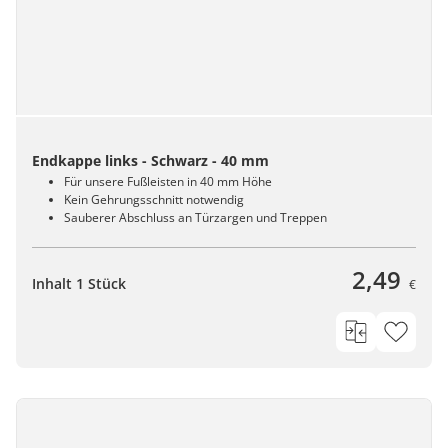
Endkappe links - Schwarz - 40 mm
Für unsere Fußleisten in 40 mm Höhe
Kein Gehrungsschnitt notwendig
Sauberer Abschluss an Türzargen und Treppen
2,49
Inhalt 1 Stück
€