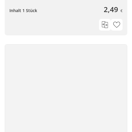
2,49
Inhalt 1 Stück
€