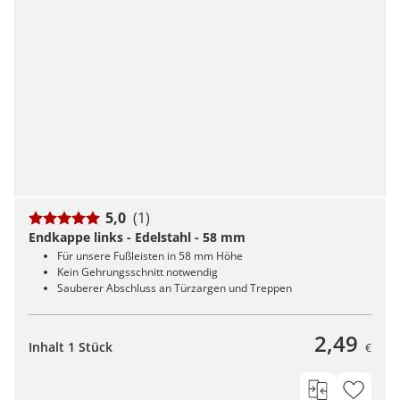
5,0
(1)
Endkappe links - Edelstahl - 58 mm
Für unsere Fußleisten in 58 mm Höhe
Kein Gehrungsschnitt notwendig
Sauberer Abschluss an Türzargen und Treppen
2,49
Inhalt 1 Stück
€