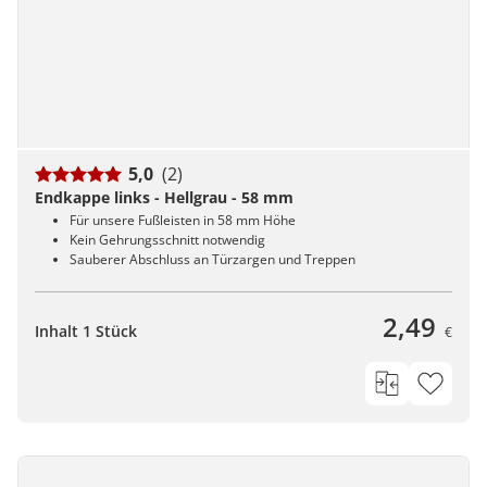
5,0
(2)
Endkappe links - Hellgrau - 58 mm
Für unsere Fußleisten in 58 mm Höhe
Kein Gehrungsschnitt notwendig
Sauberer Abschluss an Türzargen und Treppen
2,49
Inhalt 1 Stück
€