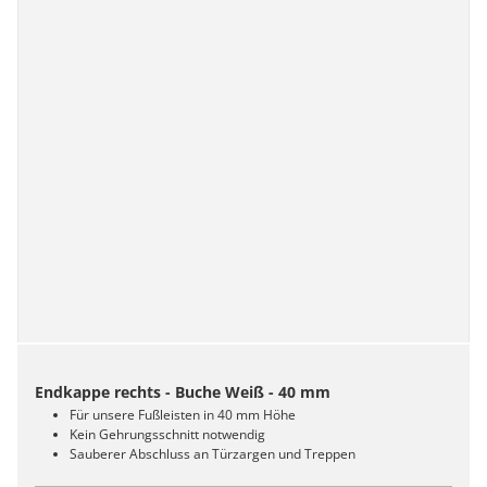
Endkappe rechts - Buche Weiß - 40 mm
Für unsere Fußleisten in 40 mm Höhe
Kein Gehrungsschnitt notwendig
Sauberer Abschluss an Türzargen und Treppen