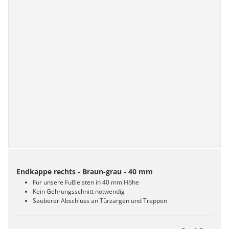
Endkappe rechts - Braun-grau - 40 mm
Für unsere Fußleisten in 40 mm Höhe
Kein Gehrungsschnitt notwendig
Sauberer Abschluss an Türzargen und Treppen