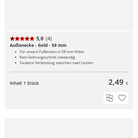
5,0
(4)
Außenecke - Gold - 58 mm
Für unsere Fußleisten in 58 mm Höhe
Kein Gehrungsschnitt notwendig
Saubere Verbindung zwischen zwei Leisten
2,49
Inhalt 1 Stück
€