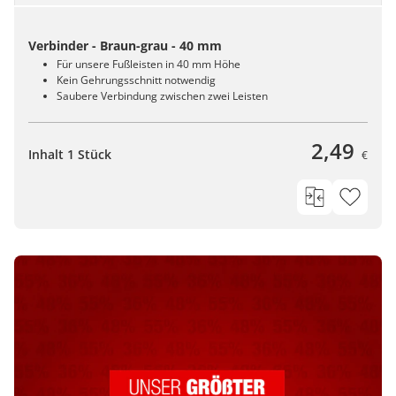
Verbinder - Braun-grau - 40 mm
Für unsere Fußleisten in 40 mm Höhe
Kein Gehrungsschnitt notwendig
Saubere Verbindung zwischen zwei Leisten
2,49
Inhalt 1 Stück
€