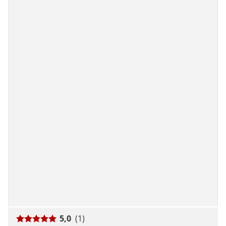
5,0
(1)