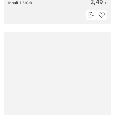
2,49
Inhalt 1 Stück
€