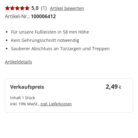
5,0
(1)
Artikel bewerten
Artikel-Nr.:
100006412
Für unsere Fußleisten in 58 mm Höhe
Kein Gehrungsschnitt notwendig
Sauberer Abschluss an Türzargen und Treppen
Artikeldetails
2,49
Verkaufspreis
€
Inhalt 1 Stück
inkl. 19% MwSt.,
zzgl. Lieferkosten