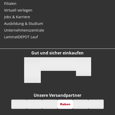
Filialen
Virtuell verlegen
Jobs & Karriere
Ausbildung & Studium
Unternehmenszentrale
LaminatDEPOT Lauf
Gut und sicher einkaufen
Unsere Versandpartner