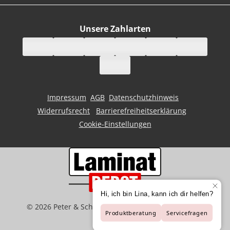
Unsere Zahlarten
Impressum
AGB
Datenschutzhinweis
Widerrufsrecht
Barrierefreiheitserklärung
Cookie-Einstellungen
©
2026
Peter & Schaffart GmbH | Der Spezialist für
Bodenbeläge