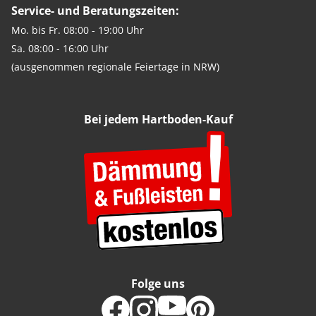
Service- und Beratungszeiten:
Mo. bis Fr. 08:00 - 19:00 Uhr
Sa. 08:00 - 16:00 Uhr
(ausgenommen regionale Feiertage in NRW)
Bei jedem Hartboden-Kauf
Folge uns