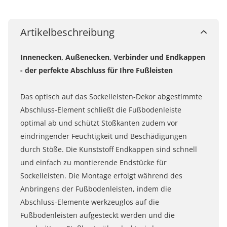
Artikelbeschreibung
Innenecken, Außenecken, Verbinder und Endkappen
- der perfekte Abschluss für Ihre Fußleisten
Das optisch auf das Sockelleisten-Dekor abgestimmte
Abschluss-Element schließt die Fußbodenleiste
optimal ab und schützt Stoßkanten zudem vor
eindringender Feuchtigkeit und Beschädigungen
durch Stöße. Die Kunststoff Endkappen sind schnell
und einfach zu montierende Endstücke für
Sockelleisten. Die Montage erfolgt während des
Anbringens der Fußbodenleisten, indem die
Abschluss-Elemente werkzeuglos auf die
Fußbodenleisten aufgesteckt werden und die