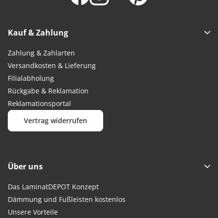
Kauf & Zahlung
Zahlung & Zahlarten
Versandkosten & Lieferung
Filialabholung
Rückgabe & Reklamation
Reklamationsportal
Vertrag widerrufen
Über uns
Das LaminatDEPOT Konzept
Dämmung und Fußleisten kostenlos
Unsere Vorteile