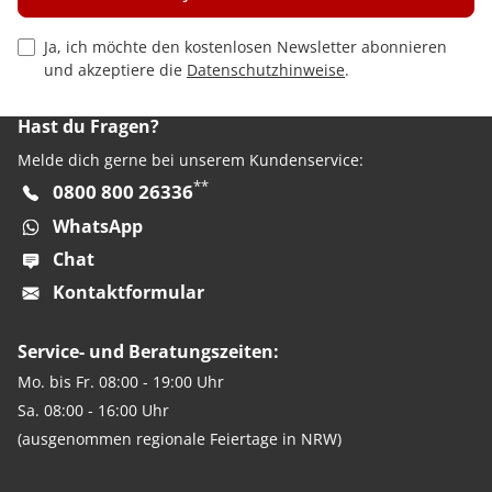
Privacy Policy Checkbox
Ja, ich möchte den kostenlosen Newsletter abonnieren
und akzeptiere die
Datenschutzhinweise
.
Hast du Fragen?
Melde dich gerne bei unserem Kundenservice:
**
0800 800 26336
WhatsApp
Chat
Kontaktformular
Service- und Beratungszeiten:
Mo. bis Fr. 08:00 - 19:00 Uhr
Sa. 08:00 - 16:00 Uhr
(ausgenommen regionale Feiertage in NRW)