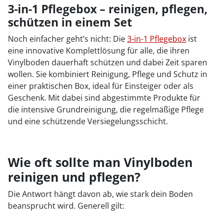
3-in-1 Pflegebox – reinigen, pflegen,
schützen in einem Set
Noch einfacher geht’s nicht: Die
3-in-1 Pflegebox
ist
eine innovative Komplettlösung für alle, die ihren
Vinylboden dauerhaft schützen und dabei Zeit sparen
wollen. Sie kombiniert Reinigung, Pflege und Schutz in
einer praktischen Box, ideal für Einsteiger oder als
Geschenk. Mit dabei sind abgestimmte Produkte für
die intensive Grundreinigung, die regelmäßige Pflege
und eine schützende Versiegelungsschicht.
Wie oft sollte man Vinylboden
reinigen und pflegen?
Die Antwort hängt davon ab, wie stark dein Boden
beansprucht wird. Generell gilt: