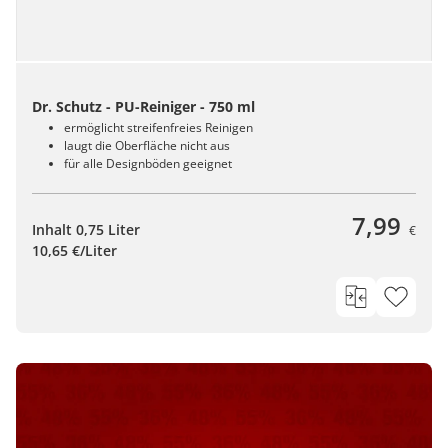
Dr. Schutz - PU-Reiniger - 750 ml
ermöglicht streifenfreies Reinigen
laugt die Oberfläche nicht aus
für alle Designböden geeignet
7,99
Inhalt 0,75 Liter
€
10,65 €/Liter