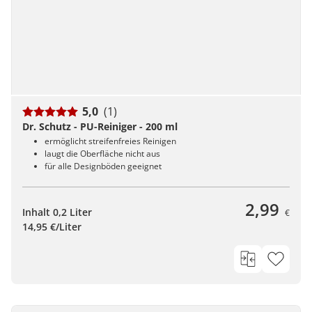
5,0
(1)
Dr. Schutz - PU-Reiniger - 200 ml
ermöglicht streifenfreies Reinigen
laugt die Oberfläche nicht aus
für alle Designböden geeignet
2,99
Inhalt 0,2 Liter
€
14,95 €/Liter