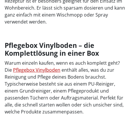
Rezeptur ist er besonders geeignet für den Einsatz im
Wohnbereich. Er lässt sich sparsam dosieren und kann
ganz einfach mit einem Wischmopp oder Spray
verwendet werden.
Pflegebox Vinylboden – die
Komplettlösung in einer Box
Warum einzeln kaufen, wenn es auch komplett geht?
Die
Pflegebox Vinylboden
enthält alles, was du zur
Reinigung und Pflege deines Bodens brauchst.
Typischerweise besteht sie aus einem PU-Reiniger,
einem Grundreiniger, einem Pflegeprodukt und
passenden Tüchern oder Auftragsmaterial. Perfekt für
alle, die schnell starten wollen oder sich unsicher sind,
welche Produkte zusammenpassen.