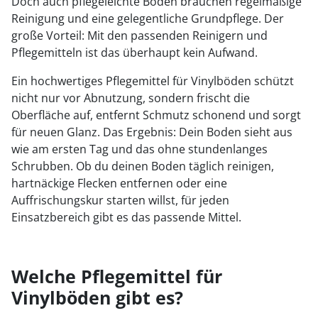
Doch auch pflegeleichte Böden brauchen regelmäßige
Reinigung und eine gelegentliche Grundpflege. Der
große Vorteil: Mit den passenden Reinigern und
Pflegemitteln ist das überhaupt kein Aufwand.
Ein hochwertiges Pflegemittel für Vinylböden schützt
nicht nur vor Abnutzung, sondern frischt die
Oberfläche auf, entfernt Schmutz schonend und sorgt
für neuen Glanz. Das Ergebnis: Dein Boden sieht aus
wie am ersten Tag und das ohne stundenlanges
Schrubben. Ob du deinen Boden täglich reinigen,
hartnäckige Flecken entfernen oder eine
Auffrischungskur starten willst, für jeden
Einsatzbereich gibt es das passende Mittel.
Welche Pflegemittel für
Vinylböden gibt es?