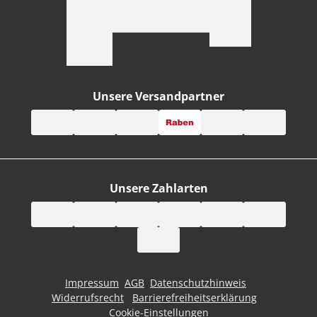
Unsere Versandpartner
Unsere Zahlarten
Impressum
AGB
Datenschutzhinweis
Widerrufsrecht
Barrierefreiheitserklärung
Cookie-Einstellungen