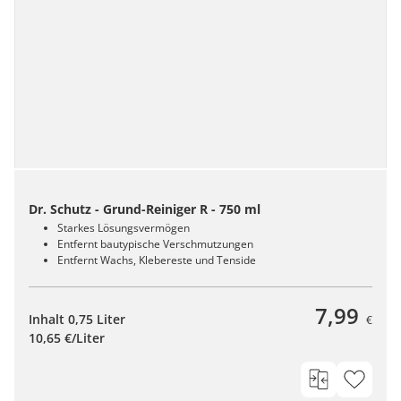
Dr. Schutz - Grund-Reiniger R - 750 ml
Starkes Lösungsvermögen
Entfernt bautypische Verschmutzungen
Entfernt Wachs, Klebereste und Tenside
7,99
Inhalt 0,75 Liter
€
10,65 €/Liter