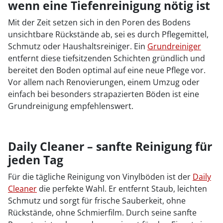
wenn eine Tiefenreinigung nötig ist
Mit der Zeit setzen sich in den Poren des Bodens
unsichtbare Rückstände ab, sei es durch Pflegemittel,
Schmutz oder Haushaltsreiniger. Ein
Grundreiniger
entfernt diese tiefsitzenden Schichten gründlich und
bereitet den Boden optimal auf eine neue Pflege vor.
Vor allem nach Renovierungen, einem Umzug oder
einfach bei besonders strapazierten Böden ist eine
Grundreinigung empfehlenswert.
Daily Cleaner – sanfte Reinigung für
jeden Tag
Für die tägliche Reinigung von Vinylböden ist der
Daily
Cleaner
die perfekte Wahl. Er entfernt Staub, leichten
Schmutz und sorgt für frische Sauberkeit, ohne
Rückstände, ohne Schmierfilm. Durch seine sanfte