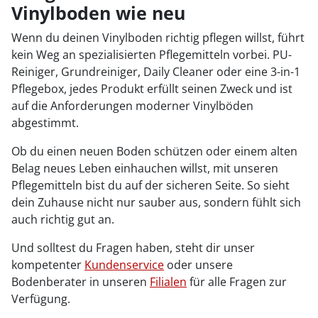
Vinylboden wie neu
Wenn du deinen Vinylboden richtig pflegen willst, führt
kein Weg an spezialisierten Pflegemitteln vorbei. PU-
Reiniger, Grundreiniger, Daily Cleaner oder eine 3-in-1
Pflegebox, jedes Produkt erfüllt seinen Zweck und ist
auf die Anforderungen moderner Vinylböden
abgestimmt.
Ob du einen neuen Boden schützen oder einem alten
Belag neues Leben einhauchen willst, mit unseren
Pflegemitteln bist du auf der sicheren Seite. So sieht
dein Zuhause nicht nur sauber aus, sondern fühlt sich
auch richtig gut an.
Und solltest du Fragen haben, steht dir unser
kompetenter
Kundenservice
oder unsere
Bodenberater in unseren
Filialen
für alle Fragen zur
Verfügung.