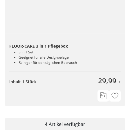
FLOOR-CARE 3 in 1 Pflegebox
3 in 1 Set
Geeignet für alle Designbeläge
Reiniger für den täglichen Gebrauch
29,99
Inhalt 1 Stück
€
4
Artikel
verfügbar