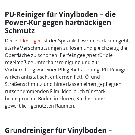
PU-Reiniger für Vinylboden – die
Power-Kur gegen hartnäckigen
Schmutz
Der
PU-Reiniger
ist der Spezialist, wenn es darum geht,
starke Verschmutzungen zu lösen und gleichzeitig die
Oberfläche zu schonen. Perfekt geeignet für die
regelmäßige Unterhaltsreinigung und zur
Vorbereitung vor einer Pflegebehandlung. PU-Reiniger
wirken antistatisch, entfernen Fett, Öl und
Straßenschmutz und hinterlassen einen gepflegten,
rutschhemmenden Film. Ideal auch für stark
beanspruchte Böden in Fluren, Küchen oder
gewerblich genutzten Räumen.
Grundreiniger für Vinylboden –