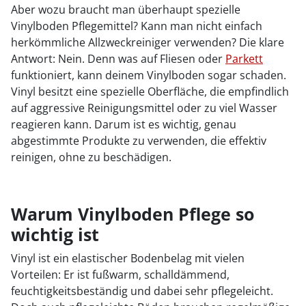
Aber wozu braucht man überhaupt spezielle
Vinylboden Pflegemittel? Kann man nicht einfach
herkömmliche Allzweckreiniger verwenden? Die klare
Antwort: Nein. Denn was auf Fliesen oder
Parkett
funktioniert, kann deinem Vinylboden sogar schaden.
Vinyl besitzt eine spezielle Oberfläche, die empfindlich
auf aggressive Reinigungsmittel oder zu viel Wasser
reagieren kann. Darum ist es wichtig, genau
abgestimmte Produkte zu verwenden, die effektiv
reinigen, ohne zu beschädigen.
Warum Vinylboden Pflege so
wichtig ist
Vinyl ist ein elastischer Bodenbelag mit vielen
Vorteilen: Er ist fußwarm, schalldämmend,
feuchtigkeitsbeständig und dabei sehr pflegeleicht.