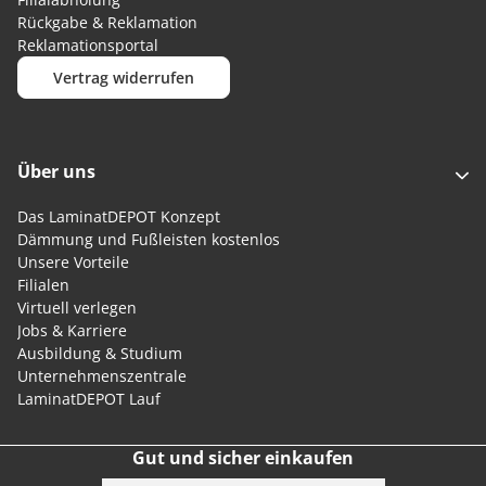
Rückgabe & Reklamation
Reklamationsportal
Vertrag widerrufen
Über uns
Das LaminatDEPOT Konzept
Dämmung und Fußleisten kostenlos
Unsere Vorteile
Filialen
Virtuell verlegen
Jobs & Karriere
Ausbildung & Studium
Unternehmenszentrale
LaminatDEPOT Lauf
Gut und sicher einkaufen