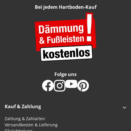
Bei jedem Hartboden-Kauf
Folge uns
Kauf & Zahlung
Zahlung & Zahlarten
Versandkosten & Lieferung
Filialabholung