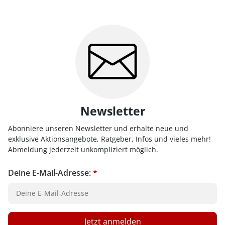
Newsletter
Abonniere unseren Newsletter und erhalte neue und
exklusive Aktionsangebote, Ratgeber, Infos und vieles mehr!
Abmeldung jederzeit unkompliziert möglich.
Deine E-Mail-Adresse:
*
Jetzt anmelden