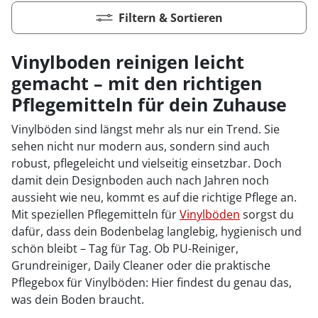
Filtern & Sortieren
Vinylboden reinigen leicht
gemacht – mit den richtigen
Pflegemitteln für dein Zuhause
Vinylböden sind längst mehr als nur ein Trend. Sie
sehen nicht nur modern aus, sondern sind auch
robust, pflegeleicht und vielseitig einsetzbar. Doch
damit dein Designboden auch nach Jahren noch
aussieht wie neu, kommt es auf die richtige Pflege an.
Mit speziellen Pflegemitteln für
Vinylböden
sorgst du
dafür, dass dein Bodenbelag langlebig, hygienisch und
schön bleibt – Tag für Tag. Ob PU-Reiniger,
Grundreiniger, Daily Cleaner oder die praktische
Pflegebox für Vinylböden: Hier findest du genau das,
was dein Boden braucht.