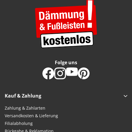
Folge uns
Kauf & Zahlung
Zahlung & Zahlarten
Versandkosten & Lieferung
Filialabholung
Rückgabe & Reklamation