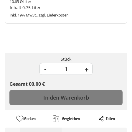
10,65 €/Liter
Inhalt 0,75 Liter
inkl. 19% MwSt.,
zzgl. Lieferkosten
Stück
Gesamt
00,00
€
In den Warenkorb
Merken
Vergleichen
Teilen