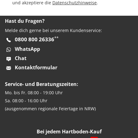
und akzeptiere die
Datenschutzhinweise
.
Hast du Fragen?
Melde dich gerne bei unserem Kundenservice:
**
0800 800 26336
WhatsApp
Chat
Kontaktformular
Service- und Beratungszeiten:
Mo. bis Fr. 08:00 - 19:00 Uhr
Sa. 08:00 - 16:00 Uhr
(ausgenommen regionale Feiertage in NRW)
Bei jedem Hartboden-Kauf