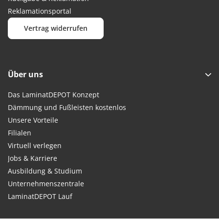
Reklamationsportal
Vertrag widerrufen
Über uns
Das LaminatDEPOT Konzept
Dämmung und Fußleisten kostenlos
Unsere Vorteile
Filialen
Virtuell verlegen
Jobs & Karriere
Ausbildung & Studium
Unternehmenszentrale
LaminatDEPOT Lauf