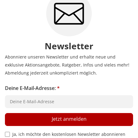
Erfahren Sie mehr darüber, wie Kundenbewertungen
bei uns funktionieren
Newsletter
Abonniere unseren Newsletter und erhalte neue und
exklusive Aktionsangebote, Ratgeber, Infos und vieles mehr!
Abmeldung jederzeit unkompliziert möglich.
Deine E-Mail-Adresse:
*
Jetzt anmelden
Privacy Policy Checkbox
Ja, ich möchte den kostenlosen Newsletter abonnieren