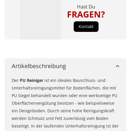
Hast Du
FRAGEN?
Kontakt
Artikelbeschreibung
Der
PU Reiniger
ist ein ideales Bauschluss- und
Unterhaltsreinigungsmittel für Bodenflächen, die mit
PU Siegel behandelt wurden oder eine werkseitige PU
Oberflächenvergütung besitzen - wie beispielsweise
ein Designboden. Durch seine hohe Reinigungskraft
werden Schmutz und Fett zuverlässig vom Boden
beseitigt. In der laufenden Unterhaltsreinigung ist der