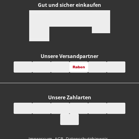
Gut und sicher einkaufen
Unsere Versandpartner
Unsere Zahlarten
Impressum
AGB
Datenschutzhinweis