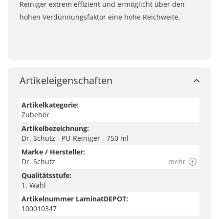
Reiniger extrem effizient und ermöglicht über den
hohen Verdünnungsfaktor eine hohe Reichweite.
Artikeleigenschaften
Artikelkategorie:
Zubehör
Artikelbezeichnung:
Dr. Schutz - PU-Reiniger - 750 ml
Marke / Hersteller:
Dr. Schutz
mehr
Qualitätsstufe:
1. Wahl
Artikelnummer LaminatDEPOT:
100010347