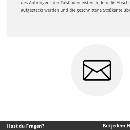
des Anbringens der Fußbodenleisten, indem die Abschl
aufgesteckt werden und die geschnittene Stoßkante üb
Bei jedem 
Hast du Fragen?