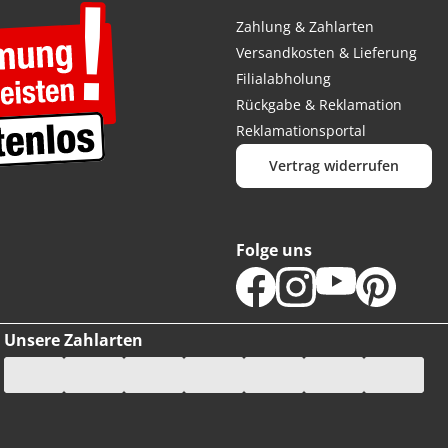
Zahlung & Zahlarten
Versandkosten & Lieferung
Filialabholung
Rückgabe & Reklamation
Reklamationsportal
Vertrag widerrufen
Folge uns
Unsere Zahlarten