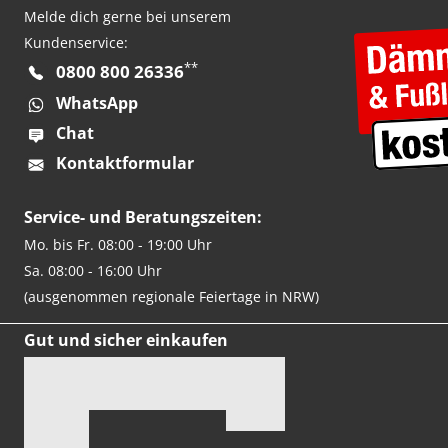
Melde dich gerne bei unserem
Kundenservice:
**
0800 800 26336
WhatsApp
Chat
Kontaktformular
Service- und Beratungszeiten:
Mo. bis Fr. 08:00 - 19:00 Uhr
Sa. 08:00 - 16:00 Uhr
(ausgenommen regionale Feiertage in NRW)
Gut und sicher einkaufen