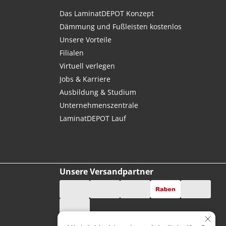
Das LaminatDEPOT Konzept
Dämmung und Fußleisten kostenlos
Unsere Vorteile
Filialen
Virtuell verlegen
Jobs & Karriere
Ausbildung & Studium
Unternehmenszentrale
LaminatDEPOT Lauf
Unsere Versandpartner