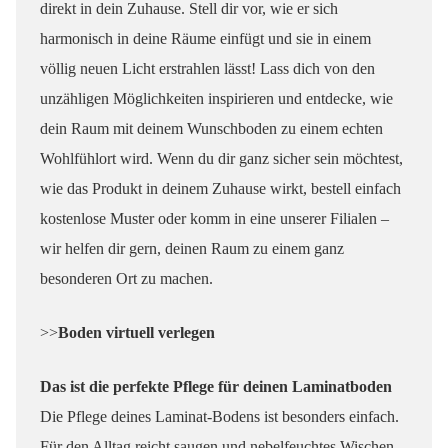
direkt in dein Zuhause. Stell dir vor, wie er sich
harmonisch in deine Räume einfügt und sie in einem
völlig neuen Licht erstrahlen lässt! Lass dich von den
unzähligen Möglichkeiten inspirieren und entdecke, wie
dein Raum mit deinem Wunschboden zu einem echten
Wohlfühlort wird. Wenn du dir ganz sicher sein möchtest,
wie das Produkt in deinem Zuhause wirkt, bestell einfach
kostenlose Muster oder komm in eine unserer Filialen –
wir helfen dir gern, deinen Raum zu einem ganz
besonderen Ort zu machen.
>>
Boden virtuell verlegen
Das ist die perfekte Pflege für deinen Laminatboden
Die Pflege deines Laminat-Bodens ist besonders einfach.
Für den Alltag reicht saugen und nebelfeuchtes Wischen.