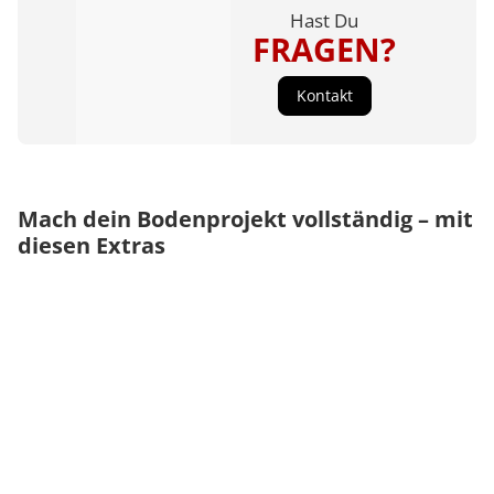
Hast Du
FRAGEN?
Kontakt
Mach dein Bodenprojekt vollständig – mit
diesen Extras