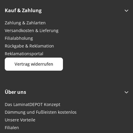
Kauf & Zahlung
Zahlung & Zahlarten
Versandkosten & Lieferung
Filialabholung
Rückgabe & Reklamation
Reklamationsportal
Vertrag widerrufen
Über uns
Das LaminatDEPOT Konzept
Dämmung und Fußleisten kostenlos
Unsere Vorteile
Filialen