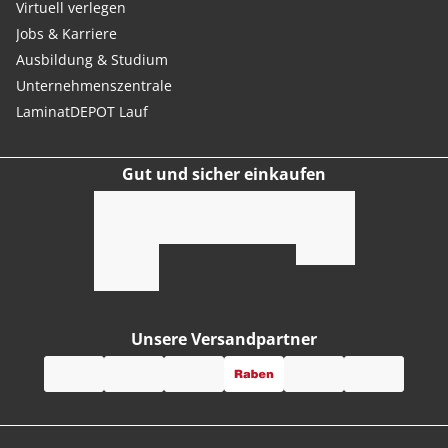
Virtuell verlegen
Jobs & Karriere
Ausbildung & Studium
Unternehmenszentrale
LaminatDEPOT Lauf
Gut und sicher einkaufen
Unsere Versandpartner