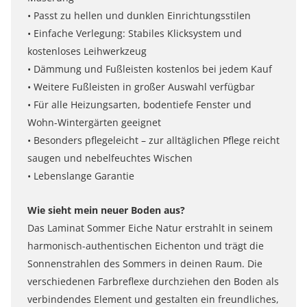
• Passt zu hellen und dunklen Einrichtungsstilen
• Einfache Verlegung: Stabiles Klicksystem und
kostenloses Leihwerkzeug
• Dämmung und Fußleisten kostenlos bei jedem Kauf
• Weitere Fußleisten in großer Auswahl verfügbar
• Für alle Heizungsarten, bodentiefe Fenster und
Wohn-Wintergärten geeignet
• Besonders pflegeleicht – zur alltäglichen Pflege reicht
saugen und nebelfeuchtes Wischen
• Lebenslange Garantie
Wie sieht mein neuer Boden aus?
Das Laminat Sommer Eiche Natur erstrahlt in seinem
harmonisch-authentischen Eichenton und trägt die
Sonnenstrahlen des Sommers in deinen Raum. Die
verschiedenen Farbreflexe durchziehen den Boden als
verbindendes Element und gestalten ein freundliches,