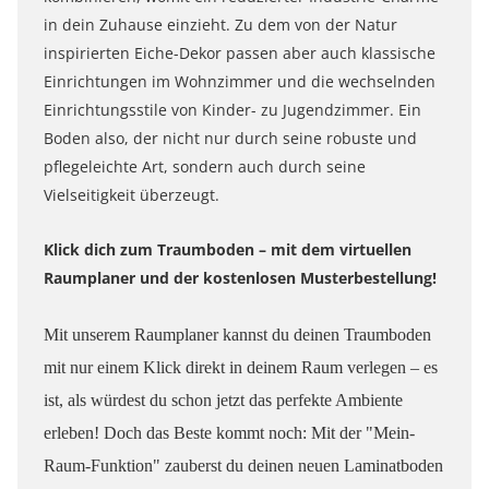
in dein Zuhause einzieht. Zu dem von der Natur
inspirierten Eiche-Dekor passen aber auch klassische
Einrichtungen im Wohnzimmer und die wechselnden
Einrichtungsstile von Kinder- zu Jugendzimmer. Ein
Boden also, der nicht nur durch seine robuste und
pflegeleichte Art, sondern auch durch seine
Vielseitigkeit überzeugt.
Klick dich zum Traumboden – mit dem virtuellen
Raumplaner und der kostenlosen Musterbestellung!
Mit unserem Raumplaner kannst du deinen Traumboden
mit nur einem Klick direkt in deinem Raum verlegen – es
ist, als würdest du schon jetzt das perfekte Ambiente
erleben! Doch das Beste kommt noch: Mit der "Mein-
Raum-Funktion" zauberst du deinen neuen Laminatboden