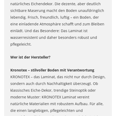
natürliches Eichendekor. Die dezente, aber deutlich
sichtbare Maserung macht den Boden unaufdringlich
lebendig. Frisch, freundlich, luftig – ein Boden, der
eine einladende Atmosphäre schafft und zum Bleiben
einlädt. Und das Besondere: Das Laminat ist
wasserresistent und daher besonders robust und
pflegeleicht.
Wer ist der Hersteller?
Kronotex – stilvoller Boden mit Verantwortung
KRONOTEX – das Laminat, das nicht nur durch Design,
sondern auch durch Nachhaltigkeit überzeugt. Ob
klassisches Eiche-Dekor, trendige Steinoptik oder
moderne Muster: KRONOTEX Laminat vereint
natürliche Materialien mit robustem Aufbau. Für alle,
die einen langlebigen, pflegeleichten und