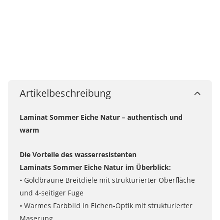
Artikelbeschreibung
Laminat Sommer Eiche Natur – authentisch und
warm
Die Vorteile des wasserresistenten
Laminats Sommer Eiche Natur im Überblick:
• Goldbraune Breitdiele mit strukturierter Oberfläche
und 4-seitiger Fuge
• Warmes Farbbild in Eichen-Optik mit strukturierter
Maserung