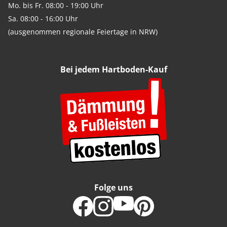
Mo. bis Fr. 08:00 - 19:00 Uhr
Sa. 08:00 - 16:00 Uhr
(ausgenommen regionale Feiertage in NRW)
Bei jedem Hartboden-Kauf
Folge uns