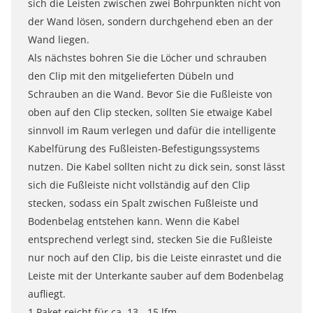
sich die Leisten zwischen zwei Bohrpunkten nicht von
der Wand lösen, sondern durchgehend eben an der
Wand liegen.
Als nächstes bohren Sie die Löcher und schrauben
den Clip mit den mitgelieferten Dübeln und
Schrauben an die Wand. Bevor Sie die Fußleiste von
oben auf den Clip stecken, sollten Sie etwaige Kabel
sinnvoll im Raum verlegen und dafür die intelligente
Kabelfürung des Fußleisten-Befestigungssystems
nutzen. Die Kabel sollten nicht zu dick sein, sonst lässt
sich die Fußleiste nicht vollständig auf den Clip
stecken, sodass ein Spalt zwischen Fußleiste und
Bodenbelag entstehen kann. Wenn die Kabel
entsprechend verlegt sind, stecken Sie die Fußleiste
nur noch auf den Clip, bis die Leiste einrastet und die
Leiste mit der Unterkante sauber auf dem Bodenbelag
aufliegt.
1 Paket reicht für ca. 13 - 15 lfm.