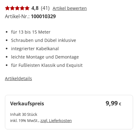
4,8
(41)
Artikel bewerten
Artikel-Nr.:
100010329
für 13 bis 15 Meter
Schrauben und Dübel inklusive
integrierter Kabelkanal
leichte Montage und Demontage
für Fußleisten Klassik und Exquisit
Artikeldetails
9,99
Verkaufspreis
€
Inhalt 30 Stück
inkl. 19% MwSt.,
zzgl. Lieferkosten