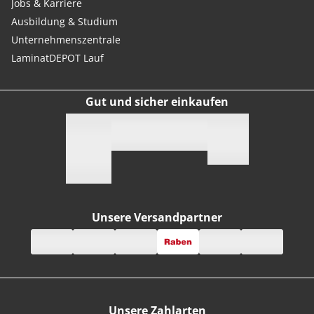
Jobs & Karriere
Ausbildung & Studium
Unternehmenszentrale
LaminatDEPOT Lauf
Gut und sicher einkaufen
Unsere Versandpartner
Unsere Zahlarten