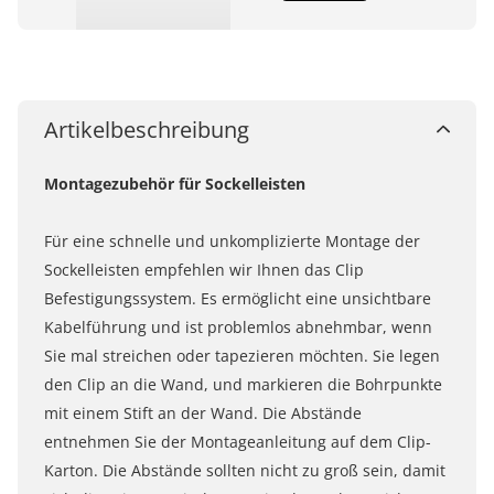
Artikelbeschreibung
Montagezubehör für Sockelleisten
Für eine schnelle und unkomplizierte Montage der
Sockelleisten empfehlen wir Ihnen das Clip
Befestigungssystem. Es ermöglicht eine unsichtbare
Kabelführung und ist problemlos abnehmbar, wenn
Sie mal streichen oder tapezieren möchten. Sie legen
den Clip an die Wand, und markieren die Bohrpunkte
mit einem Stift an der Wand. Die Abstände
entnehmen Sie der Montageanleitung auf dem Clip-
Karton. Die Abstände sollten nicht zu groß sein, damit