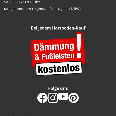
Sa. 08:00 - 16:00 Uhr
(ausgenommen regionale Feiertage in NRW)
Bei jedem Hartboden-Kauf
Folge uns