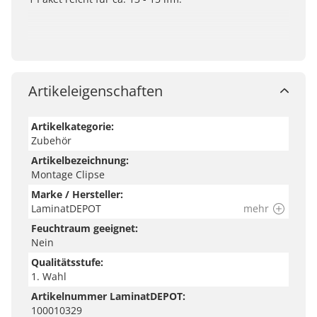
Artikeleigenschaften
Artikelkategorie:
Zubehör
Artikelbezeichnung:
Montage Clipse
Marke / Hersteller:
LaminatDEPOT
mehr
Feuchtraum geeignet:
Nein
Qualitätsstufe:
1. Wahl
Artikelnummer LaminatDEPOT:
100010329