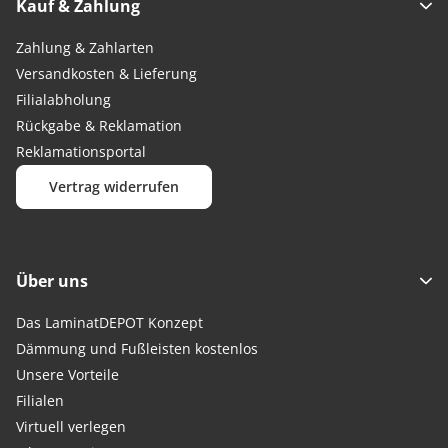
Kauf & Zahlung
Zahlung & Zahlarten
Versandkosten & Lieferung
Filialabholung
Rückgabe & Reklamation
Reklamationsportal
Vertrag widerrufen
Über uns
Das LaminatDEPOT Konzept
Dämmung und Fußleisten kostenlos
Unsere Vorteile
Filialen
Virtuell verlegen