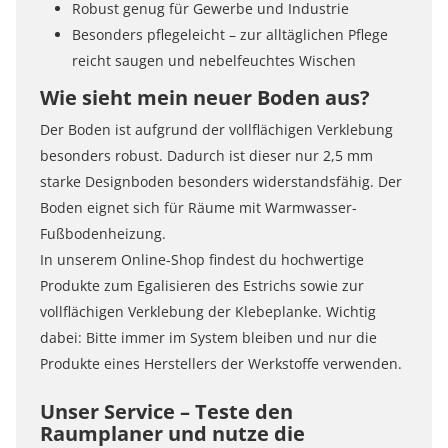
Robust genug für Gewerbe und Industrie
Besonders pflegeleicht – zur alltäglichen Pflege
reicht saugen und nebelfeuchtes Wischen
Wie sieht mein neuer Boden aus?
Der Boden ist aufgrund der vollflächigen Verklebung
besonders robust. Dadurch ist dieser nur 2,5 mm
starke Designboden besonders widerstandsfähig. Der
Boden eignet sich für Räume mit Warmwasser-
Fußbodenheizung.
In unserem Online-Shop findest du hochwertige
Produkte zum Egalisieren des Estrichs sowie zur
vollflächigen Verklebung der Klebeplanke. Wichtig
dabei: Bitte immer im System bleiben und nur die
Produkte eines Herstellers der Werkstoffe verwenden.
Unser Service – Teste den
Raumplaner und nutze die