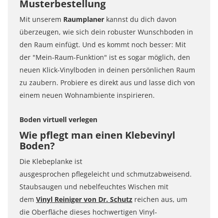
Musterbestellung
Mit unserem
Raumplaner
kannst du dich davon
überzeugen, wie sich dein robuster Wunschboden in
den Raum einfügt. Und es kommt noch besser: Mit
der "Mein-Raum-Funktion" ist es sogar möglich, den
neuen Klick-Vinylboden in deinen persönlichen Raum
zu zaubern. Probiere es direkt aus und lasse dich von
einem neuen Wohnambiente inspirieren.
Boden virtuell verlegen
Wie pflegt man einen Klebevinyl
Boden?
Die Klebeplanke ist
ausgesprochen pflegeleicht und schmutzabweisend.
Staubsaugen und nebelfeuchtes Wischen mit
dem
Vinyl Reiniger von Dr. Schutz
reichen aus, um
die Oberfläche dieses hochwertigen Vinyl-