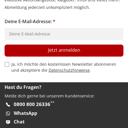
Abmeldung jederzeit unkompliziert möglich.
Deine E-Mail-Adresse:
*
Jetzt anmelden
Privacy Policy Checkbox
Ja, ich möchte den kostenlosen Newsletter abonnieren
und akzeptiere die
Datenschutzhinweise
.
Hast du Fragen?
Melde dich gerne bei unserem Kundenservice:
**
0800 800 26336
WhatsApp
Chat