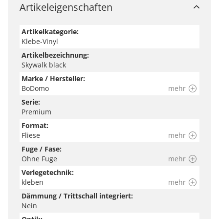
Artikeleigenschaften
Artikelkategorie:
Klebe-Vinyl
Artikelbezeichnung:
Skywalk black
Marke / Hersteller:
BoDomo
mehr
Serie:
Premium
Format:
Fliese
mehr
Fuge / Fase:
Ohne Fuge
mehr
Verlegetechnik:
kleben
mehr
Dämmung / Trittschall integriert:
Nein