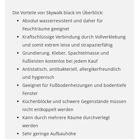
Die Vorteile von Skywalk black im Überblick:
Absolut wasserresistent und daher für
Feuchträume geeignet
Kraftschlüssige Verbindung durch Vollverklebung
und somit extrem leise und strapazierfähig
Grundierung, Kleber, Spachtelmasse und
Fußleisten kostenlos bei jedem Kauf
Antistatisch, antibakteriell, allergikerfreundlich
und hygienisch
Geeignet für Fußbodenheizungen und bodentiefe
Fenster
Küchenblöcke und schwere Gegenstände müssen
nicht entkoppelt werden
Kann durch mehrere Räume durchverlegt
werden
Sehr geringe Aufbauhöhe