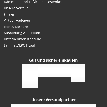
Dämmung und Fußleisten kostenlos
Unsere Vorteile
Filialen
Virtuell verlegen
Jobs & Karriere
Ausbildung & Studium
Unternehmenszentrale
LaminatDEPOT Lauf
Gut und sicher einkaufen
Unsere Versandpartner