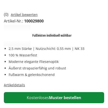
(0)
Artikel bewerten
Artikel-Nr.:
100029800
Fußleisten individuell wählbar
2,5 mm Stärke | Nutzschicht: 0,55 mm | NK 33
100 % Wasserfest
Moderne elegante Fliesenoptik
Äußerst strapazierfähig und robust
Fußwarm & gelenkschonend
Artikeldetails
Kostenloses
Muster bestellen