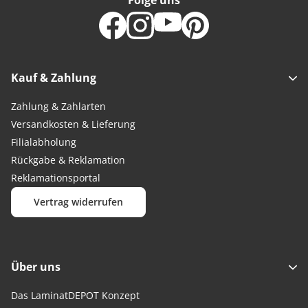
Folge uns
Kauf & Zahlung
Zahlung & Zahlarten
Versandkosten & Lieferung
Filialabholung
Rückgabe & Reklamation
Reklamationsportal
Vertrag widerrufen
Über uns
Das LaminatDEPOT Konzept