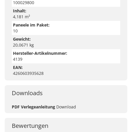
100029800
Inhalt:
4,181 m²
Paneele im Paket:
10
Gewicht:
20,0671 kg
Hersteller-Artikelnummer:
4139
EAN:
4260603935628
Downloads
PDF Verlegeanleitung
Download
Bewertungen