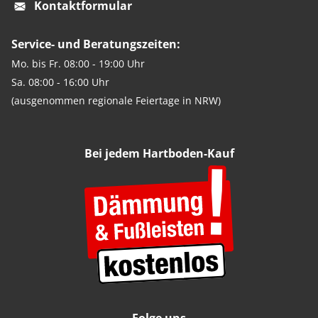
Kontaktformular
Service- und Beratungszeiten:
Mo. bis Fr. 08:00 - 19:00 Uhr
Sa. 08:00 - 16:00 Uhr
(ausgenommen regionale Feiertage in NRW)
Bei jedem Hartboden-Kauf