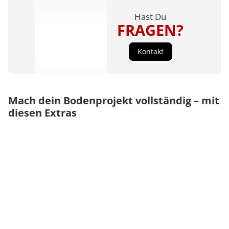
Hast Du
FRAGEN?
Kontakt
Mach dein Bodenprojekt vollständig – mit
diesen Extras