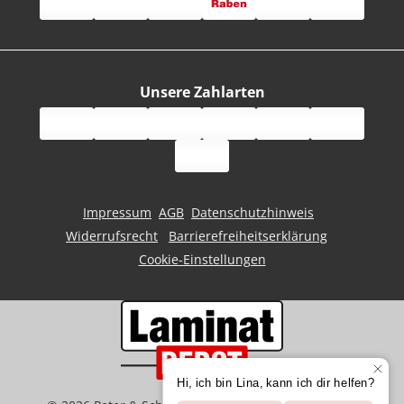
Unsere Zahlarten
Impressum
AGB
Datenschutzhinweis
Widerrufsrecht
Barrierefreiheitserklärung
Cookie-Einstellungen