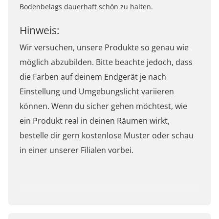
Bodenbelags dauerhaft schön zu halten.
Hinweis:
Wir versuchen, unsere Produkte so genau wie
möglich abzubilden. Bitte beachte jedoch, dass
die Farben auf deinem Endgerät je nach
Einstellung und Umgebungslicht variieren
können. Wenn du sicher gehen möchtest, wie
ein Produkt real in deinen Räumen wirkt,
bestelle dir gern kostenlose Muster oder schau
in einer unserer Filialen vorbei.