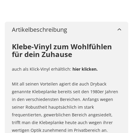
Artikelbeschreibung
Klebe-Vinyl zum Wohlfühlen
für dein Zuhause
auch als Klick-Vinyl erhältlich:
hier klicken.
Mit all seinen Vorteilen agiert die auch Dryback
genannte Klebeplanke bereits seit den 1980er Jahren
in den verschiedensten Bereichen. Anfangs wegen
seiner Robustheit hauptsächlich im stark
frequentierten, gewerblichen Bereich angesiedelt,
trifft man die Klebeplanke heute auch wegen ihrer
wertigen Optik zunehmend im Privatbereich an.